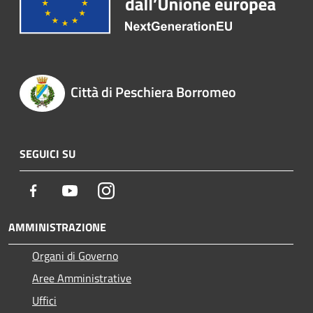
Città di Peschiera Borromeo
SEGUICI SU
Facebook
Youtube
Instagram
AMMINISTRAZIONE
Organi di Governo
Aree Amministrative
Uffici