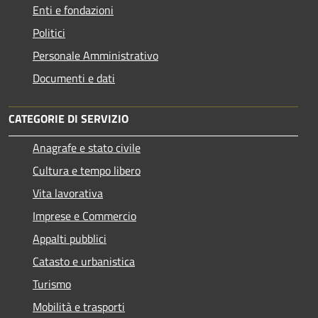
Enti e fondazioni
Politici
Personale Amministrativo
Documenti e dati
CATEGORIE DI SERVIZIO
Anagrafe e stato civile
Cultura e tempo libero
Vita lavorativa
Imprese e Commercio
Appalti pubblici
Catasto e urbanistica
Turismo
Mobilità e trasporti