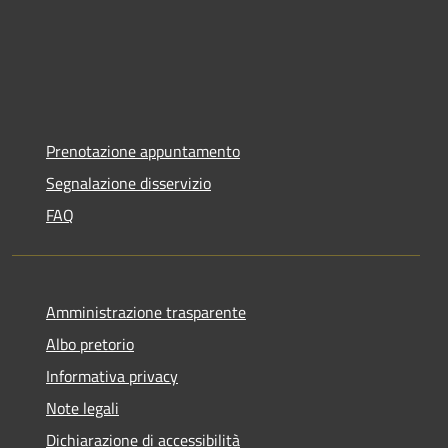
Prenotazione appuntamento
Segnalazione disservizio
FAQ
Amministrazione trasparente
Albo pretorio
Informativa privacy
Note legali
Dichiarazione di accessibilità