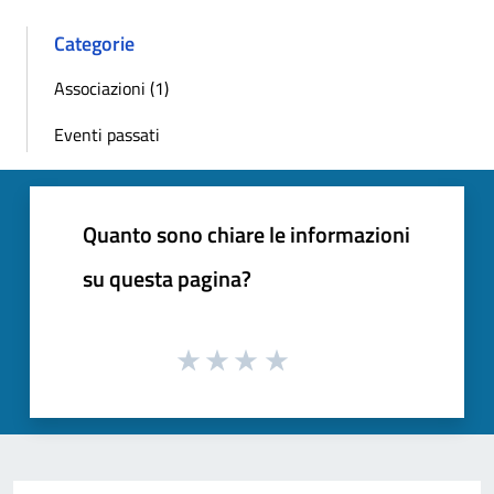
Categorie
Associazioni (1)
Eventi passati
Quanto sono chiare le informazioni
su questa pagina?