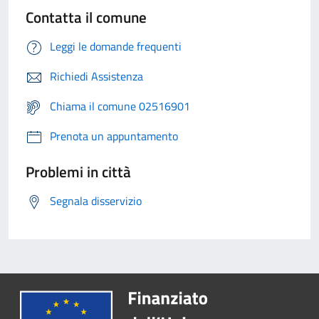
Contatta il comune
Leggi le domande frequenti
Richiedi Assistenza
Chiama il comune 02516901
Prenota un appuntamento
Problemi in città
Segnala disservizio