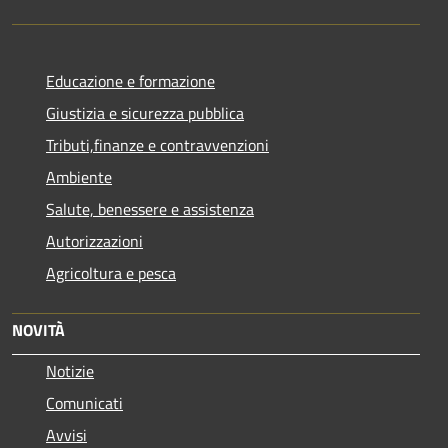
Educazione e formazione
Giustizia e sicurezza pubblica
Tributi,finanze e contravvenzioni
Ambiente
Salute, benessere e assistenza
Autorizzazioni
Agricoltura e pesca
NOVITÀ
Notizie
Comunicati
Avvisi