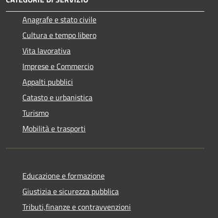
Anagrafe e stato civile
Cultura e tempo libero
Vita lavorativa
Imprese e Commercio
Appalti pubblici
Catasto e urbanistica
Turismo
Mobilità e trasporti
Educazione e formazione
Giustizia e sicurezza pubblica
Tributi,finanze e contravvenzioni