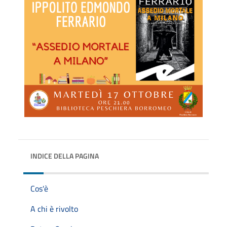
INDICE DELLA PAGINA
Cos'è
A chi è rivolto