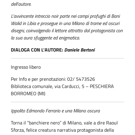
dell’autore.
L’avvincente intreccio noir parte nei campi profughi di Bani
Walid in Libia e prosegue in una Milano di trame ed oscuri
disegni, coinvolgendo il lettore attratto dal protagonista con
la sua aura sfuggente ed enigmatica.
DIALOGA CON L'AUTORE:
Daniele Bertoni
Ingresso libero
Per Info e per prenotazioni: 02/ 5473526
Biblioteca comunale, via Carducci, 5 – PESCHIERA
BORROMEO (MI)
Ippolito Edmondo Ferrario e una Milano oscura
Torna il “banchiere nero” di Milano, vale a dire Raoul
Sforza, felice creatura narrativa protagonista della