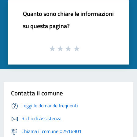
Quanto sono chiare le informazioni
su questa pagina?
Contatta il comune
Leggi le domande frequenti
Richiedi Assistenza
Chiama il comune 02516901