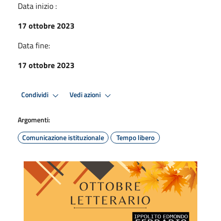
Data inizio :
17 ottobre 2023
Data fine:
17 ottobre 2023
Condividi
Vedi azioni
Argomenti:
Comunicazione istituzionale
Tempo libero