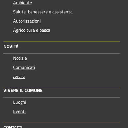
Ambiente
Salute, benessere e assistenza
Autorizzazioni
Agricoltura e pesca
NOVITÀ
Notizie
Comunicati
Avvisi
VIVERE IL COMUNE
Luoghi
Eventi
CONTATTI