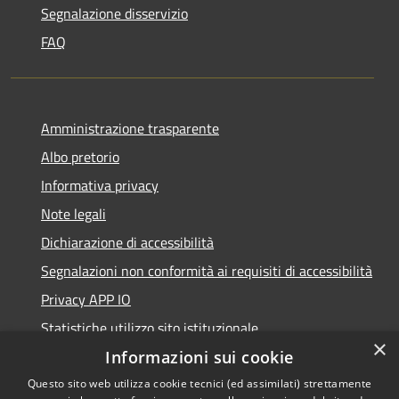
Segnalazione disservizio
FAQ
Amministrazione trasparente
Albo pretorio
Informativa privacy
Note legali
Dichiarazione di accessibilità
Segnalazioni non conformità ai requisiti di accessibilità
Privacy APP IO
Statistiche utilizzo sito istituzionale
×
Qualità dei Servizi Comunali
Informazioni sui cookie
Questo sito web utilizza cookie tecnici (ed assimilati) strettamente