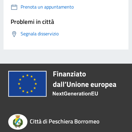
Prenota un appuntamento
Problemi in città
Segnala disservizio
Città di Peschiera Borromeo