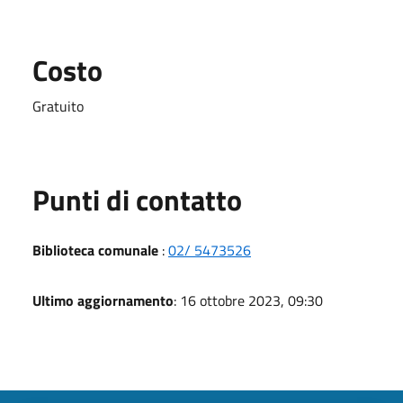
Costo
Gratuito
Punti di contatto
Biblioteca comunale
:
02/ 5473526
Ultimo aggiornamento
: 16 ottobre 2023, 09:30