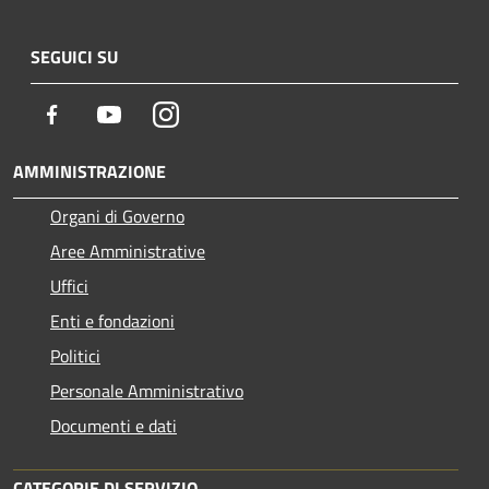
SEGUICI SU
Facebook
Youtube
Instagram
AMMINISTRAZIONE
Organi di Governo
Aree Amministrative
Uffici
Enti e fondazioni
Politici
Personale Amministrativo
Documenti e dati
CATEGORIE DI SERVIZIO