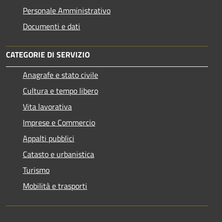
Personale Amministrativo
Documenti e dati
CATEGORIE DI SERVIZIO
Anagrafe e stato civile
Cultura e tempo libero
Vita lavorativa
Imprese e Commercio
Appalti pubblici
Catasto e urbanistica
Turismo
Mobilità e trasporti