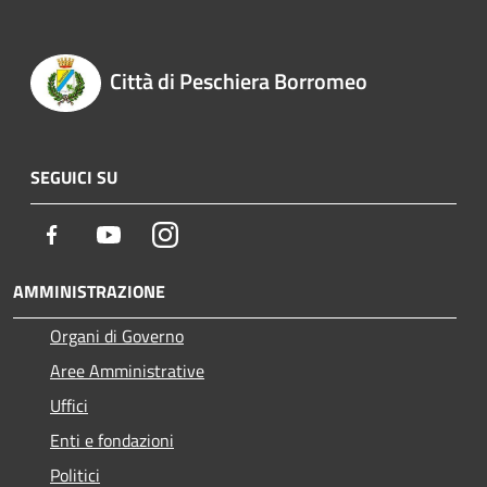
Città di Peschiera Borromeo
SEGUICI SU
Facebook
Youtube
Instagram
AMMINISTRAZIONE
Organi di Governo
Aree Amministrative
Uffici
Enti e fondazioni
Politici