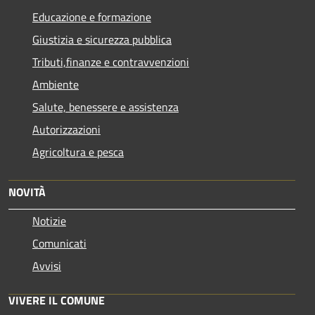
Educazione e formazione
Giustizia e sicurezza pubblica
Tributi,finanze e contravvenzioni
Ambiente
Salute, benessere e assistenza
Autorizzazioni
Agricoltura e pesca
NOVITÀ
Notizie
Comunicati
Avvisi
VIVERE IL COMUNE