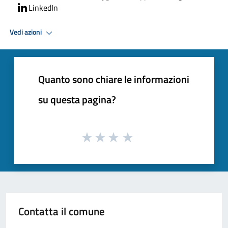
LinkedIn
Vedi azioni
Quanto sono chiare le informazioni
su questa pagina?
Contatta il comune