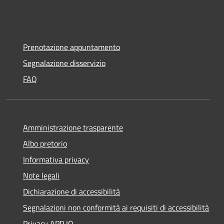
Prenotazione appuntamento
Segnalazione disservizio
FAQ
Amministrazione trasparente
Albo pretorio
Informativa privacy
Note legali
Dichiarazione di accessibilità
Segnalazioni non conformità ai requisiti di accessibilità
Privacy APP IO