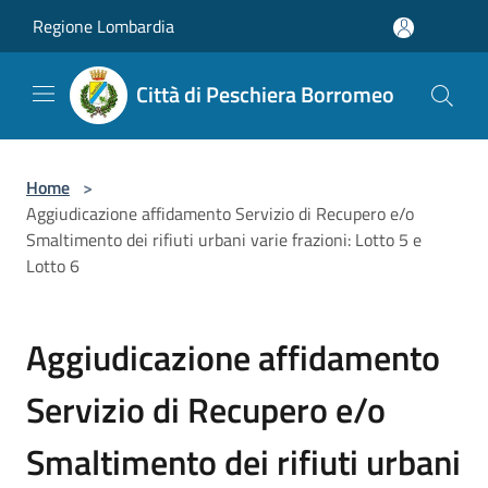
Salta al contenuto principale
Regione Lombardia
Città di Peschiera Borromeo
Home
>
Aggiudicazione affidamento Servizio di Recupero e/o
Smaltimento dei rifiuti urbani varie frazioni: Lotto 5 e
Lotto 6
Aggiudicazione affidamento
Servizio di Recupero e/o
Smaltimento dei rifiuti urbani