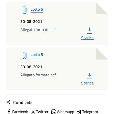
Lotto 6
30-08-2021
PDF
Allegato formato pdf
Scarica
Lotto 5
30-08-2021
PDF
Allegato formato pdf
Scarica
Condividi:
Facebook
Twitter
Whatsapp
Telegram