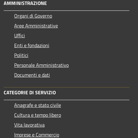
AMMINISTRAZIONE
Organi di Governo
Aree Amministrative
Uffici
Enti e fondazioni
Politici
Personale Amministrativo
Documenti e dati
CATEGORIE DI SERVIZIO
Anagrafe e stato civile
Cultura e tempo libero
Vita lavorativa
Imprese e Commercio