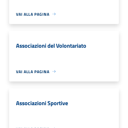
VAI ALLA PAGINA
Associazioni del Volontariato
VAI ALLA PAGINA
Associazioni Sportive