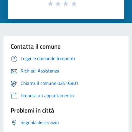
Contatta il comune
Leggi le domande frequenti
Richiedi Assistenza
Chiama il comune 02516901
Prenota un appuntamento
Problemi in città
Segnala disservizio