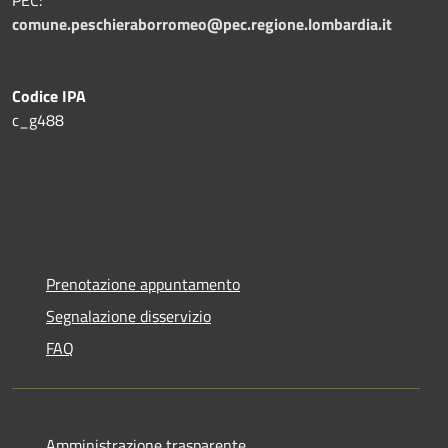
comune.peschieraborromeo@pec.regione.lombardia.it
Codice IPA
c_g488
Prenotazione appuntamento
Segnalazione disservizio
FAQ
Amministrazione trasparente