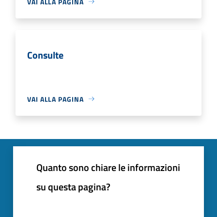
VAI ALLA PAGINA
Consulte
VAI ALLA PAGINA
Quanto sono chiare le informazioni
su questa pagina?