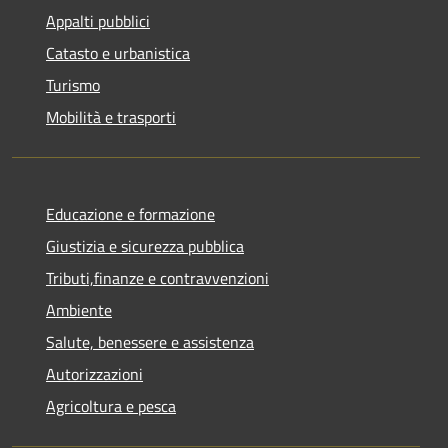
Appalti pubblici
Catasto e urbanistica
Turismo
Mobilità e trasporti
Educazione e formazione
Giustizia e sicurezza pubblica
Tributi,finanze e contravvenzioni
Ambiente
Salute, benessere e assistenza
Autorizzazioni
Agricoltura e pesca