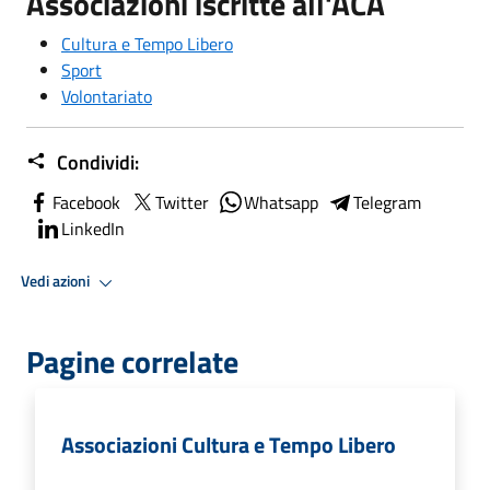
Associazioni iscritte all'ACA
Cultura e Tempo Libero
Sport
Volontariato
Condividi:
Facebook
Twitter
Whatsapp
Telegram
LinkedIn
Vedi azioni
Pagine correlate
Associazioni Cultura e Tempo Libero