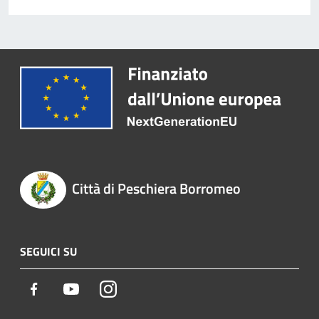
Città di Peschiera Borromeo
SEGUICI SU
Facebook
Youtube
Instagram