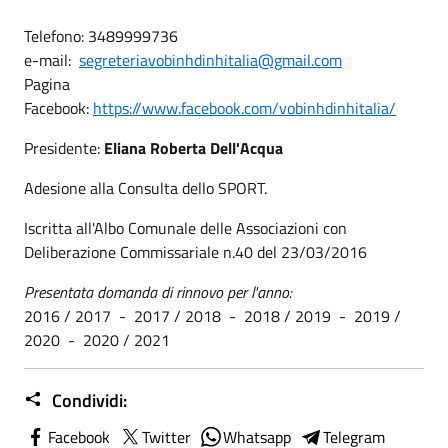
Telefono: 3489999736
e-mail:
segreteriavobinhdinhitalia@gmail.com
Pagina
Facebook:
https://www.facebook.com/vobinhdinhitalia/
Presidente:
Eliana Roberta Dell'Acqua
Adesione alla Consulta dello SPORT.
Iscritta all'Albo Comunale delle Associazioni con
Deliberazione Commissariale n.40 del 23/03/2016
Presentata domanda di rinnovo per l'anno:
2016 / 2017 - 2017 / 2018 - 2018 / 2019 - 2019 /
2020 - 2020 / 2021
Condividi:
Facebook
Twitter
Whatsapp
Telegram