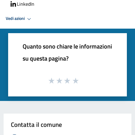
LinkedIn
Vedi azioni
Quanto sono chiare le informazioni
su questa pagina?
Contatta il comune