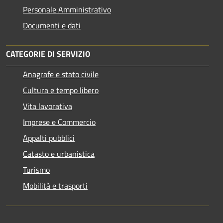
Personale Amministrativo
Documenti e dati
CATEGORIE DI SERVIZIO
Anagrafe e stato civile
Cultura e tempo libero
Vita lavorativa
Imprese e Commercio
Appalti pubblici
Catasto e urbanistica
Turismo
Mobilità e trasporti