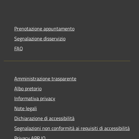
Prenotazione appuntamento
Segnalazione disservizio
FAQ
Amministrazione trasparente
Albo pretorio
Informativa privacy
Note legali
Dichiarazione di accessibilità
Segnalazioni non conformità ai requisiti di accessibilità
Privacy APP IO