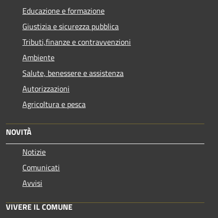
Educazione e formazione
Giustizia e sicurezza pubblica
Tributi,finanze e contravvenzioni
Ambiente
Salute, benessere e assistenza
Autorizzazioni
Agricoltura e pesca
NOVITÀ
Notizie
Comunicati
Avvisi
VIVERE IL COMUNE