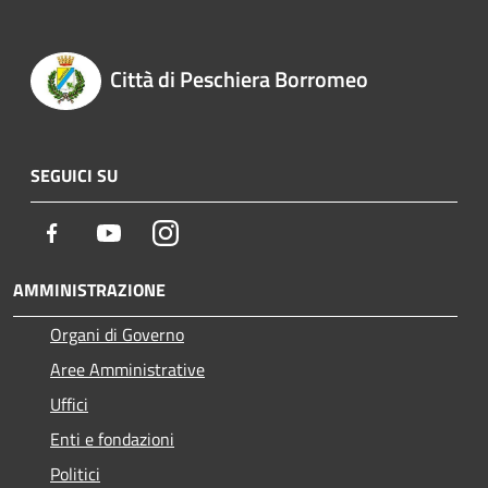
Città di Peschiera Borromeo
SEGUICI SU
Facebook
Youtube
Instagram
AMMINISTRAZIONE
Organi di Governo
Aree Amministrative
Uffici
Enti e fondazioni
Politici