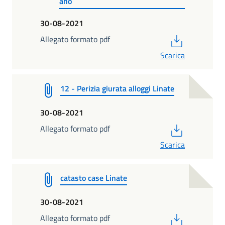
ano
30-08-2021
PDF
Allegato formato pdf
Scarica
12 - Perizia giurata alloggi Linate
30-08-2021
PDF
Allegato formato pdf
Scarica
catasto case Linate
30-08-2021
PDF
Allegato formato pdf