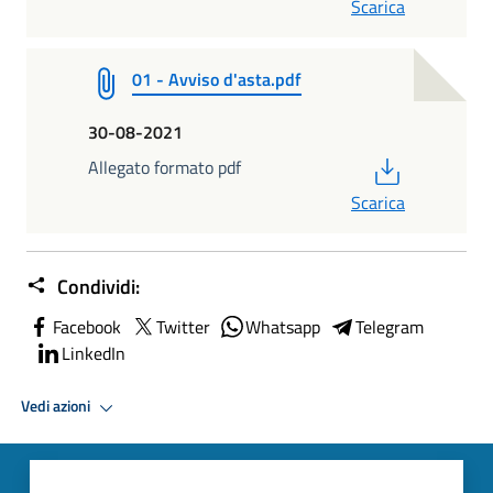
Scarica
01 - Avviso d'asta.pdf
30-08-2021
PDF
Allegato formato pdf
Scarica
Condividi:
Facebook
Twitter
Whatsapp
Telegram
LinkedIn
Vedi azioni