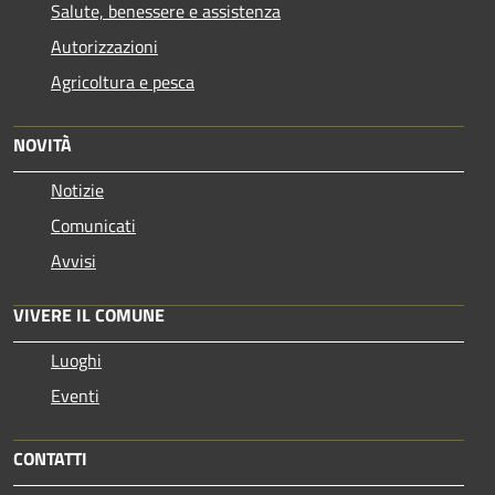
Salute, benessere e assistenza
Autorizzazioni
Agricoltura e pesca
NOVITÀ
Notizie
Comunicati
Avvisi
VIVERE IL COMUNE
Luoghi
Eventi
CONTATTI