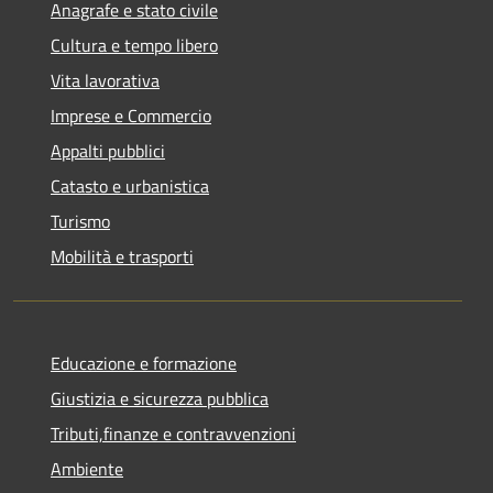
Anagrafe e stato civile
Cultura e tempo libero
Vita lavorativa
Imprese e Commercio
Appalti pubblici
Catasto e urbanistica
Turismo
Mobilità e trasporti
Educazione e formazione
Giustizia e sicurezza pubblica
Tributi,finanze e contravvenzioni
Ambiente