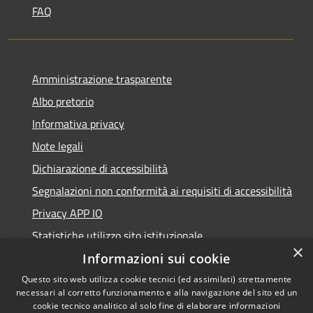
FAQ
Amministrazione trasparente
Albo pretorio
Informativa privacy
Note legali
Dichiarazione di accessibilità
Segnalazioni non conformità ai requisiti di accessibilità
Privacy APP IO
Statistiche utilizzo sito istituzionale
×
Qualità dei Servizi Comunali
Informazioni sui cookie
Questo sito web utilizza cookie tecnici (ed assimilati) strettamente
necessari al corretto funzionamento e alla navigazione del sito ed un
cookie tecnico analitico al solo fine di elaborare informazioni