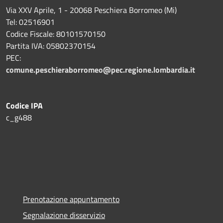
Via XXV Aprile, 1 - 20068 Peschiera Borromeo (Mi)
Tel: 02516901
Codice Fiscale: 80101570150
Partita IVA: 05802370154
PEC:
comune.peschieraborromeo@pec.regione.lombardia.it
Codice IPA
c_g488
Prenotazione appuntamento
Segnalazione disservizio