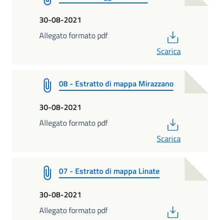
30-08-2021
PDF
Allegato formato pdf
Scarica
08 - Estratto di mappa Mirazzano
30-08-2021
PDF
Allegato formato pdf
Scarica
07 - Estratto di mappa Linate
30-08-2021
PDF
Allegato formato pdf