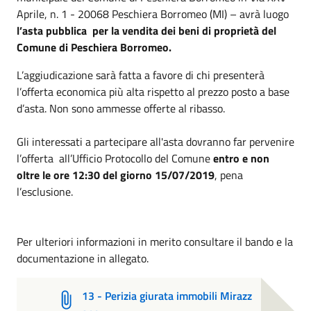
Aprile, n. 1 - 20068 Peschiera Borromeo (MI) – avrà luogo
l’asta pubblica per la vendita dei beni di proprietà del
Comune di Peschiera Borromeo.
L’aggiudicazione sarà fatta a favore di chi presenterà
l’offerta economica più alta rispetto al prezzo posto a base
d’asta. Non sono ammesse offerte al ribasso.
Gli interessati a partecipare all'asta dovranno far pervenire
l’offerta all’Ufficio Protocollo del Comune
entro e non
oltre le ore 12:30 del giorno 15/07/2019
, pena
l’esclusione.
Per ulteriori informazioni in merito consultare il bando e la
documentazione in allegato.
13 - Perizia giurata immobili Mirazz