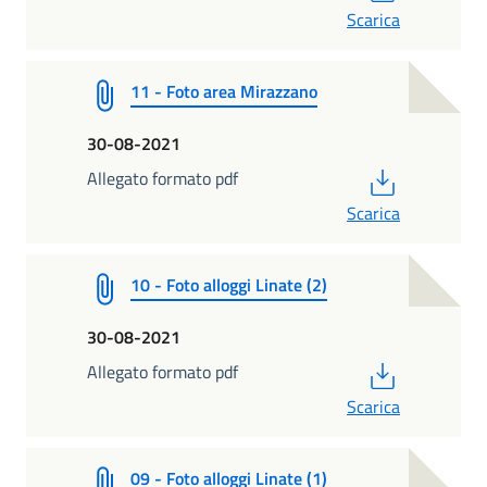
Scarica
11 - Foto area Mirazzano
30-08-2021
PDF
Allegato formato pdf
Scarica
10 - Foto alloggi Linate (2)
30-08-2021
PDF
Allegato formato pdf
Scarica
09 - Foto alloggi Linate (1)