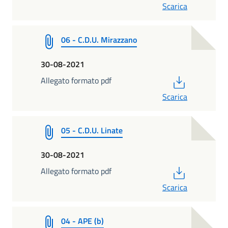
Scarica
06 - C.D.U. Mirazzano
30-08-2021
PDF
Allegato formato pdf
Scarica
05 - C.D.U. Linate
30-08-2021
PDF
Allegato formato pdf
Scarica
04 - APE (b)