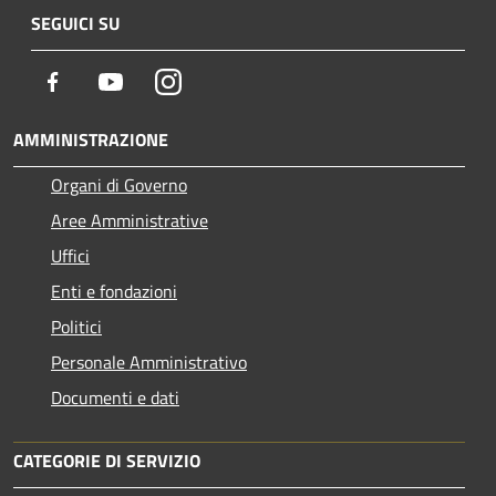
SEGUICI SU
Facebook
Youtube
Instagram
AMMINISTRAZIONE
Organi di Governo
Aree Amministrative
Uffici
Enti e fondazioni
Politici
Personale Amministrativo
Documenti e dati
CATEGORIE DI SERVIZIO