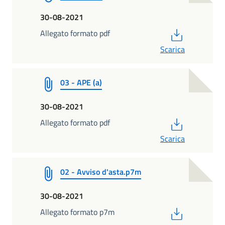
30-08-2021
PDF
Allegato formato pdf
Scarica
03 - APE (a)
30-08-2021
PDF
Allegato formato pdf
Scarica
02 - Avviso d'asta.p7m
30-08-2021
PDF
Allegato formato p7m