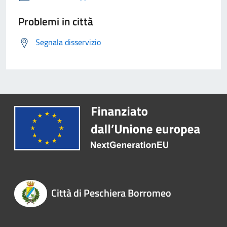
Problemi in città
Segnala disservizio
Città di Peschiera Borromeo