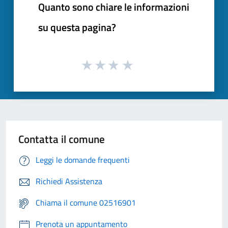
Quanto sono chiare le informazioni
su questa pagina?
Contatta il comune
Leggi le domande frequenti
Richiedi Assistenza
Chiama il comune 02516901
Prenota un appuntamento