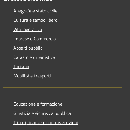
Anagrafe e stato civile
Cultura e tempo libero
Vita lavorativa
Imprese e Commercio
Appalti pubblici
Catasto e urbanistica
Turismo
Mobilità e trasporti
Educazione e formazione
Giustizia e sicurezza pubblica
Tributi,finanze e contravvenzioni