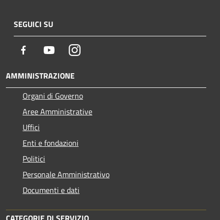
SEGUICI SU
Facebook
Youtube
Instagram
AMMINISTRAZIONE
Organi di Governo
Aree Amministrative
Uffici
Enti e fondazioni
Politici
Personale Amministrativo
Documenti e dati
CATEGORIE DI SERVIZIO