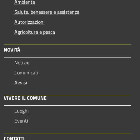
Ambiente
Salute, benessere e assistenza
Autorizzazioni
Agricoltura e pesca
NOVITÀ
Notizie
Comunicati
Avvisi
VIVERE IL COMUNE
Luoghi
Eventi
CONTATTI