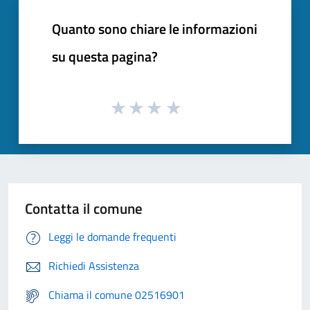
Quanto sono chiare le informazioni
su questa pagina?
Contatta il comune
Leggi le domande frequenti
Richiedi Assistenza
Chiama il comune 02516901