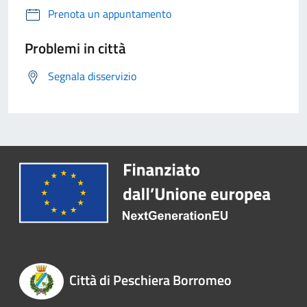
Prenota un appuntamento
Problemi in città
Segnala disservizio
Città di Peschiera Borromeo