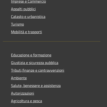
Imprese e Commercio
Appalti pubblici
Catasto e urbanistica
Turismo
Mobilità e trasporti
Educazione e formazione
Giustizia e sicurezza pubblica
Tributi,finanze e contravvenzioni
Ambiente
Salute, benessere e assistenza
Autorizzazioni
Agricoltura e pesca