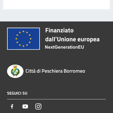
Città di Peschiera Borromeo
SEGUICI SU
Facebook
Youtube
Instagram