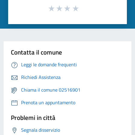
Contatta il comune
Leggi le domande frequenti
Richiedi Assistenza
Chiama il comune 02516901
Prenota un appuntamento
Problemi in città
Segnala disservizio