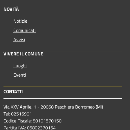
NOVITÀ
Notizie
Comunicati
Avvisi
VIVERE IL COMUNE
Luoghi
Eventi
CONTATTI
Via XXV Aprile, 1 - 20068 Peschiera Borromeo (Mi)
Tel: 02516901
Codice Fiscale: 80101570150
Partita IVA: 05802370154