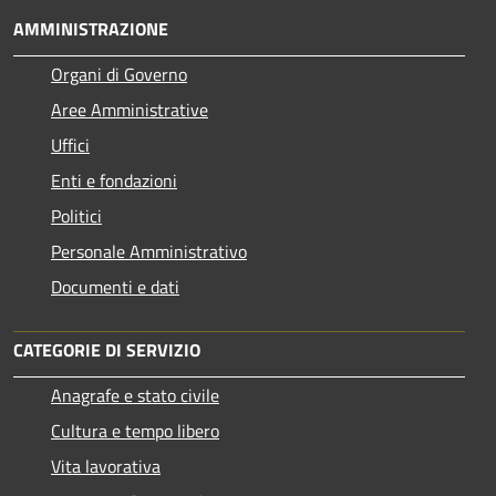
AMMINISTRAZIONE
Organi di Governo
Aree Amministrative
Uffici
Enti e fondazioni
Politici
Personale Amministrativo
Documenti e dati
CATEGORIE DI SERVIZIO
Anagrafe e stato civile
Cultura e tempo libero
Vita lavorativa