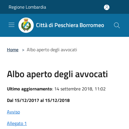
Salta al contenuto principale
Regione Lombardia
Città di Peschiera Borromeo
Home
>
Albo aperto degli avvocati
Albo aperto degli avvocati
Ultimo aggiornamento
: 14 settembre 2018, 11:02
Dal 15/12/2017 al 15/12/2018
Avviso
Allegato 1