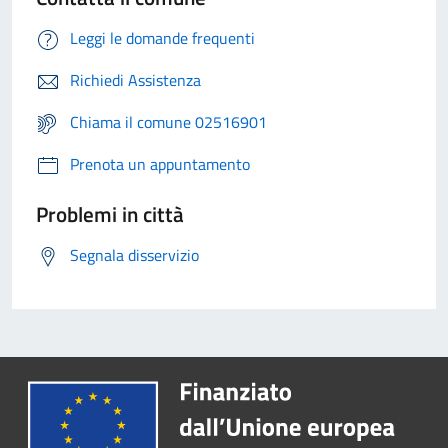
Leggi le domande frequenti
Richiedi Assistenza
Chiama il comune 02516901
Prenota un appuntamento
Problemi in città
Segnala disservizio