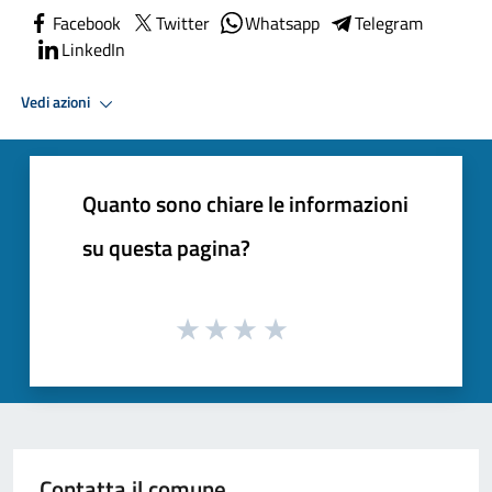
Facebook
Twitter
Whatsapp
Telegram
LinkedIn
Vedi azioni
Quanto sono chiare le informazioni
su questa pagina?
Contatta il comune