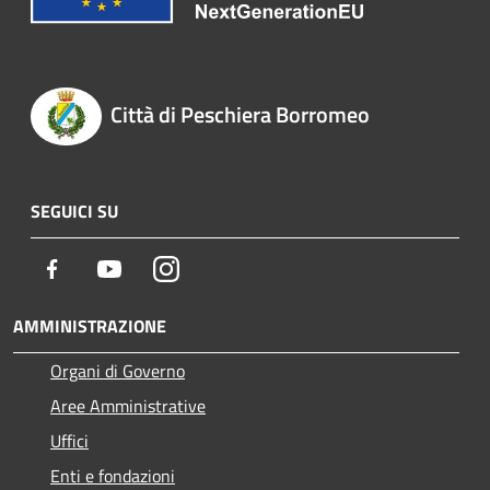
Città di Peschiera Borromeo
SEGUICI SU
Facebook
Youtube
Instagram
AMMINISTRAZIONE
Organi di Governo
Aree Amministrative
Uffici
Enti e fondazioni