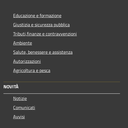
Educazione e formazione
Giustizia e sicurezza pubblica
Tributi,finanze e contravvenzioni
Ambiente
Salute, benessere e assistenza
Autorizzazioni
Agricoltura e pesca
NOVITÀ
Notizie
Comunicati
Avvisi