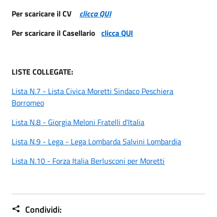
Per scaricare il CV
clicca QUI
Per scaricare il Casellario
clicca QUI
LISTE COLLEGATE:
Lista N.7 - Lista Civica Moretti Sindaco Peschiera
Borromeo
Lista N.8 - Giorgia Meloni Fratelli d'Italia
Lista N.9 - Lega - Lega Lombarda Salvini Lombardia
Lista N.10 - Forza Italia Berlusconi per Moretti
Condividi: