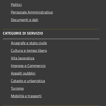
Politici
Personale Amministrativo
Documenti e dati
CATEGORIE DI SERVIZIO
Anagrafe e stato civile
Cultura e tempo libero
Vita lavorativa
Imprese e Commercio
Appalti pubblici
Catasto e urbanistica
Turismo
Mobilità e trasporti