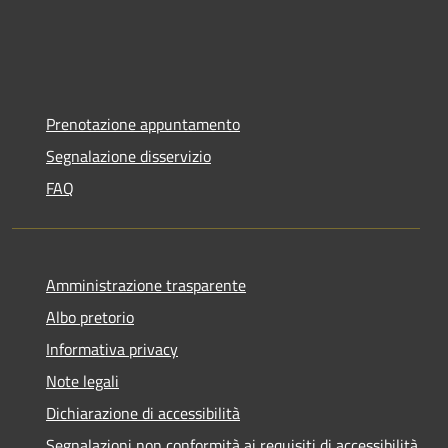
Prenotazione appuntamento
Segnalazione disservizio
FAQ
Amministrazione trasparente
Albo pretorio
Informativa privacy
Note legali
Dichiarazione di accessibilità
Segnalazioni non conformità ai requisiti di accessibilità