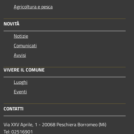
Agricoltura e pesca
NOVITÀ
Notizie
Comunicati
Avvisi
VIVERE IL COMUNE
Luoghi
Eventi
CONTATTI
Via XXV Aprile, 1 - 20068 Peschiera Borromeo (Mi)
Tel: 02516901