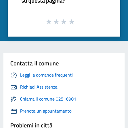
su questa pagina?
Contatta il comune
Leggi le domande frequenti
Richiedi Assistenza
Chiama il comune 02516901
Prenota un appuntamento
Problemi in città