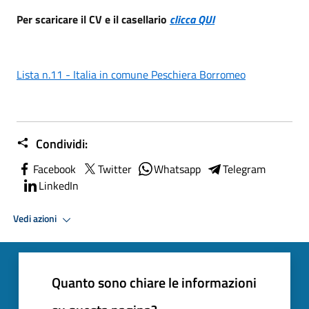
Per scaricare il CV e il casellario
clicca QUI
Lista n.11 - Italia in comune Peschiera Borromeo
Condividi:
Facebook
Twitter
Whatsapp
Telegram
LinkedIn
Vedi azioni
Quanto sono chiare le informazioni