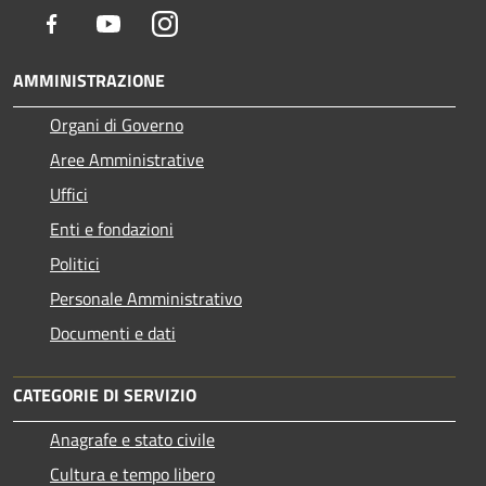
Facebook
Youtube
Instagram
AMMINISTRAZIONE
Organi di Governo
Aree Amministrative
Uffici
Enti e fondazioni
Politici
Personale Amministrativo
Documenti e dati
CATEGORIE DI SERVIZIO
Anagrafe e stato civile
Cultura e tempo libero