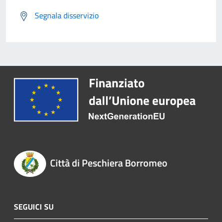
Segnala disservizio
Città di Peschiera Borromeo
SEGUICI SU