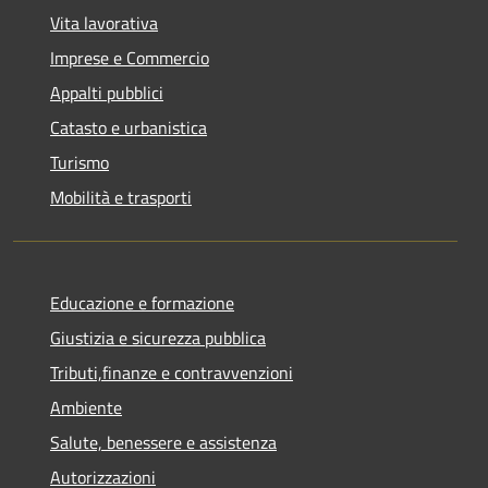
Vita lavorativa
Imprese e Commercio
Appalti pubblici
Catasto e urbanistica
Turismo
Mobilità e trasporti
Educazione e formazione
Giustizia e sicurezza pubblica
Tributi,finanze e contravvenzioni
Ambiente
Salute, benessere e assistenza
Autorizzazioni