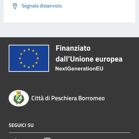
Segnala disservizio
Città di Peschiera Borromeo
SEGUICI SU