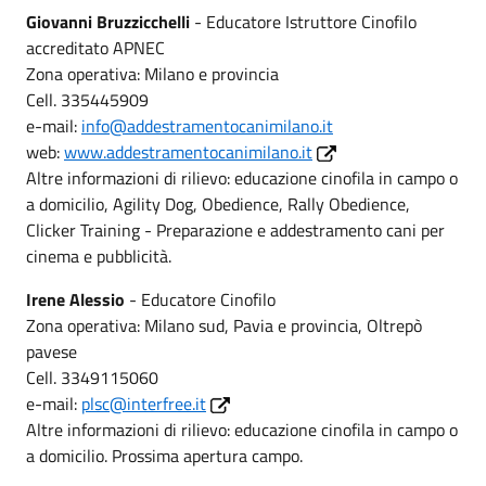
Giovanni Bruzzicchelli
- Educatore Istruttore Cinofilo
accreditato APNEC
Zona operativa: Milano e provincia
Cell. 335445909
e-mail:
info@addestramentocanimilano.it
web:
www.addestramentocanimilano.it
Altre informazioni di rilievo: educazione cinofila in campo o
a domicilio, Agility Dog, Obedience, Rally Obedience,
Clicker Training - Preparazione e addestramento cani per
cinema e pubblicità.
Irene Alessio
- Educatore Cinofilo
Zona operativa: Milano sud, Pavia e provincia, Oltrepò
pavese
Cell. 3349115060
e-mail:
plsc@interfree.it
Altre informazioni di rilievo: educazione cinofila in campo o
a domicilio. Prossima apertura campo.