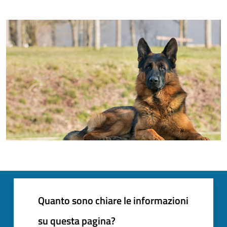
Quanto sono chiare le informazioni
su questa pagina?