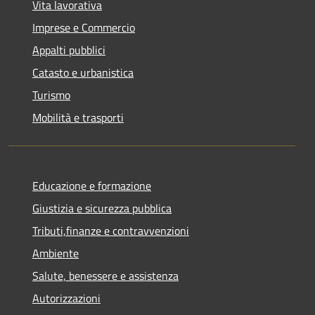
Vita lavorativa
Imprese e Commercio
Appalti pubblici
Catasto e urbanistica
Turismo
Mobilità e trasporti
Educazione e formazione
Giustizia e sicurezza pubblica
Tributi,finanze e contravvenzioni
Ambiente
Salute, benessere e assistenza
Autorizzazioni