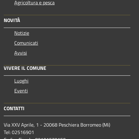
Agricoltura e pesca
NOVITÀ
Notizie
Comunicati
Avvisi
VIVERE IL COMUNE
Luoghi
Eventi
CONTATTI
Via XXV Aprile, 1 - 20068 Peschiera Borromeo (Mi)
Tel: 02516901