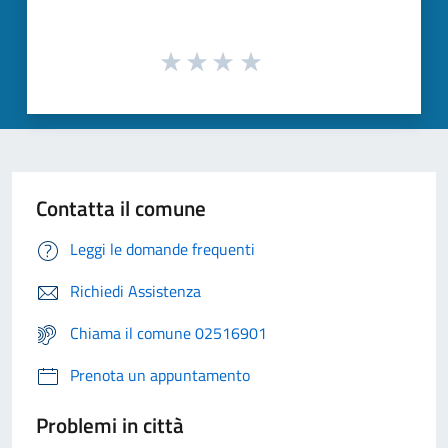
Contatta il comune
Leggi le domande frequenti
Richiedi Assistenza
Chiama il comune 02516901
Prenota un appuntamento
Problemi in città