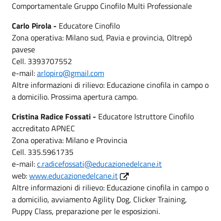
Comportamentale Gruppo Cinofilo Multi Professionale
Carlo Pirola -
Educatore Cinofilo
Zona operativa: Milano sud, Pavia e provincia, Oltrepò
pavese
Cell. 3393707552
e-mail:
arlopiro@gmail.com
Altre informazioni di rilievo: Educazione cinofila in campo o
a domicilio. Prossima apertura campo.
Cristina Radice Fossati -
Educatore Istruttore Cinofilo
accreditato APNEC
Zona operativa: Milano e Provincia
Cell. 335.5961735
e-mail:
c.radicefossati@educazionedelcane.it
web:
www.educazionedelcane.it
Altre informazioni di rilievo: Educazione cinofila in campo o
a domicilio, avviamento Agility Dog, Clicker Training,
Puppy Class, preparazione per le esposizioni.