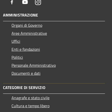
Facebook
Youtube
Instagram
AMMINISTRAZIONE
Organi di Governo
Aree Amministrative
Uffici
Enti e fondazioni
Politici
Personale Amministrativo
Documenti e dati
CATEGORIE DI SERVIZIO
Anagrafe e stato civile
Cultura e tempo libero