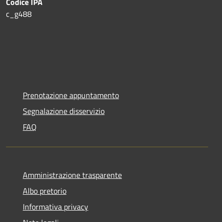
Codice IPA
c_g488
Prenotazione appuntamento
Segnalazione disservizio
FAQ
Amministrazione trasparente
Albo pretorio
Informativa privacy