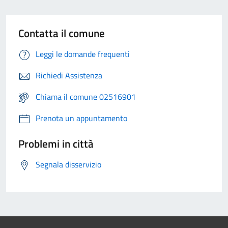
Contatta il comune
Leggi le domande frequenti
Richiedi Assistenza
Chiama il comune 02516901
Prenota un appuntamento
Problemi in città
Segnala disservizio