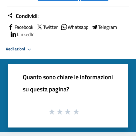
Condividi:
Facebook
Twitter
Whatsapp
Telegram
LinkedIn
Vedi azioni
Quanto sono chiare le informazioni
su questa pagina?