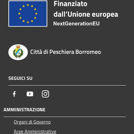
Città di Peschiera Borromeo
SEGUICI SU
Facebook
Youtube
Instagram
AMMINISTRAZIONE
Organi di Governo
Aree Amministrative