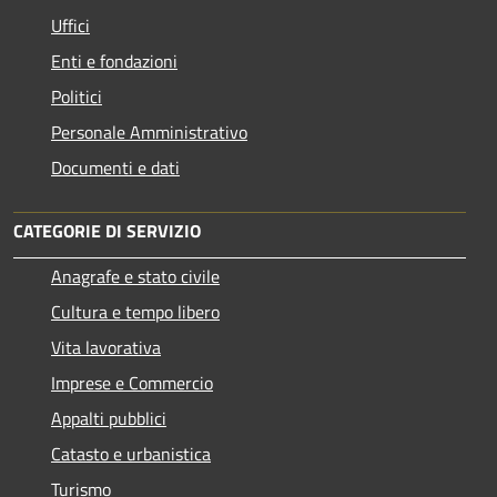
Uffici
Enti e fondazioni
Politici
Personale Amministrativo
Documenti e dati
CATEGORIE DI SERVIZIO
Anagrafe e stato civile
Cultura e tempo libero
Vita lavorativa
Imprese e Commercio
Appalti pubblici
Catasto e urbanistica
Turismo