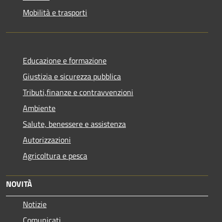
Mobilità e trasporti
Educazione e formazione
Giustizia e sicurezza pubblica
Tributi,finanze e contravvenzioni
Ambiente
Salute, benessere e assistenza
Autorizzazioni
Agricoltura e pesca
NOVITÀ
Notizie
Comunicati