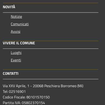
NOVITÀ
Notizie
Comunicati
Avvisi
VIVERE IL COMUNE
Luoghi
Eventi
CONTATTI
Via XXV Aprile, 1 - 20068 Peschiera Borromeo (Mi)
Tel: 02516901
Codice Fiscale: 80101570150
Partita IVA: 05802370154