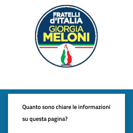
Quanto sono chiare le informazioni
su questa pagina?