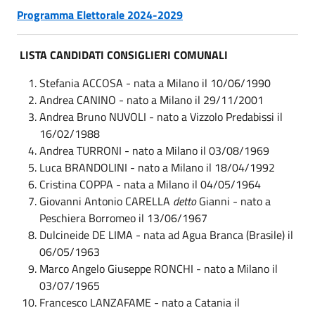
Programma Elettorale 2024-2029
LISTA CANDIDATI CONSIGLIERI COMUNALI
Stefania ACCOSA - nata a Milano il 10/06/1990
Andrea CANINO - nato a Milano il 29/11/2001
Andrea Bruno NUVOLI - nato a Vizzolo Predabissi il
16/02/1988
Andrea TURRONI - nato a Milano il 03/08/1969
Luca BRANDOLINI - nato a Milano il 18/04/1992
Cristina COPPA - nata a Milano il 04/05/1964
Giovanni Antonio CARELLA
detto
Gianni - nato a
Peschiera Borromeo il 13/06/1967
Dulcineide DE LIMA - nata ad Agua Branca (Brasile) il
06/05/1963
Marco Angelo Giuseppe RONCHI - nato a Milano il
03/07/1965
Francesco LANZAFAME - nato a Catania il