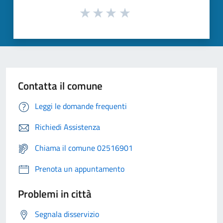
Contatta il comune
Leggi le domande frequenti
Richiedi Assistenza
Chiama il comune 02516901
Prenota un appuntamento
Problemi in città
Segnala disservizio