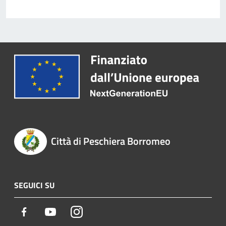
Città di Peschiera Borromeo
SEGUICI SU
Facebook
Youtube
Instagram