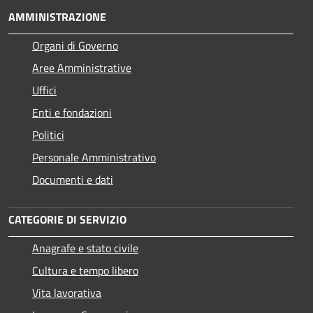
AMMINISTRAZIONE
Organi di Governo
Aree Amministrative
Uffici
Enti e fondazioni
Politici
Personale Amministrativo
Documenti e dati
CATEGORIE DI SERVIZIO
Anagrafe e stato civile
Cultura e tempo libero
Vita lavorativa