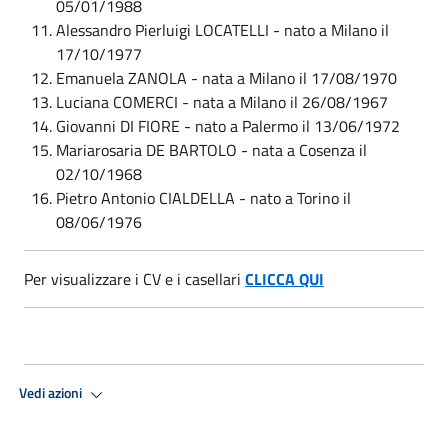
05/01/1988
Alessandro Pierluigi LOCATELLI - nato a Milano il
17/10/1977
Emanuela ZANOLA - nata a Milano il 17/08/1970
Luciana COMERCI - nata a Milano il 26/08/1967
Giovanni DI FIORE - nato a Palermo il 13/06/1972
Mariarosaria DE BARTOLO - nata a Cosenza il
02/10/1968
Pietro Antonio CIALDELLA - nato a Torino il
08/06/1976
Per visualizzare i CV e i casellari
CLICCA QUI
Vedi azioni