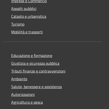
Imprese e Commercio
Appalti pubblici
Catasto e urbanistica
Turismo
Mobilità e trasporti
Educazione e formazione
Giustizia e sicurezza pubblica
Tributi,finanze e contravvenzioni
Ambiente
Salute, benessere e assistenza
Autorizzazioni
Agricoltura e pesca