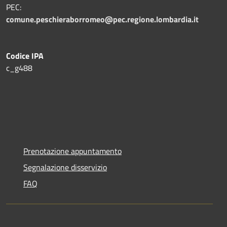
PEC:
comune.peschieraborromeo@pec.regione.lombardia.it
Codice IPA
c_g488
Prenotazione appuntamento
Segnalazione disservizio
FAQ