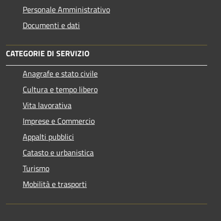
Personale Amministrativo
Documenti e dati
CATEGORIE DI SERVIZIO
Anagrafe e stato civile
Cultura e tempo libero
Vita lavorativa
Imprese e Commercio
Appalti pubblici
Catasto e urbanistica
Turismo
Mobilità e trasporti