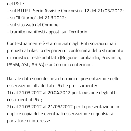
del PGT :
- sul B.U.R.L. Serie Avvisi e Concorsi n. 12 del 21/03/2012;
- su "Il Giorno" del 21.3.2012;
- sul sito web del Comune;
- tramite manifesti apposti sul Territorio.
Contestualmente è stato inviato agli Enti sovraordinati
preposti al rilascio dei pareri di conformità dello strumento
urbanistico testè adottato (Regione Lombardia, Provincia,
PASM, ASL, ARPA) e ai Comuni contermini.
Da tale data sono decorsi i termini di presentazione delle
osservazioni all'adottato PGT e precisamente:
1) dal 21.03.2012 al 20.04.2012 per la visione degli atti
costituenti il PGT;
2) dal 21.03.2012 al 21/05/2012 per la presentazione in
duplice copia delle eventuali osservazione di qualsiasi
portatore di interesse.