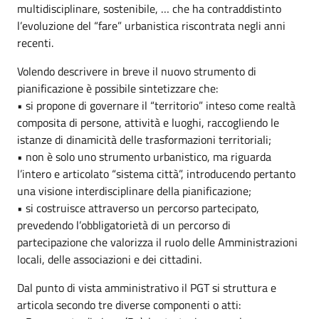
multidisciplinare, sostenibile, … che ha contraddistinto
l’evoluzione del “fare” urbanistica riscontrata negli anni
recenti.
Volendo descrivere in breve il nuovo strumento di
pianificazione è possibile sintetizzare che:
• si propone di governare il “territorio” inteso come realtà
composita di persone, attività e luoghi, raccogliendo le
istanze di dinamicità delle trasformazioni territoriali;
• non è solo uno strumento urbanistico, ma riguarda
l’intero e articolato “sistema città”, introducendo pertanto
una visione interdisciplinare della pianificazione;
• si costruisce attraverso un percorso partecipato,
prevedendo l’obbligatorietà di un percorso di
partecipazione che valorizza il ruolo delle Amministrazioni
locali, delle associazioni e dei cittadini.
Dal punto di vista amministrativo il PGT si struttura e
articola secondo tre diverse componenti o atti: