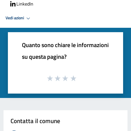
LinkedIn
Vedi azioni
Quanto sono chiare le informazioni
su questa pagina?
Contatta il comune