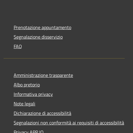
Prenotazione appuntamento
Segnalazione disservizio
FAQ
Amministrazione trasparente
Albo pretorio
Informativa privacy
Note legali
Dichiarazione di accessibilità
Segnalazioni non conformità ai requisiti di accessibilità
Privacy APP IO