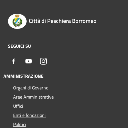
Città di Peschiera Borromeo
SEGUICI SU
Facebook
Youtube
Instagram
AMMINISTRAZIONE
Organi di Governo
Aree Amministrative
Uffici
Enti e fondazioni
Politici