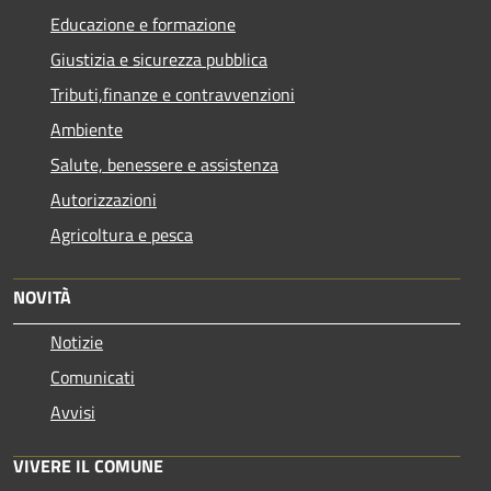
Educazione e formazione
Giustizia e sicurezza pubblica
Tributi,finanze e contravvenzioni
Ambiente
Salute, benessere e assistenza
Autorizzazioni
Agricoltura e pesca
NOVITÀ
Notizie
Comunicati
Avvisi
VIVERE IL COMUNE