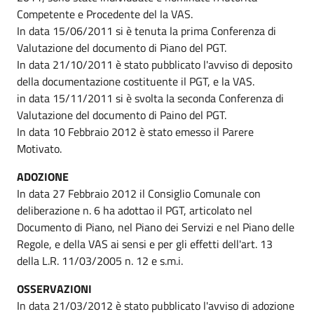
Competente e Procedente del la VAS.
In data 15/06/2011 si è tenuta la prima Conferenza di
Valutazione del documento di Piano del PGT.
In data 21/10/2011 è stato pubblicato l'avviso di deposito
della documentazione costituente il PGT, e la VAS.
in data 15/11/2011 si è svolta la seconda Conferenza di
Valutazione del documento di Paino del PGT.
In data 10 Febbraio 2012 è stato emesso il Parere
Motivato.
ADOZIONE
In data 27 Febbraio 2012 il Consiglio Comunale con
deliberazione n. 6 ha adottao il PGT, articolato nel
Documento di Piano, nel Piano dei Servizi e nel Piano delle
Regole, e della VAS ai sensi e per gli effetti dell'art. 13
della L.R. 11/03/2005 n. 12 e s.m.i.
OSSERVAZIONI
In data 21/03/2012 è stato pubblicato l'avviso di adozione