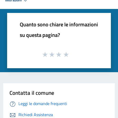
Vedi azioni
Quanto sono chiare le informazioni
su questa pagina?
Contatta il comune
Leggi le domande frequenti
Richiedi Assistenza