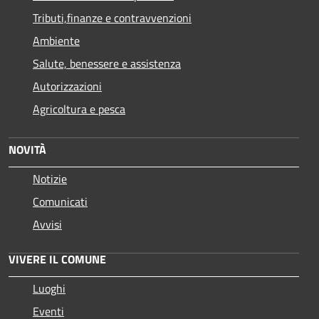
Tributi,finanze e contravvenzioni
Ambiente
Salute, benessere e assistenza
Autorizzazioni
Agricoltura e pesca
NOVITÀ
Notizie
Comunicati
Avvisi
VIVERE IL COMUNE
Luoghi
Eventi