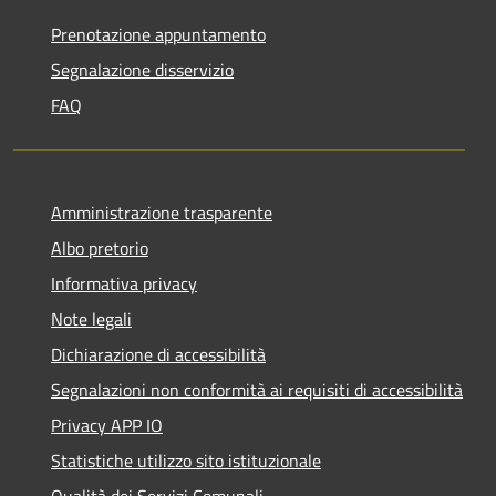
Prenotazione appuntamento
Segnalazione disservizio
FAQ
Amministrazione trasparente
Albo pretorio
Informativa privacy
Note legali
Dichiarazione di accessibilità
Segnalazioni non conformità ai requisiti di accessibilità
Privacy APP IO
Statistiche utilizzo sito istituzionale
Qualità dei Servizi Comunali