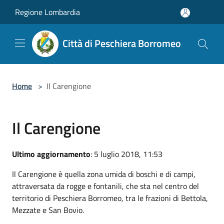
Salta al contenuto principale
Regione Lombardia
Città di Peschiera Borromeo
Home
>
Il Carengione
Il Carengione
Ultimo aggiornamento
: 5 luglio 2018, 11:53
Il Carengione è quella zona umida di boschi e di campi,
attraversata da rogge e fontanili, che sta nel centro del
territorio di Peschiera Borromeo, tra le frazioni di Bettola,
Mezzate e San Bovio.