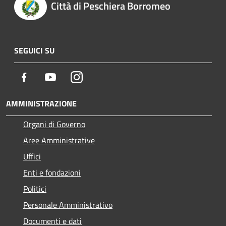
Città di Peschiera Borromeo
SEGUICI SU
Facebook
Youtube
Instagram
AMMINISTRAZIONE
Organi di Governo
Aree Amministrative
Uffici
Enti e fondazioni
Politici
Personale Amministrativo
Documenti e dati