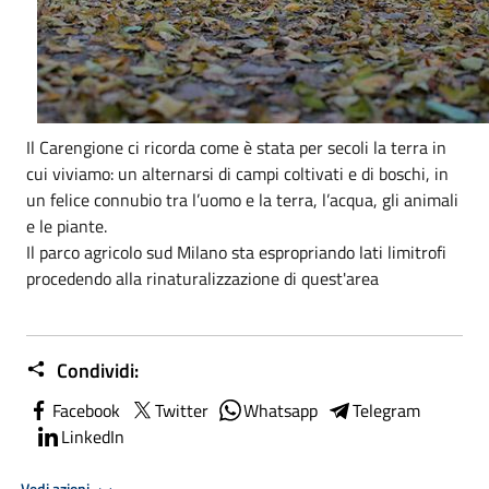
Il Carengione ci ricorda come è stata per secoli la terra in
cui viviamo: un alternarsi di campi coltivati e di boschi, in
un felice connubio tra l’uomo e la terra, l’acqua, gli animali
e le piante.
Il parco agricolo sud Milano sta espropriando lati limitrofi
procedendo alla rinaturalizzazione di quest'area
Condividi:
Facebook
Twitter
Whatsapp
Telegram
LinkedIn