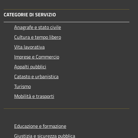
CATEGORIE DI SERVIZIO
Anagrafe e stato civile
Cultura e tempo libero
Vita lavorativa
Imprese e Commercio
Appalti pubblici
Catasto e urbanistica
Turismo
Mobilità e trasporti
Educazione e formazione
Giustizia e sicurezza pubblica