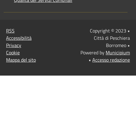
RSS
Copyright © 2023 •
Accessibilità
Città di Peschiera
Privacy
Borromeo •
Cookie
Powered by
Municipium
Mappa del sito
•
Accesso redazione