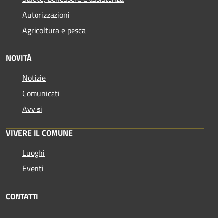
Autorizzazioni
Agricoltura e pesca
NOVITÀ
Notizie
Comunicati
Avvisi
VIVERE IL COMUNE
Luoghi
Eventi
CONTATTI