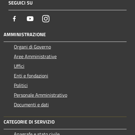
SEGUICI SU
Facebook
Youtube
Instagram
AMMINISTRAZIONE
Organi di Governo
Aree Amministrative
Uffici
Enti e fondazioni
Politici
Personale Amministrativo
Documenti e dati
CATEGORIE DI SERVIZIO
Anagrafe e stato civile