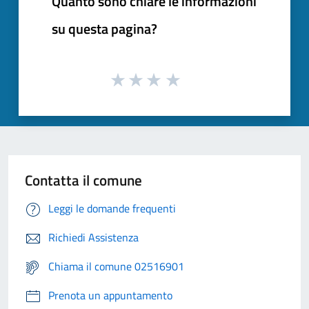
Quanto sono chiare le informazioni
su questa pagina?
Contatta il comune
Leggi le domande frequenti
Richiedi Assistenza
Chiama il comune 02516901
Prenota un appuntamento