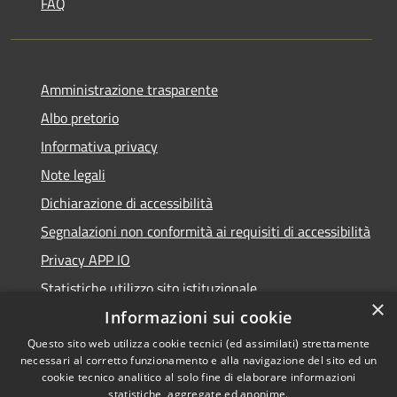
FAQ
Amministrazione trasparente
Albo pretorio
Informativa privacy
Note legali
Dichiarazione di accessibilità
Segnalazioni non conformità ai requisiti di accessibilità
Privacy APP IO
Statistiche utilizzo sito istituzionale
×
Qualità dei Servizi Comunali
Informazioni sui cookie
Questo sito web utilizza cookie tecnici (ed assimilati) strettamente
necessari al corretto funzionamento e alla navigazione del sito ed un
cookie tecnico analitico al solo fine di elaborare informazioni
statistiche, aggregate ed anonime.