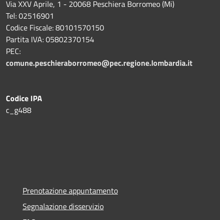
Via XXV Aprile, 1 - 20068 Peschiera Borromeo (Mi)
Tel: 02516901
Codice Fiscale: 80101570150
Partita IVA: 05802370154
PEC:
comune.peschieraborromeo@pec.regione.lombardia.it
Codice IPA
c_g488
Prenotazione appuntamento
Segnalazione disservizio