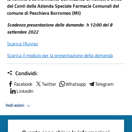
dei Conti della Azienda Speciale Farmacie Comunali del
comune di Peschiera Borromeo (MI)
Scadenza presentazione delle domande: h 12:00 del 8
settembre 2022
Scarica l'Avviso
Scarica il modulo per la presentazione della domanda
Condividi:
Facebook
Twitter
Whatsapp
Telegram
LinkedIn
Vedi azioni