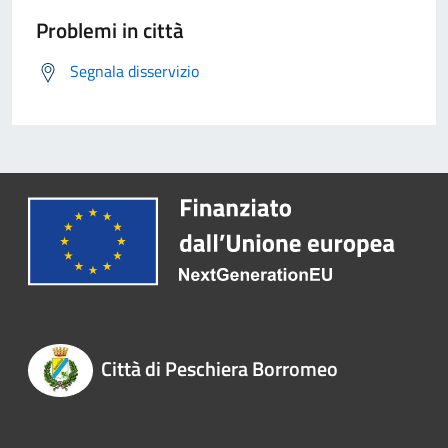
Problemi in città
Segnala disservizio
Città di Peschiera Borromeo