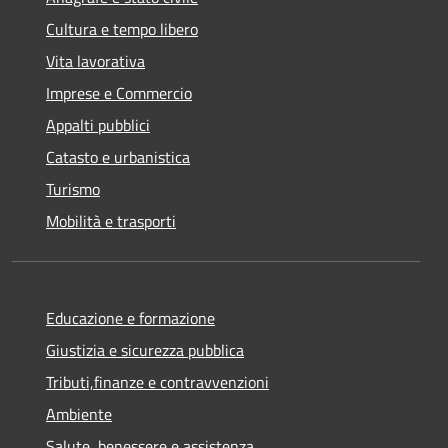
Cultura e tempo libero
Vita lavorativa
Imprese e Commercio
Appalti pubblici
Catasto e urbanistica
Turismo
Mobilità e trasporti
Educazione e formazione
Giustizia e sicurezza pubblica
Tributi,finanze e contravvenzioni
Ambiente
Salute, benessere e assistenza