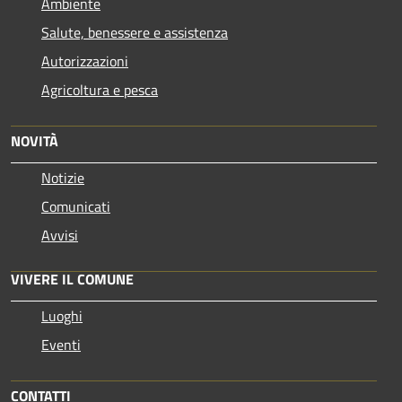
Ambiente
Salute, benessere e assistenza
Autorizzazioni
Agricoltura e pesca
NOVITÀ
Notizie
Comunicati
Avvisi
VIVERE IL COMUNE
Luoghi
Eventi
CONTATTI