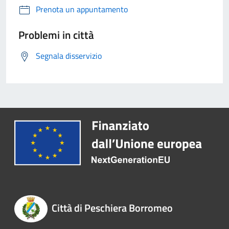
Prenota un appuntamento
Problemi in città
Segnala disservizio
Città di Peschiera Borromeo