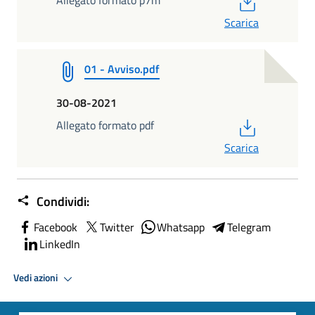
Scarica
01 - Avviso.pdf
30-08-2021
PDF
Allegato formato pdf
Scarica
Condividi:
Facebook
Twitter
Whatsapp
Telegram
LinkedIn
Vedi azioni