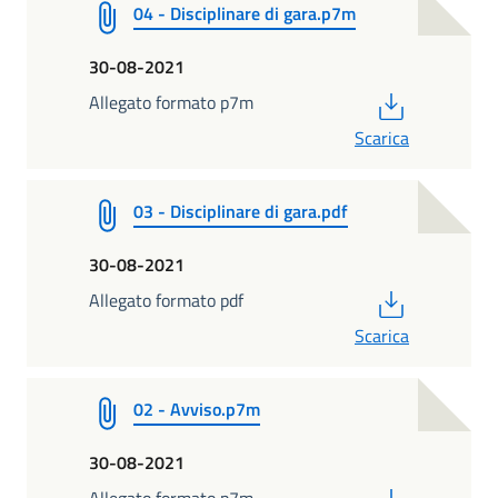
04 - Disciplinare di gara.p7m
30-08-2021
PDF
Allegato formato p7m
Scarica
03 - Disciplinare di gara.pdf
30-08-2021
PDF
Allegato formato pdf
Scarica
02 - Avviso.p7m
30-08-2021
PDF
Allegato formato p7m