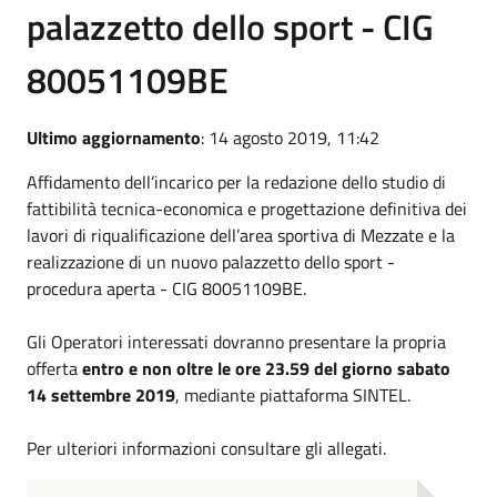
palazzetto dello sport - CIG
80051109BE
Ultimo aggiornamento
: 14 agosto 2019, 11:42
Affidamento dell’incarico per la redazione dello studio di
fattibilità tecnica-economica e progettazione definitiva dei
lavori di riqualificazione dell’area sportiva di Mezzate e la
realizzazione di un nuovo palazzetto dello sport -
procedura aperta - CIG 80051109BE.
Gli Operatori interessati dovranno presentare la propria
offerta
entro e non oltre le ore 23.59 del giorno sabato
14 settembre 2019
, mediante piattaforma SINTEL.
Per ulteriori informazioni consultare gli allegati.