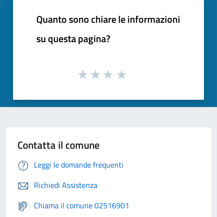
Quanto sono chiare le informazioni
su questa pagina?
Contatta il comune
Leggi le domande frequenti
Richiedi Assistenza
Chiama il comune 02516901