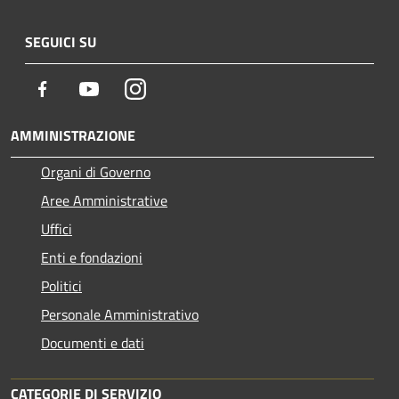
SEGUICI SU
Facebook
Youtube
Instagram
AMMINISTRAZIONE
Organi di Governo
Aree Amministrative
Uffici
Enti e fondazioni
Politici
Personale Amministrativo
Documenti e dati
CATEGORIE DI SERVIZIO