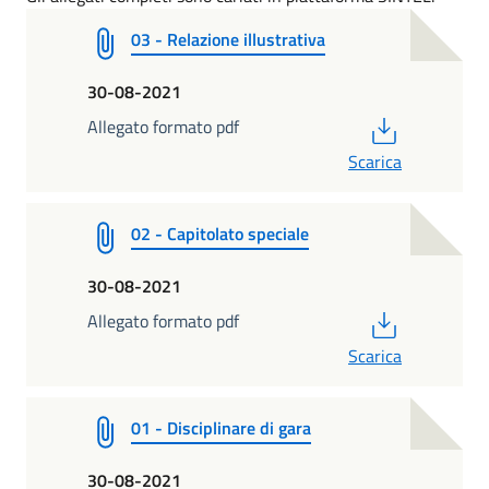
03 - Relazione illustrativa
30-08-2021
PDF
Allegato formato pdf
Scarica
02 - Capitolato speciale
30-08-2021
PDF
Allegato formato pdf
Scarica
01 - Disciplinare di gara
30-08-2021