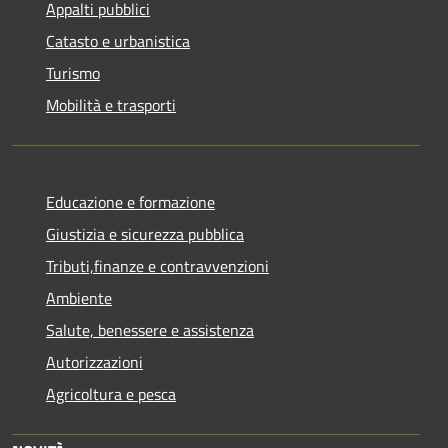
Appalti pubblici
Catasto e urbanistica
Turismo
Mobilità e trasporti
Educazione e formazione
Giustizia e sicurezza pubblica
Tributi,finanze e contravvenzioni
Ambiente
Salute, benessere e assistenza
Autorizzazioni
Agricoltura e pesca