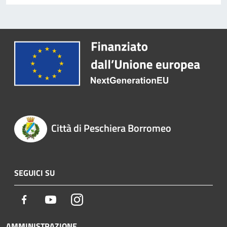
Città di Peschiera Borromeo
SEGUICI SU
Facebook
Youtube
Instagram
AMMINISTRAZIONE