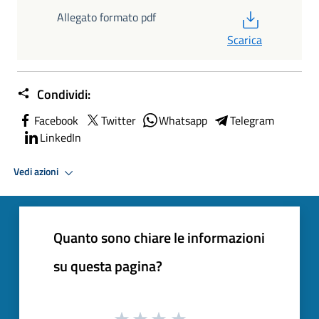
PDF
Allegato formato pdf
Scarica
Condividi:
Facebook
Twitter
Whatsapp
Telegram
LinkedIn
Vedi azioni
Quanto sono chiare le informazioni
su questa pagina?