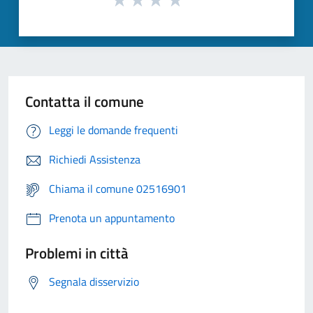
Contatta il comune
Leggi le domande frequenti
Richiedi Assistenza
Chiama il comune 02516901
Prenota un appuntamento
Problemi in città
Segnala disservizio