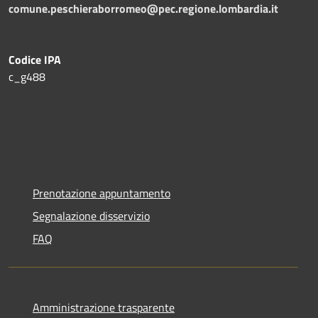
comune.peschieraborromeo@pec.regione.lombardia.it
Codice IPA
c_g488
Prenotazione appuntamento
Segnalazione disservizio
FAQ
Amministrazione trasparente