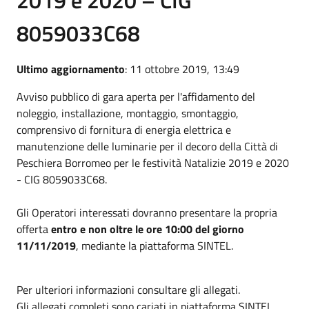
8059033C68
Ultimo aggiornamento
: 11 ottobre 2019, 13:49
Avviso pubblico di gara aperta per l'affidamento del
noleggio, installazione, montaggio, smontaggio,
comprensivo di fornitura di energia elettrica e
manutenzione delle luminarie per il decoro della Città di
Peschiera Borromeo per le festività Natalizie 2019 e 2020
-
CIG 8059033C68.
Gli Operatori interessati dovranno presentare la propria
offerta
entro e non oltre le ore 10:00 del giorno
11/11/2019
, mediante la piattaforma SINTEL.
Per ulteriori informazioni consultare gli allegati.
Gli allegati completi sono cariati in piattaforma SINTEL.