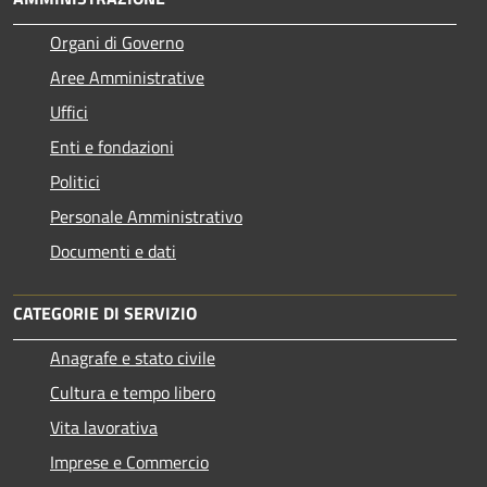
Organi di Governo
Aree Amministrative
Uffici
Enti e fondazioni
Politici
Personale Amministrativo
Documenti e dati
CATEGORIE DI SERVIZIO
Anagrafe e stato civile
Cultura e tempo libero
Vita lavorativa
Imprese e Commercio