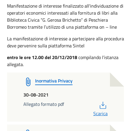
Manifestazione di interesse finalizzato all'individuazione di
operatori economici interessati alla fornitura di libri alla
Biblioteca Civica “G. Gerosa Brichetto” di Peschiera
Borromeo tramite l’utilizzo di una piattaforma on – line
La manifestazione di interesse a partecipare alla procedura
deve pervenire sulla piattaforma Sintel
entro le ore 12.00 del 20/12/2018
compilando l’istanza
allegata.
Inormativa Privacy
30-08-2021
PDF
Allegato formato pdf
Scarica