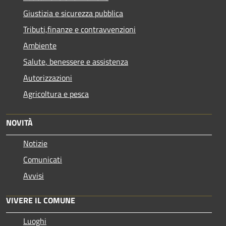
Giustizia e sicurezza pubblica
Tributi,finanze e contravvenzioni
Ambiente
Salute, benessere e assistenza
Autorizzazioni
Agricoltura e pesca
NOVITÀ
Notizie
Comunicati
Avvisi
VIVERE IL COMUNE
Luoghi