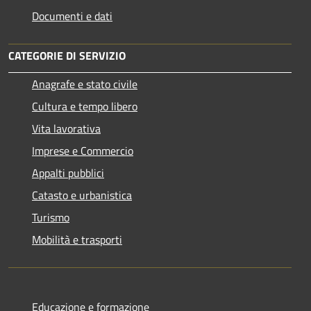
Documenti e dati
CATEGORIE DI SERVIZIO
Anagrafe e stato civile
Cultura e tempo libero
Vita lavorativa
Imprese e Commercio
Appalti pubblici
Catasto e urbanistica
Turismo
Mobilità e trasporti
Educazione e formazione