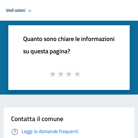
Vedi azioni
Quanto sono chiare le informazioni
su questa pagina?
Contatta il comune
Leggi le domande frequenti