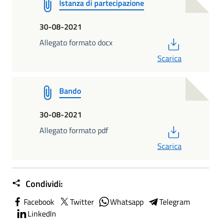
Istanza di partecipazione
30-08-2021
PDF
Allegato formato docx
Scarica
Bando
30-08-2021
PDF
Allegato formato pdf
Scarica
Condividi:
Facebook
Twitter
Whatsapp
Telegram
LinkedIn