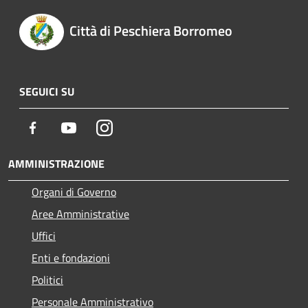
Città di Peschiera Borromeo
SEGUICI SU
Facebook
Youtube
Instagram
AMMINISTRAZIONE
Organi di Governo
Aree Amministrative
Uffici
Enti e fondazioni
Politici
Personale Amministrativo