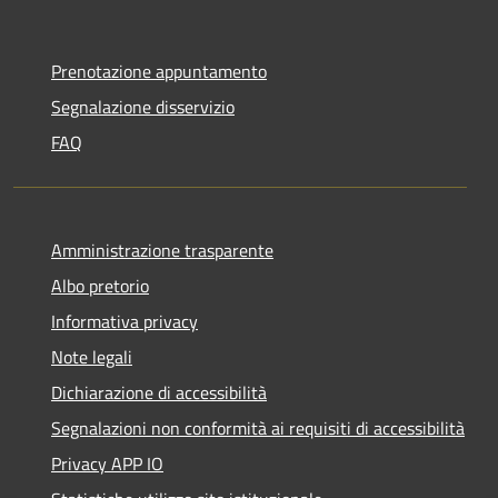
Prenotazione appuntamento
Segnalazione disservizio
FAQ
Amministrazione trasparente
Albo pretorio
Informativa privacy
Note legali
Dichiarazione di accessibilità
Segnalazioni non conformità ai requisiti di accessibilità
Privacy APP IO