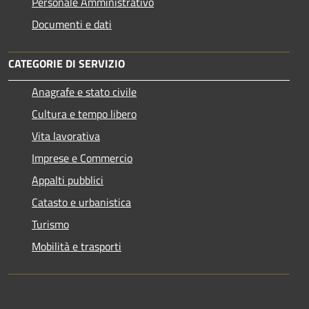
Personale Amministrativo
Documenti e dati
CATEGORIE DI SERVIZIO
Anagrafe e stato civile
Cultura e tempo libero
Vita lavorativa
Imprese e Commercio
Appalti pubblici
Catasto e urbanistica
Turismo
Mobilità e trasporti