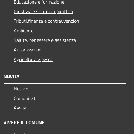
Educazione e formazione
Giustizia e sicurezza pubblica
Tributi,finanze e contravvenzioni
Ambiente
Salute, benessere e assistenza
Autorizzazioni
Agricoltura e pesca
NOVITÀ
Notizie
Comunicati
Avvisi
VIVERE IL COMUNE