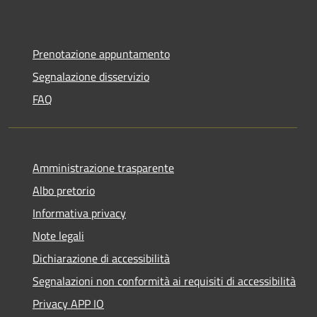
Prenotazione appuntamento
Segnalazione disservizio
FAQ
Amministrazione trasparente
Albo pretorio
Informativa privacy
Note legali
Dichiarazione di accessibilità
Segnalazioni non conformità ai requisiti di accessibilità
Privacy APP IO