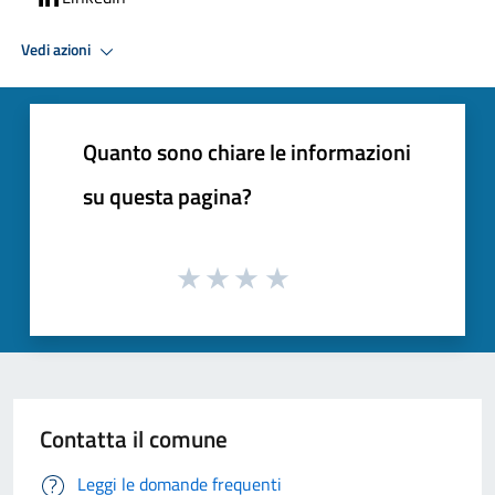
Vedi azioni
Quanto sono chiare le informazioni
su questa pagina?
Contatta il comune
Leggi le domande frequenti