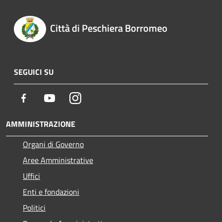
Città di Peschiera Borromeo
SEGUICI SU
Facebook
Youtube
Instagram
AMMINISTRAZIONE
Organi di Governo
Aree Amministrative
Uffici
Enti e fondazioni
Politici