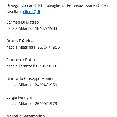
Di seguito i candidati Consiglieri. Per visualizzare i CV e i
casellari
clicca QUI
Carmen Di Matteo
nata a Milano il 18/07/1983
Orazio D'Andrea
nato a Messina il 25/04/1955
Francesca Batta
nata a Taranto l'11/06/1960
Giancarlo Giuseppe Monici
nato a Milano il 24/04/1959
Luigia Ferrigni
nata a Milano il 26/09/1973
Marcello Settembrino