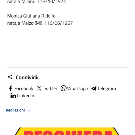
nata a Milano il 13/10/1974
Monica Giuliana Ridolfo
nata a Melzo (Mi) il 16/06/1967
Condividi:
Facebook
Twitter
Whatsapp
Telegram
LinkedIn
Vedi azioni