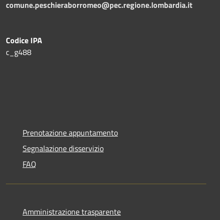
comune.peschieraborromeo@pec.regione.lombardia.it
Codice IPA
c_g488
Prenotazione appuntamento
Segnalazione disservizio
FAQ
Amministrazione trasparente