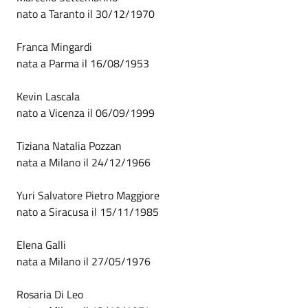
nato a Taranto il 30/12/1970
Franca Mingardi
nata a Parma il 16/08/1953
Kevin Lascala
nato a Vicenza il 06/09/1999
Tiziana Natalia Pozzan
nata a Milano il 24/12/1966
Yuri Salvatore Pietro Maggiore
nato a Siracusa il 15/11/1985
Elena Galli
nata a Milano il 27/05/1976
Rosaria Di Leo