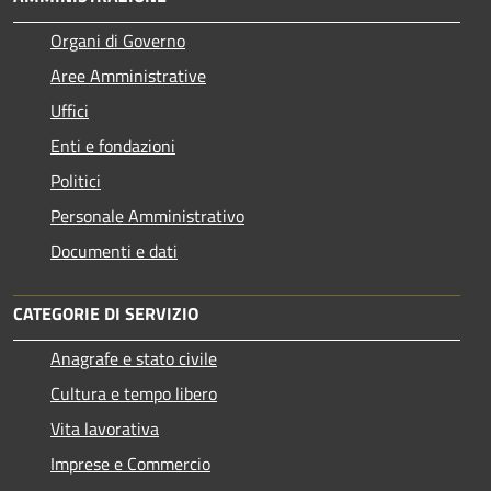
Organi di Governo
Aree Amministrative
Uffici
Enti e fondazioni
Politici
Personale Amministrativo
Documenti e dati
CATEGORIE DI SERVIZIO
Anagrafe e stato civile
Cultura e tempo libero
Vita lavorativa
Imprese e Commercio