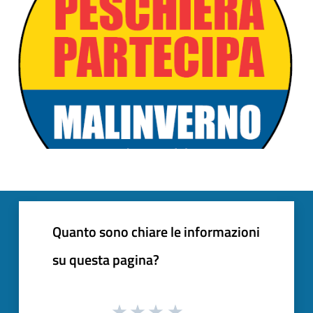
Quanto sono chiare le informazioni
su questa pagina?