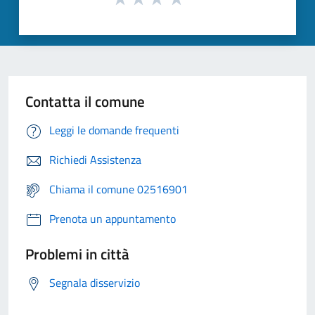
Contatta il comune
Leggi le domande frequenti
Richiedi Assistenza
Chiama il comune 02516901
Prenota un appuntamento
Problemi in città
Segnala disservizio