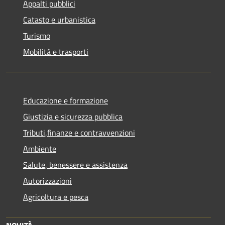
Appalti pubblici
Catasto e urbanistica
Turismo
Mobilità e trasporti
Educazione e formazione
Giustizia e sicurezza pubblica
Tributi,finanze e contravvenzioni
Ambiente
Salute, benessere e assistenza
Autorizzazioni
Agricoltura e pesca