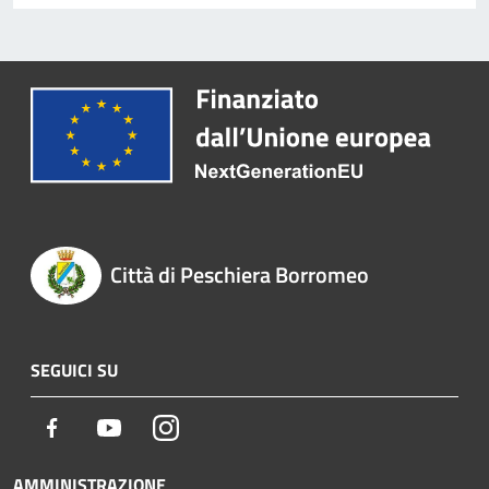
Città di Peschiera Borromeo
SEGUICI SU
Facebook
Youtube
Instagram
AMMINISTRAZIONE