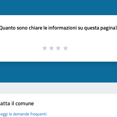
Quanto sono chiare le informazioni su questa pagina
atta il comune
Leggi le domande frequenti