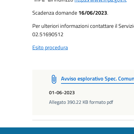
Scadenza domande
16/06/2023
.
Per ulteriori informazioni contattare il Serv
02.51690512
Esito procedura
Avviso esplorativo Spec. Comu
01-06-2023
Allegato 390.22 KB formato pdf