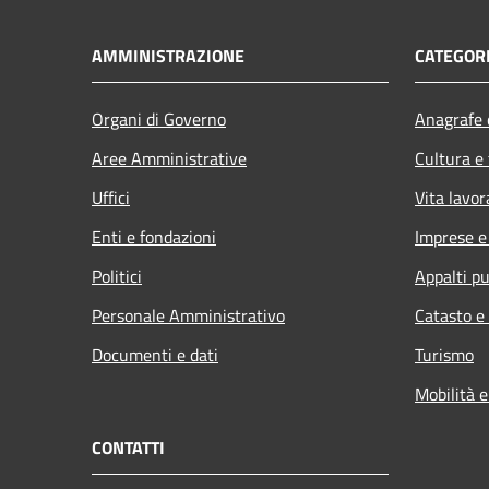
AMMINISTRAZIONE
CATEGORI
Organi di Governo
Anagrafe e
Aree Amministrative
Cultura e
Uffici
Vita lavor
Enti e fondazioni
Imprese 
Politici
Appalti pu
Personale Amministrativo
Catasto e
Documenti e dati
Turismo
Mobilità e
CONTATTI