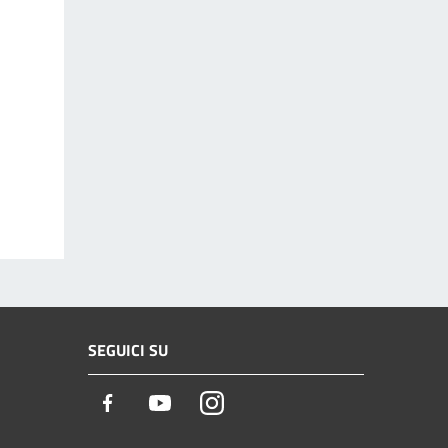
SEGUICI SU
Facebook
Youtube
Instagram