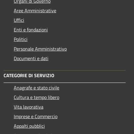
Organi di Governo
Aree Amministrative
Uffici
Enti e fondazioni
Politici
Personale Amministrativo
Documenti e dati
CATEGORIE DI SERVIZIO
Anagrafe e stato civile
Cultura e tempo libero
Vita lavorativa
Imprese e Commercio
Appalti pubblici