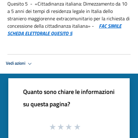
Quesito 5 - «Cittadinanza italiana: Dimezzamento da 10
a 5 anni dei tempi di residenza legale in Italia dello
straniero maggiorenne extracomunitario per la richiesta di
concessione della cittadinanza italiana» -
FAC SIMILE
SCHEDA ELETTORALE QUESITO 5
Vedi azioni
Quanto sono chiare le informazioni
su questa pagina?