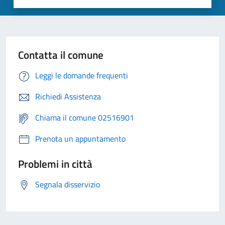
Contatta il comune
Leggi le domande frequenti
Richiedi Assistenza
Chiama il comune 02516901
Prenota un appuntamento
Problemi in città
Segnala disservizio