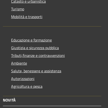
Catasto e urbanistica
Turismo
Mobilità e trasporti
Educazione e formazione
Giustizia e sicurezza pubblica
Tributi,finanze e contravvenzioni
Ambiente
Salute, benessere e assistenza
Autorizzazioni
Agricoltura e pesca
NOVITÀ