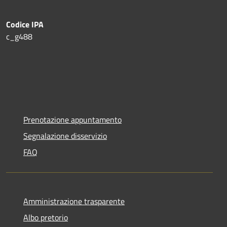
Codice IPA
c_g488
Prenotazione appuntamento
Segnalazione disservizio
FAQ
Amministrazione trasparente
Albo pretorio