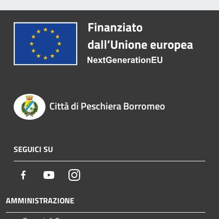
Città di Peschiera Borromeo
SEGUICI SU
Facebook
Youtube
Instagram
AMMINISTRAZIONE