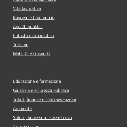
Vita lavorativa
Imprese e Commercio
Appalti pubblici
Catasto e urbanistica
Turismo
Mobilità e trasporti
Educazione e formazione
Giustizia e sicurezza pubblica
Tributi,finanze e contravvenzioni
Ambiente
Salute, benessere e assistenza
Autorizzazioni