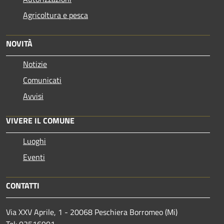
Agricoltura e pesca
NOVITÀ
Notizie
Comunicati
Avvisi
VIVERE IL COMUNE
Luoghi
Eventi
CONTATTI
Via XXV Aprile, 1 - 20068 Peschiera Borromeo (Mi)
Tel: 02516901