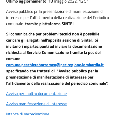
Ultimo aggiornamento
: 18 maggio 2022, 12:51
Avviso pubblico pr la presentazione di manifestazione di
interesse per l'affidamento della realizzazione del Periodico
comunale
tramite piattaforma SINTEL
Si comunica che per problemi tecnici non è possibile
caricare gli allegati nell'appsita sezione di Sintel. Si
invitano i mpartecipanti ad inviare la documentazione
richiesta al Servizio Comunicazione tramite la pec del
comune
comune.peschieraborromeo@pec.regione.lombardia.it
specificando che trattasi di "Avviso pubblico per la
presnetazione di manifestazione di interesse per
l'affidamento della realizzazione del periodico comunale".
Avviso per inoltro documentazione
Avviso manifestazione di interesse
Istanza di partecipazione