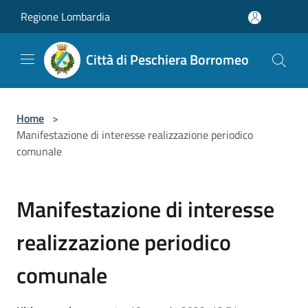
Salta al contenuto principale
Regione Lombardia
Città di Peschiera Borromeo
Home
>
Manifestazione di interesse realizzazione periodico
comunale
Manifestazione di interesse
realizzazione periodico
comunale