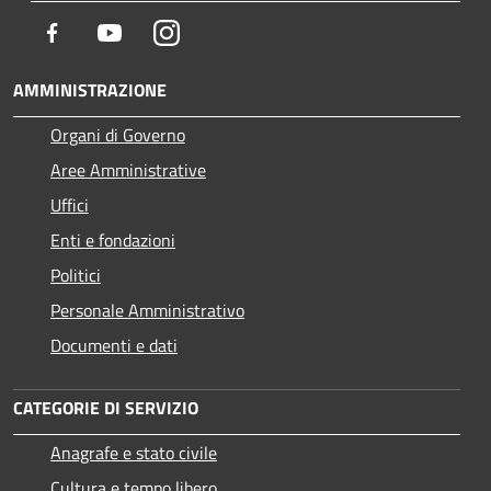
Facebook
Youtube
Instagram
AMMINISTRAZIONE
Organi di Governo
Aree Amministrative
Uffici
Enti e fondazioni
Politici
Personale Amministrativo
Documenti e dati
CATEGORIE DI SERVIZIO
Anagrafe e stato civile
Cultura e tempo libero