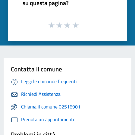
su questa pagina?
Contatta il comune
Leggi le domande frequenti
Richiedi Assistenza
Chiama il comune 02516901
Prenota un appuntamento
Problemi in città