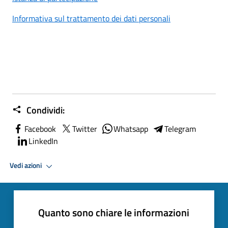
Informativa sul trattamento dei dati personali
Condividi:
Facebook
Twitter
Whatsapp
Telegram
LinkedIn
Vedi azioni
Quanto sono chiare le informazioni