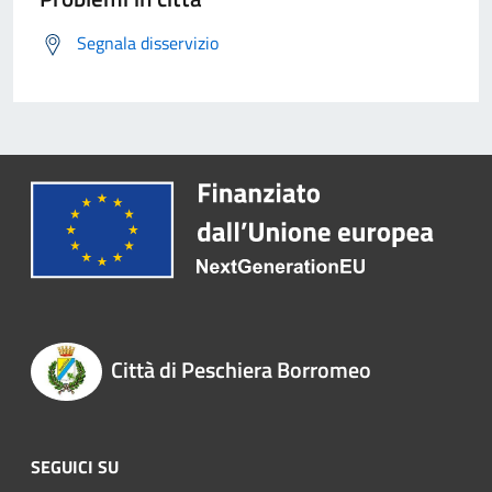
Segnala disservizio
Città di Peschiera Borromeo
SEGUICI SU