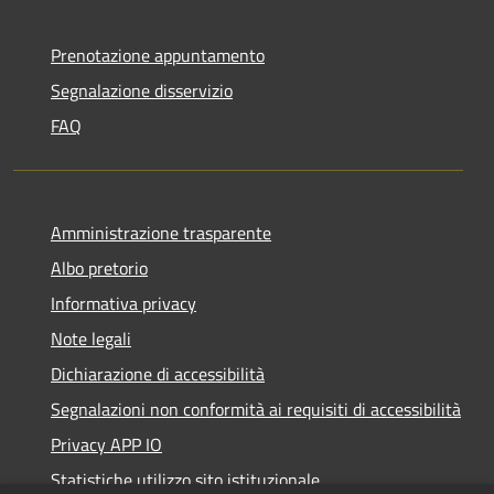
Prenotazione appuntamento
Segnalazione disservizio
FAQ
Amministrazione trasparente
Albo pretorio
Informativa privacy
Note legali
Dichiarazione di accessibilità
Segnalazioni non conformità ai requisiti di accessibilità
Privacy APP IO
Statistiche utilizzo sito istituzionale