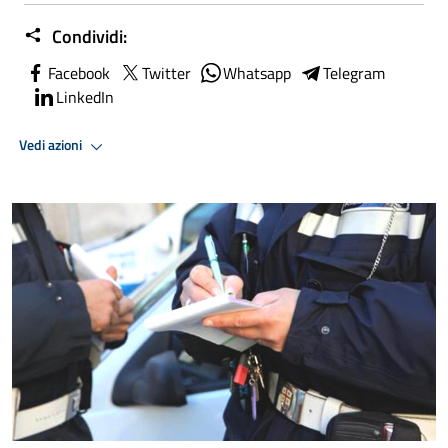
Condividi:
Facebook
Twitter
Whatsapp
Telegram
LinkedIn
Vedi azioni