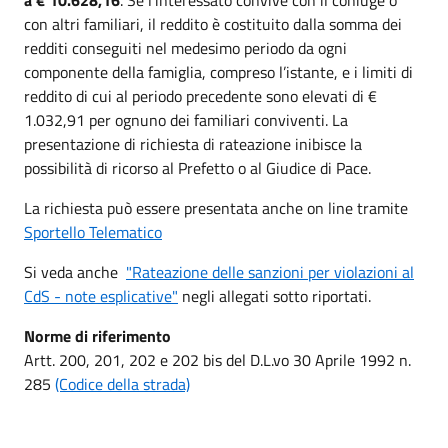
con altri familiari, il reddito è costituito dalla somma dei
redditi conseguiti nel medesimo periodo da ogni
componente della famiglia, compreso l’istante, e i limiti di
reddito di cui al periodo precedente sono elevati di €
1.032,91 per ognuno dei familiari conviventi. La
presentazione di richiesta di rateazione inibisce la
possibilità di ricorso al Prefetto o al Giudice di Pace.
La richiesta può essere presentata anche on line tramite
Sportello Telematico
Si veda anche
"Rateazione delle sanzioni per violazioni al
CdS - note esplicative"
negli allegati sotto riportati.
Norme di riferimento
Artt. 200, 201, 202 e 202 bis del D.L.vo 30 Aprile 1992 n.
285
(Codice della strada)