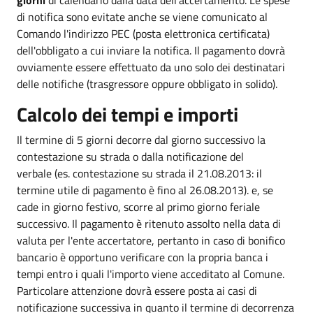
di notifica sono evitate anche se viene comunicato al
Comando l'indirizzo PEC (posta elettronica certificata)
dell'obbligato a cui inviare la notifica. Il pagamento dovrà
ovviamente essere effettuato da uno solo dei destinatari
delle notifiche (trasgressore oppure obbligato in solido).
Calcolo dei tempi e importi
Il termine di 5 giorni decorre dal giorno successivo la
contestazione su strada o dalla notificazione del
verbale (es. contestazione su strada il 21.08.2013: il
termine utile di pagamento è fino al 26.08.2013). e, se
cade in giorno festivo, scorre al primo giorno feriale
successivo. Il pagamento è ritenuto assolto nella data di
valuta per l'ente accertatore, pertanto in caso di bonifico
bancario è opportuno verificare con la propria banca i
tempi entro i quali l'importo viene acceditato al Comune.
Particolare attenzione dovrà essere posta ai casi di
notificazione successiva in quanto il termine di decorrenza