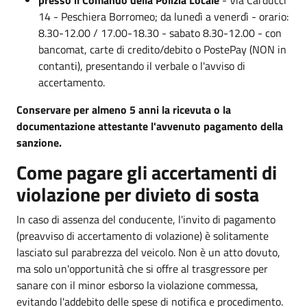
14 - Peschiera Borromeo; da lunedì a venerdì - orario:
8.30-12.00 / 17.00-18.30 - sabato 8.30-12.00 - con
bancomat, carte di credito/debito o PostePay (NON in
contanti), presentando il verbale o l'avviso di
accertamento.
Conservare per almeno 5 anni la ricevuta o la
documentazione attestante l'avvenuto pagamento della
sanzione.
Come pagare gli accertamenti di
violazione per divieto di sosta
In caso di assenza del conducente, l'invito di pagamento
(preavviso di accertamento di volazione) è solitamente
lasciato sul parabrezza del veicolo. Non è un atto dovuto,
ma solo un'opportunità che si offre al trasgressore per
sanare con il minor esborso la violazione commessa,
evitando l'addebito delle spese di notifica e procedimento.