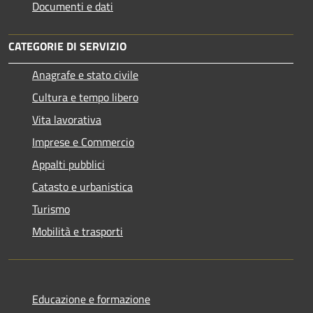
Documenti e dati
CATEGORIE DI SERVIZIO
Anagrafe e stato civile
Cultura e tempo libero
Vita lavorativa
Imprese e Commercio
Appalti pubblici
Catasto e urbanistica
Turismo
Mobilità e trasporti
Educazione e formazione