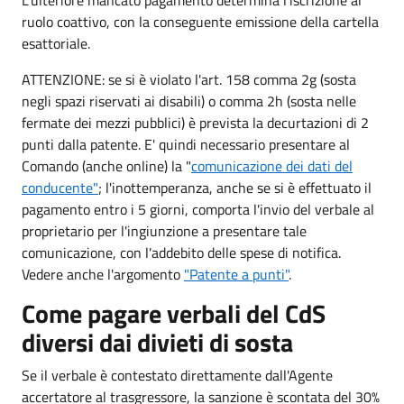
ruolo coattivo, con la conseguente emissione della cartella
esattoriale.
ATTENZIONE: se si è violato l'art. 158 comma 2g (sosta
negli spazi riservati ai disabili) o comma 2h (sosta nelle
fermate dei mezzi pubblici) è prevista la decurtazioni di 2
punti dalla patente. E' quindi necessario presentare al
Comando (anche online) la "
comunicazione dei dati del
conducente"
; l'inottemperanza, anche se si è effettuato il
pagamento entro i 5 giorni, comporta l'invio del verbale al
proprietario per l'ingiunzione a presentare tale
comunicazione, con l'addebito delle spese di notifica.
Vedere anche l'argomento
"Patente a punti"
.
Come pagare verbali del CdS
diversi dai divieti di sosta
Se il verbale è contestato direttamente dall'Agente
accertatore al trasgressore, la sanzione è scontata del 30%