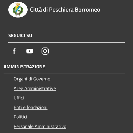
Città di Peschiera Borromeo
SEGUICI SU
Facebook
Youtube
Instagram
AMMINISTRAZIONE
Organi di Governo
Aree Amministrative
Uffici
Enti e fondazioni
Politici
Personale Amministrativo