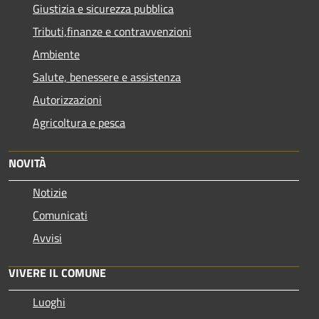
Giustizia e sicurezza pubblica
Tributi,finanze e contravvenzioni
Ambiente
Salute, benessere e assistenza
Autorizzazioni
Agricoltura e pesca
NOVITÀ
Notizie
Comunicati
Avvisi
VIVERE IL COMUNE
Luoghi