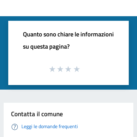
Quanto sono chiare le informazioni
su questa pagina?
Contatta il comune
Leggi le domande frequenti