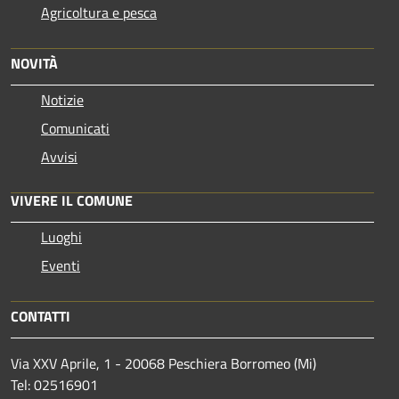
Agricoltura e pesca
NOVITÀ
Notizie
Comunicati
Avvisi
VIVERE IL COMUNE
Luoghi
Eventi
CONTATTI
Via XXV Aprile, 1 - 20068 Peschiera Borromeo (Mi)
Tel: 02516901