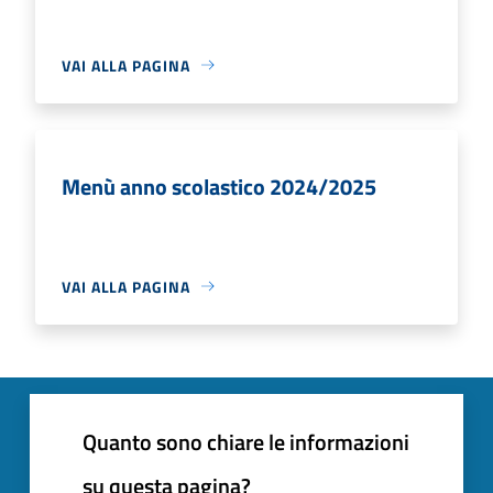
VAI ALLA PAGINA
Menù anno scolastico 2024/2025
VAI ALLA PAGINA
Quanto sono chiare le informazioni
su questa pagina?