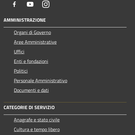
Facebook
Youtube
Instagram
AMMINISTRAZIONE
Organi di Governo
Aree Amministrative
Uffici
Enti e fondazioni
Politici
Personale Amministrativo
Documenti e dati
CATEGORIE DI SERVIZIO
Anagrafe e stato civile
Cultura e tempo libero