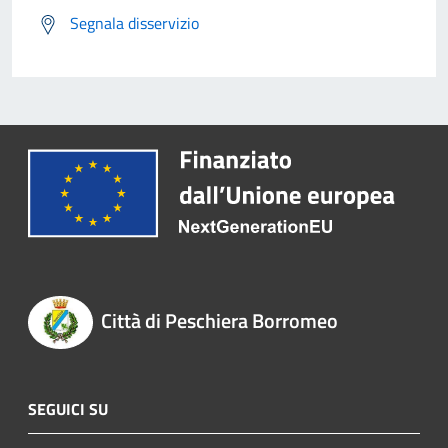
Segnala disservizio
Città di Peschiera Borromeo
SEGUICI SU