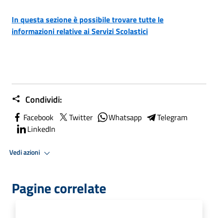
In questa sezione è possibile trovare tutte le
informazioni relative ai Servizi Scolastici
Condividi:
Facebook
Twitter
Whatsapp
Telegram
LinkedIn
Vedi azioni
Pagine correlate