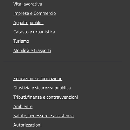
Vita lavorativa
Imprese e Commercio
Appalti pubblici
Catasto e urbanistica
Turismo
Mobilità e trasporti
Educazione e formazione
Giustizia e sicurezza pubblica
Tributi,finanze e contravvenzioni
Ambiente
Salute, benessere e assistenza
Autorizzazioni