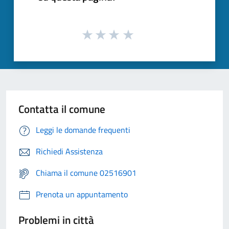
Contatta il comune
Leggi le domande frequenti
Richiedi Assistenza
Chiama il comune 02516901
Prenota un appuntamento
Problemi in città