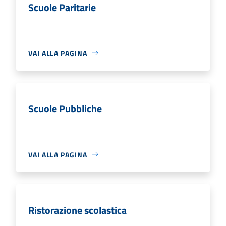
Scuole Paritarie
VAI ALLA PAGINA
Scuole Pubbliche
VAI ALLA PAGINA
Ristorazione scolastica