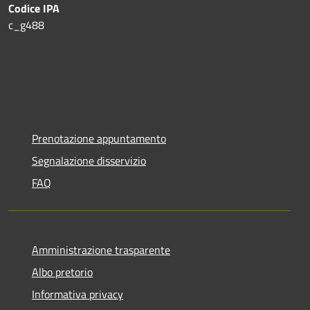
Codice IPA
c_g488
Prenotazione appuntamento
Segnalazione disservizio
FAQ
Amministrazione trasparente
Albo pretorio
Informativa privacy