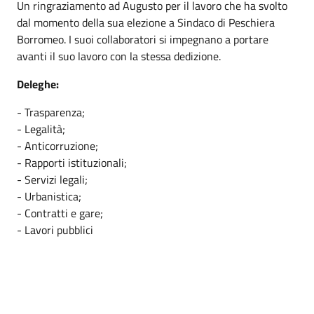
Un ringraziamento ad Augusto per il lavoro che ha svolto
dal momento della sua elezione a Sindaco di Peschiera
Borromeo. I suoi collaboratori si impegnano a portare
avanti il suo lavoro con la stessa dedizione.
Deleghe:
- Trasparenza;
- Legalità;
- Anticorruzione;
- Rapporti istituzionali;
- Servizi legali;
- Urbanistica;
- Contratti e gare;
- Lavori pubblici