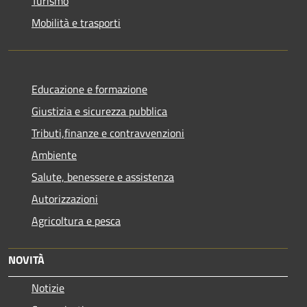
Turismo
Mobilità e trasporti
Educazione e formazione
Giustizia e sicurezza pubblica
Tributi,finanze e contravvenzioni
Ambiente
Salute, benessere e assistenza
Autorizzazioni
Agricoltura e pesca
NOVITÀ
Notizie