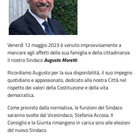
Venerdì 12 maggio 2023 è venuto improvvisamente a
mancare agli affetti della sua famiglia e della cittadinanza
il nostro Sindaco
Augusto Moretti
.
Ricordiamo Augusto per la sua disponibilità, il suo impegno
quotidiano e appassionato, dedicato alla nostra Città nel
rispetto dei valori della Costituzione e della vita
democratica.
Come previsto dalla normativa, le funzioni del Sindaco
saranno svolte dal Vicesindaco, Stefania Accosa. Il
Consiglio e la Giunta rimangono in carica sino alle elezioni
del nuovo Sindaco.