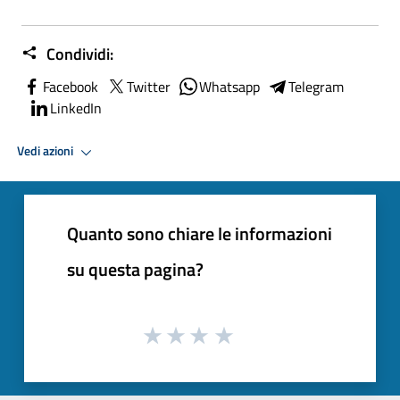
Condividi:
Facebook
Twitter
Whatsapp
Telegram
LinkedIn
Vedi azioni
Quanto sono chiare le informazioni
su questa pagina?