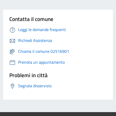
Contatta il comune
Leggi le domande frequenti
Richiedi Assistenza
Chiama il comune 02516901
Prenota un appuntamento
Problemi in città
Segnala disservizio