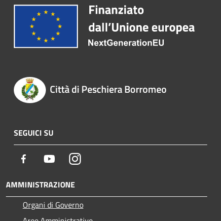
Città di Peschiera Borromeo
SEGUICI SU
Facebook
Youtube
Instagram
AMMINISTRAZIONE
Organi di Governo
Aree Amministrative