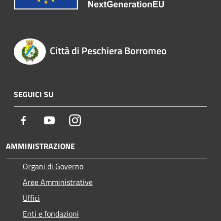
Città di Peschiera Borromeo
SEGUICI SU
Facebook
Youtube
Instagram
AMMINISTRAZIONE
Organi di Governo
Aree Amministrative
Uffici
Enti e fondazioni