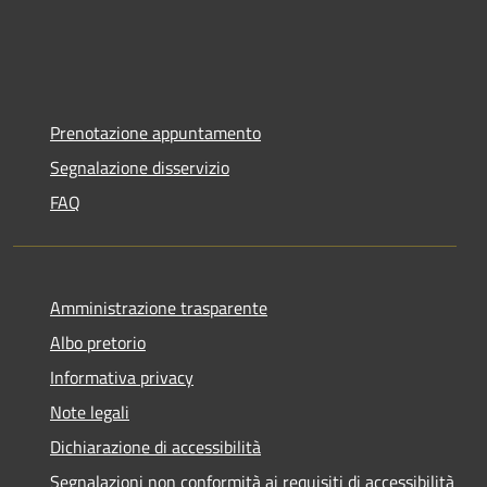
Prenotazione appuntamento
Segnalazione disservizio
FAQ
Amministrazione trasparente
Albo pretorio
Informativa privacy
Note legali
Dichiarazione di accessibilità
Segnalazioni non conformità ai requisiti di accessibilità