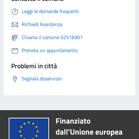
Leggi le domande frequenti
Richiedi Assistenza
Chiama il comune 02516901
Prenota un appuntamento
Problemi in città
Segnala disservizio