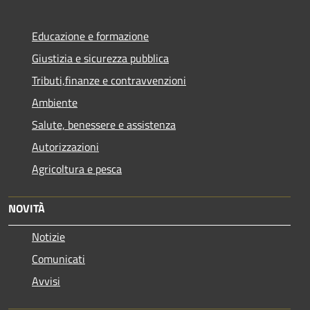
Educazione e formazione
Giustizia e sicurezza pubblica
Tributi,finanze e contravvenzioni
Ambiente
Salute, benessere e assistenza
Autorizzazioni
Agricoltura e pesca
NOVITÀ
Notizie
Comunicati
Avvisi