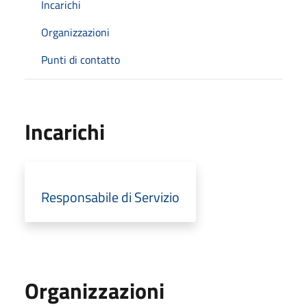
Incarichi
Organizzazioni
Punti di contatto
Incarichi
Responsabile di Servizio
Organizzazioni