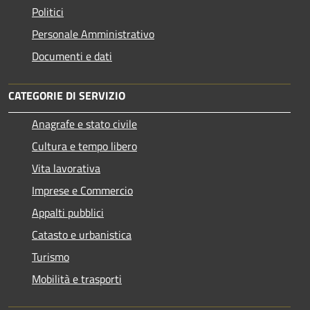
Politici
Personale Amministrativo
Documenti e dati
CATEGORIE DI SERVIZIO
Anagrafe e stato civile
Cultura e tempo libero
Vita lavorativa
Imprese e Commercio
Appalti pubblici
Catasto e urbanistica
Turismo
Mobilità e trasporti