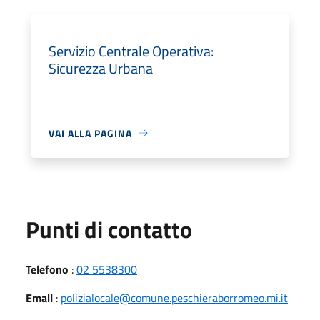
Servizio Centrale Operativa:
Sicurezza Urbana
VAI ALLA PAGINA
Punti di contatto
Telefono
:
02 5538300
Email
:
polizialocale@comune.peschieraborromeo.mi.it