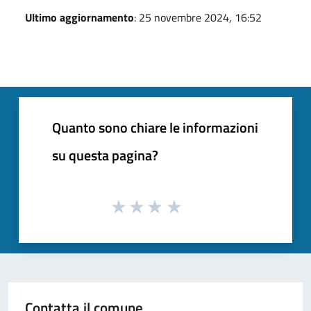
Ultimo aggiornamento
: 25 novembre 2024, 16:52
Quanto sono chiare le informazioni
su questa pagina?
Contatta il comune