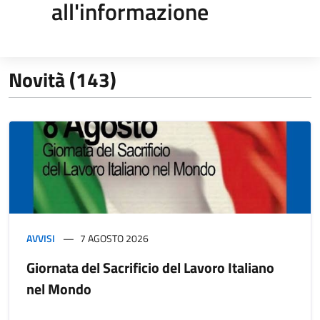
all'informazione
Novità (143)
AVVISI
7 AGOSTO 2026
Giornata del Sacrificio del Lavoro Italiano
nel Mondo