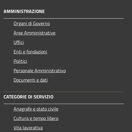
AMMINISTRAZIONE
Organi di Governo
Aree Amministrative
Uffici
Enti e fondazioni
Politici
Personale Amministrativo
Documenti e dati
CATEGORIE DI SERVIZIO
Anagrafe e stato civile
Cultura e tempo libero
Vita lavorativa