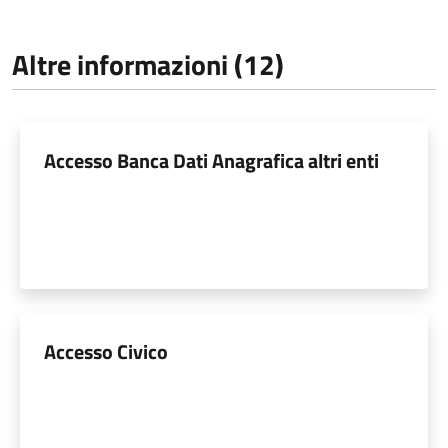
Altre informazioni (12)
Accesso Banca Dati Anagrafica altri enti
Accesso Civico