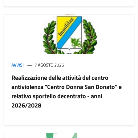
AVVISI
7 AGOSTO 2026
Realizzazione delle attività del centro
antiviolenza "Centro Donna San Donato" e
relativo sportello decentrato - anni
2026/2028