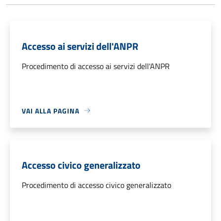
Accesso ai servizi dell'ANPR
Procedimento di accesso ai servizi dell'ANPR
VAI ALLA PAGINA
Accesso civico generalizzato
Procedimento di accesso civico generalizzato