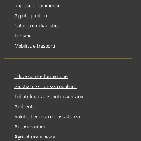
Imprese e Commercio
Appalti pubblici
Catasto e urbanistica
Turismo
Mobilità e trasporti
Educazione e formazione
Giustizia e sicurezza pubblica
Tributi,finanze e contravvenzioni
Ambiente
Salute, benessere e assistenza
Autorizzazioni
Agricoltura e pesca