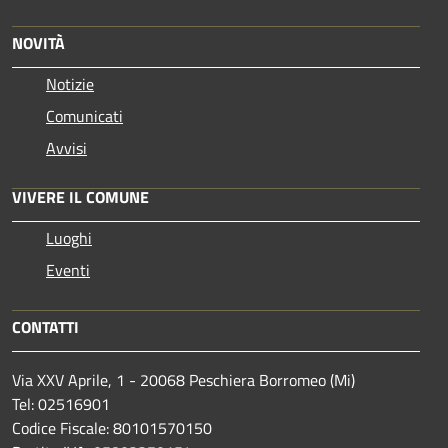
NOVITÀ
Notizie
Comunicati
Avvisi
VIVERE IL COMUNE
Luoghi
Eventi
CONTATTI
Via XXV Aprile, 1 - 20068 Peschiera Borromeo (Mi)
Tel: 02516901
Codice Fiscale: 80101570150