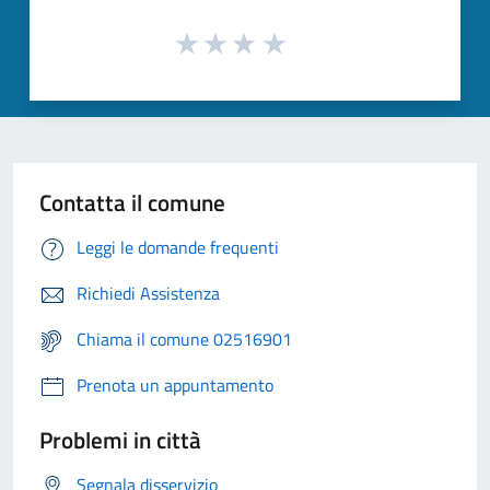
Contatta il comune
Leggi le domande frequenti
Richiedi Assistenza
Chiama il comune 02516901
Prenota un appuntamento
Problemi in città
Segnala disservizio