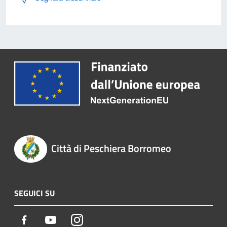
Città di Peschiera Borromeo
SEGUICI SU
Facebook
Youtube
Instagram