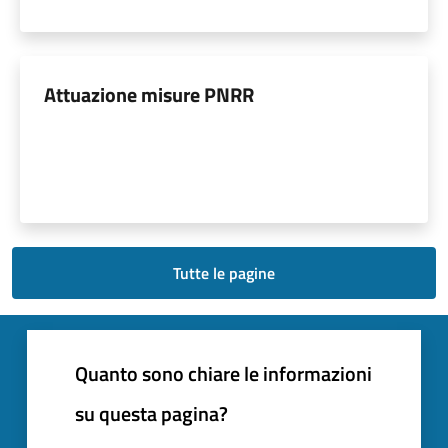
Attuazione misure PNRR
Tutte le pagine
Quanto sono chiare le informazioni
su questa pagina?