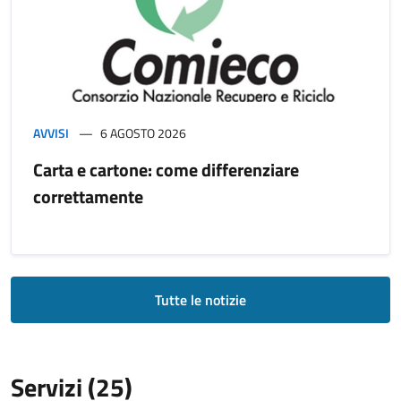
AVVISI
6 AGOSTO 2026
Carta e cartone: come differenziare
correttamente
Tutte le notizie
Servizi (25)