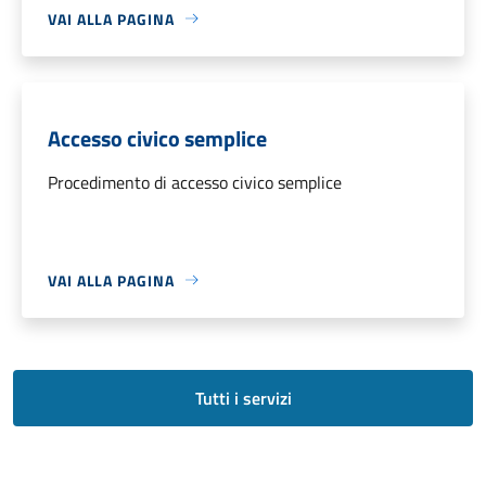
VAI ALLA PAGINA
Accesso civico semplice
Procedimento di accesso civico semplice
VAI ALLA PAGINA
Tutti i servizi