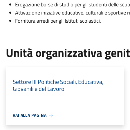
Erogazione borse di studio per gli studenti delle sc
Attivazione iniziative educative, culturali e sportive r
Fornitura arredi per gli Istituti scolastici.
Unità organizzativa geni
Settore III Politiche Sociali, Educativa,
Giovanili e del Lavoro
VAI ALLA PAGINA