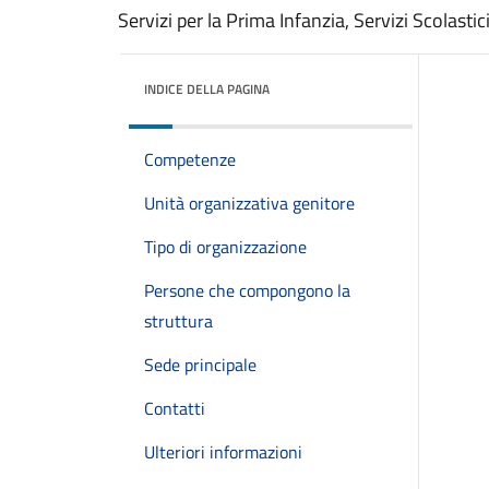
Servizi per la Prima Infanzia, Servizi Scolastic
INDICE DELLA PAGINA
Competenze
Unità organizzativa genitore
Tipo di organizzazione
Persone che compongono la
struttura
Sede principale
Contatti
Ulteriori informazioni