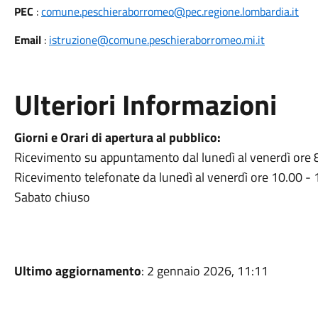
PEC
:
comune.peschieraborromeo@pec.regione.lombardia.it
Email
:
istruzione@comune.peschieraborromeo.mi.it
Ulteriori Informazioni
Giorni e Orari di apertura al pubblico:
Ricevimento su appuntamento dal lunedì al venerdì ore 
Ricevimento telefonate da lunedì al venerdì ore 10.00 - 
Sabato chiuso
Ultimo aggiornamento
: 2 gennaio 2026, 11:11