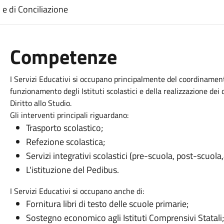
i e di Conciliazione
Competenze
I Servizi Educativi si occupano principalmente del coordinament
funzionamento degli Istituti scolastici e della realizzazione dei
Diritto allo Studio.
Gli interventi principali riguardano:
Trasporto scolastico;
Refezione scolastica;
Servizi integrativi scolastici (pre-scuola, post-scuola,
L'istituzione del Pedibus.
I Servizi Educativi si occupano anche di:
Fornitura libri di testo delle scuole primarie;
Sostegno economico agli Istituti Comprensivi Statali;