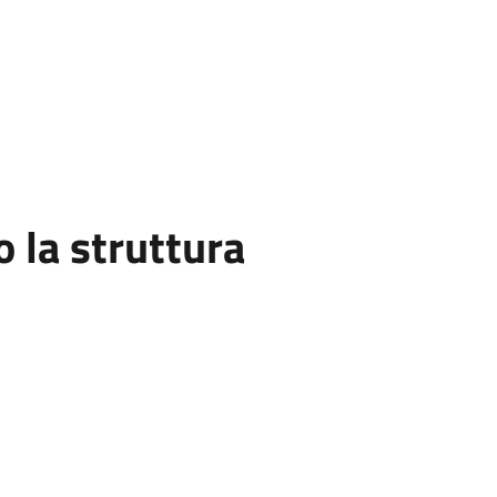
la struttura