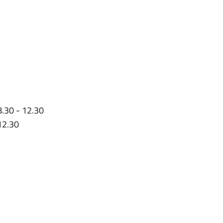
8.30 - 12.30
12.30