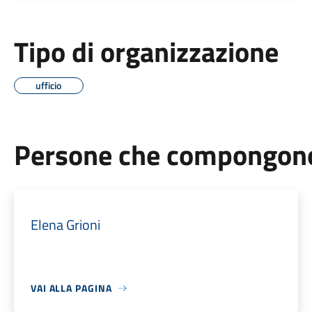
Tipo di organizzazione
ufficio
Persone che compongono 
Elena Grioni
VAI ALLA PAGINA