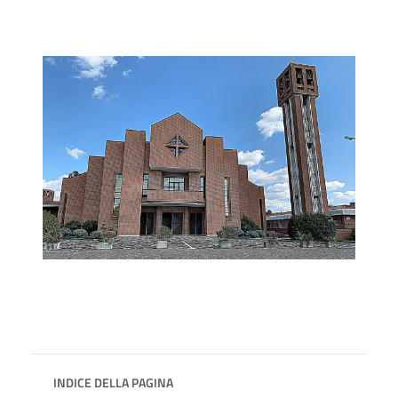
INDICE DELLA PAGINA