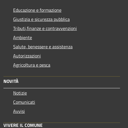
Educazione e formazione
Giustizia e sicurezza pubblica
Tributi,finanze e contravvenzioni
Ambiente
Salute, benessere e assistenza
Autorizzazioni
Agricoltura e pesca
NOVITÀ
Notizie
Comunicati
Avvisi
VIVERE IL COMUNE