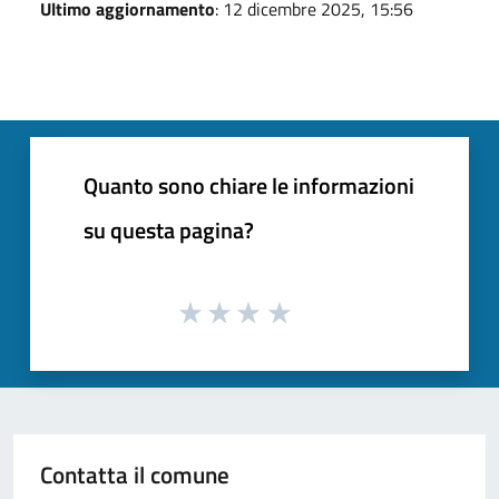
Ultimo aggiornamento
: 12 dicembre 2025, 15:56
Quanto sono chiare le informazioni
su questa pagina?
Contatta il comune