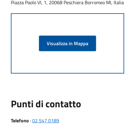
Piazza Paolo VI, 1, 20068 Peschiera Borromeo MI, Italia
Visualizza in Mappa
Punti di contatto
Telefono
:
02 547 0189