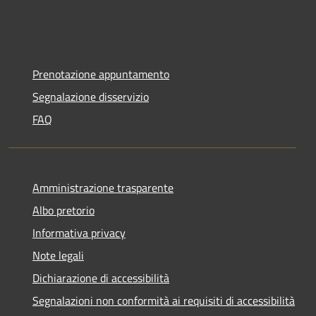
Prenotazione appuntamento
Segnalazione disservizio
FAQ
Amministrazione trasparente
Albo pretorio
Informativa privacy
Note legali
Dichiarazione di accessibilità
Segnalazioni non conformità ai requisiti di accessibilità