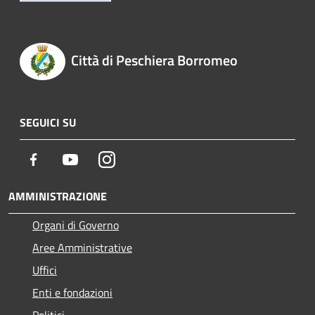
Città di Peschiera Borromeo
SEGUICI SU
Facebook
Youtube
Instagram
AMMINISTRAZIONE
Organi di Governo
Aree Amministrative
Uffici
Enti e fondazioni
Politici