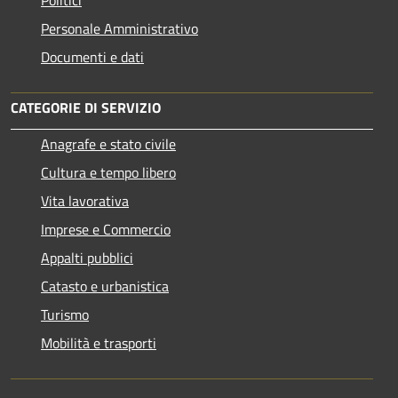
Personale Amministrativo
Documenti e dati
CATEGORIE DI SERVIZIO
Anagrafe e stato civile
Cultura e tempo libero
Vita lavorativa
Imprese e Commercio
Appalti pubblici
Catasto e urbanistica
Turismo
Mobilità e trasporti