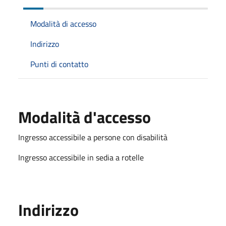
Modalità di accesso
Indirizzo
Punti di contatto
Modalità d'accesso
Ingresso accessibile a persone con disabilità
Ingresso accessibile in sedia a rotelle
Indirizzo