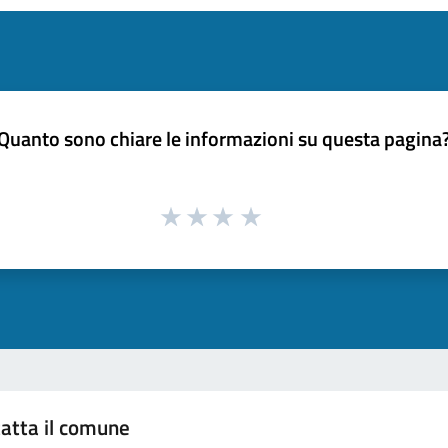
Quanto sono chiare le informazioni su questa pagina
atta il comune