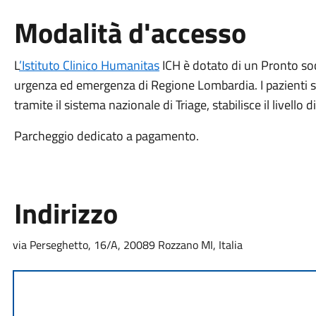
Modalità d'accesso
L
’Istituto Clinico Humanitas
ICH è dotato di un Pronto socc
urgenza ed emergenza di Regione Lombardia. I pazienti so
tramite il sistema nazionale di Triage, stabilisce il livello di
Parcheggio dedicato a pagamento.
Indirizzo
via Perseghetto, 16/A, 20089 Rozzano MI, Italia