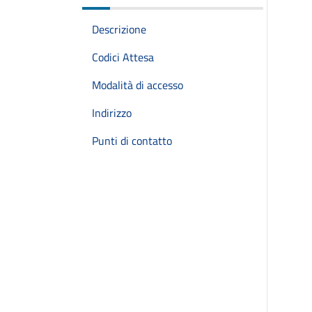
Descrizione
Codici Attesa
Modalità di accesso
Indirizzo
Punti di contatto