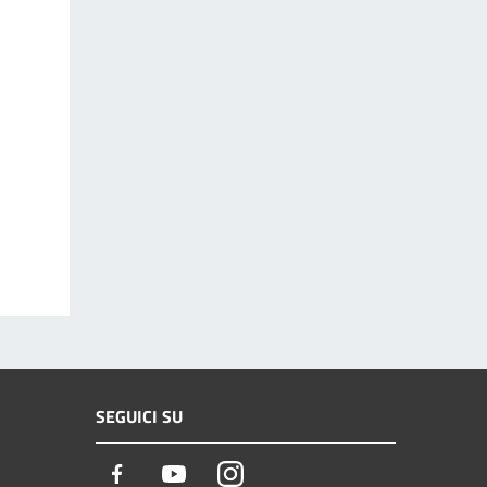
SEGUICI SU
Facebook
Youtube
Instagram