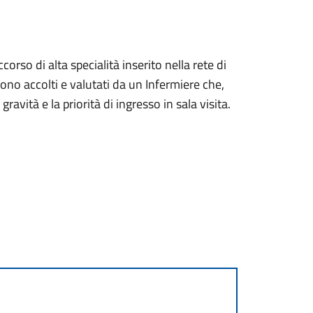
orso di alta specialità inserito nella rete di
no accolti e valutati da un Infermiere che,
 gravità e la priorità di ingresso in sala visita.