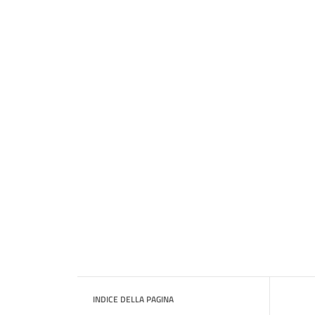
INDICE DELLA PAGINA