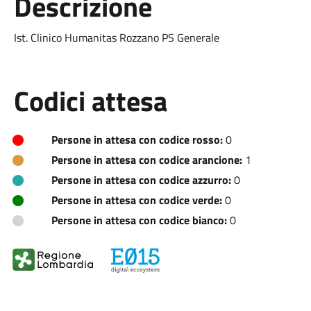
Descrizione
Ist. Clinico Humanitas Rozzano PS Generale
Codici attesa
Persone in attesa con codice rosso:
0
Persone in attesa con codice arancione:
1
Persone in attesa con codice azzurro:
0
Persone in attesa con codice verde:
0
Persone in attesa con codice bianco:
0