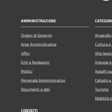
AMMINISTRAZIONE
CATEGORI
Organi di Governo
Anagrafe e
Aree Amministrative
Cultura e
Uffici
Vita lavor
Enti e fondazioni
Imprese 
Politici
Appalti pu
Personale Amministrativo
Catasto e
Documenti e dati
Turismo
Mobilità e
CONTATTI