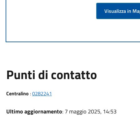
Visualizza in M
Punti di contatto
Centralino
:
0282241
Ultimo aggiornamento
: 7 maggio 2025, 14:53