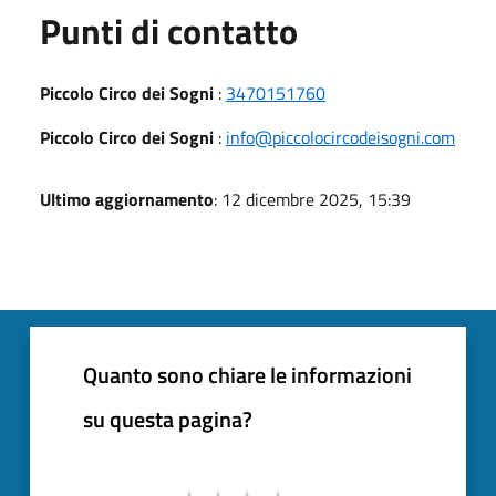
Punti di contatto
Piccolo Circo dei Sogni
:
3470151760
Piccolo Circo dei Sogni
:
info@piccolocircodeisogni.com
Ultimo aggiornamento
: 12 dicembre 2025, 15:39
Quanto sono chiare le informazioni
su questa pagina?