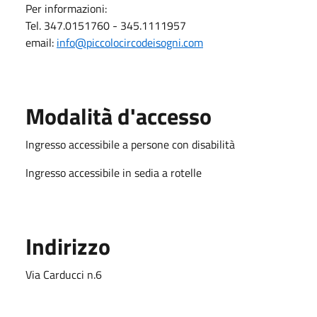
Per informazioni:
Tel. 347.0151760 - 345.1111957
email:
info@piccolocircodeisogni.com
Modalità d'accesso
Ingresso accessibile a persone con disabilità
Ingresso accessibile in sedia a rotelle
Indirizzo
Via Carducci n.6