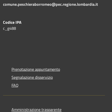
comune.peschieraborromeo@pec.regione.lombardia.it
Codice IPA
c_g488
Prenotazione appuntamento
Segnalazione disservizio
FAQ
Amministrazione trasparente