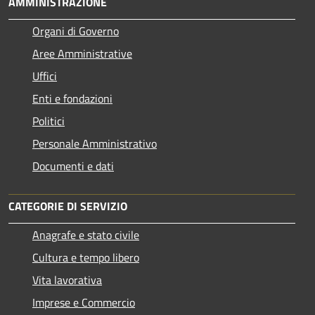
AMMINISTRAZIONE
Organi di Governo
Aree Amministrative
Uffici
Enti e fondazioni
Politici
Personale Amministrativo
Documenti e dati
CATEGORIE DI SERVIZIO
Anagrafe e stato civile
Cultura e tempo libero
Vita lavorativa
Imprese e Commercio