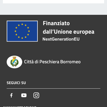
Città di Peschiera Borromeo
SEGUICI SU
Facebook
Youtube
Instagram