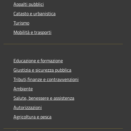
Appalti pubblici
Catasto e urbanistica
Turismo
Mobilità e trasporti
Educazione e formazione
Giustizia e sicurezza pubblica
Tributi,finanze e contravvenzioni
Ambiente
Salute, benessere e assistenza
Autorizzazioni
Agricoltura e pesca