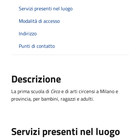
Servizi presenti nel luogo
Modalità di accesso
Indirizzo
Punti di contatto
Descrizione
La prima scuola di
Circo
e di arti circensi a Milano e
provincia, per bambini, ragazzi e adulti.
Servizi presenti nel luogo