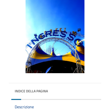
INDICE DELLA PAGINA
Descrizione