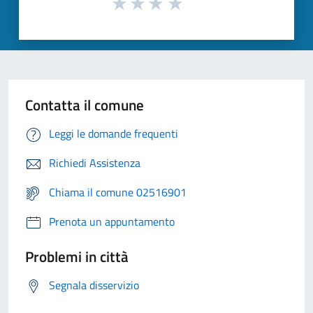
Contatta il comune
Leggi le domande frequenti
Richiedi Assistenza
Chiama il comune 02516901
Prenota un appuntamento
Problemi in città
Segnala disservizio