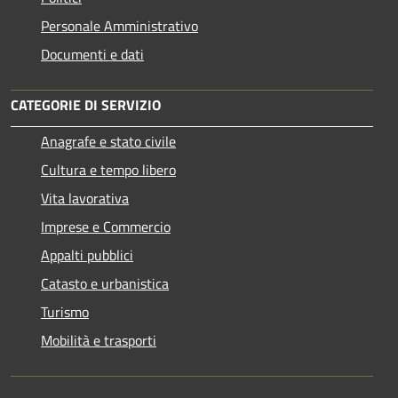
Personale Amministrativo
Documenti e dati
CATEGORIE DI SERVIZIO
Anagrafe e stato civile
Cultura e tempo libero
Vita lavorativa
Imprese e Commercio
Appalti pubblici
Catasto e urbanistica
Turismo
Mobilità e trasporti