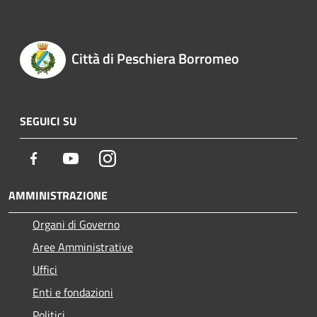
Città di Peschiera Borromeo
SEGUICI SU
Facebook
Youtube
Instagram
AMMINISTRAZIONE
Organi di Governo
Aree Amministrative
Uffici
Enti e fondazioni
Politici