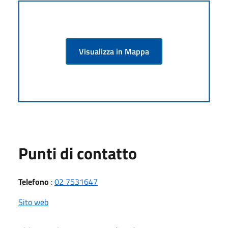
Visualizza in Mappa
Punti di contatto
Telefono
:
02 7531647
Sito web