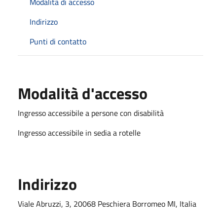
Modalità di accesso
Indirizzo
Punti di contatto
Modalità d'accesso
Ingresso accessibile a persone con disabilità
Ingresso accessibile in sedia a rotelle
Indirizzo
Viale Abruzzi, 3, 20068 Peschiera Borromeo MI, Italia