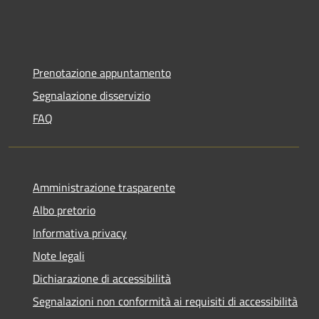
Prenotazione appuntamento
Segnalazione disservizio
FAQ
Amministrazione trasparente
Albo pretorio
Informativa privacy
Note legali
Dichiarazione di accessibilità
Segnalazioni non conformità ai requisiti di accessibilità