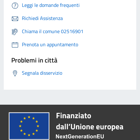
Leggi le domande frequenti
Richiedi Assistenza
Chiama il comune 02516901
Prenota un appuntamento
Problemi in città
Segnala disservizio