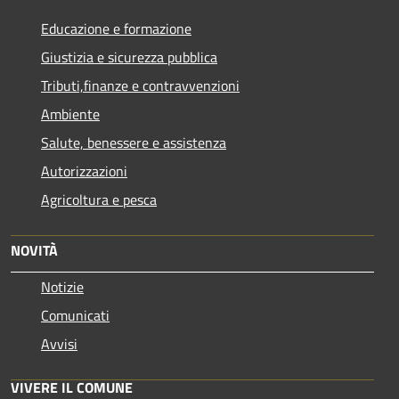
Educazione e formazione
Giustizia e sicurezza pubblica
Tributi,finanze e contravvenzioni
Ambiente
Salute, benessere e assistenza
Autorizzazioni
Agricoltura e pesca
NOVITÀ
Notizie
Comunicati
Avvisi
VIVERE IL COMUNE