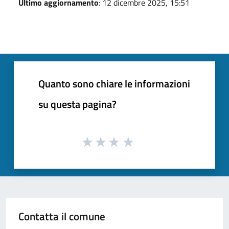
Ultimo aggiornamento
: 12 dicembre 2025, 15:51
Quanto sono chiare le informazioni
su questa pagina?
Contatta il comune