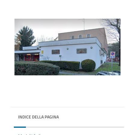
INDICE DELLA PAGINA