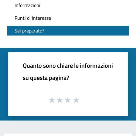
Informazioni
Punti di Interesse
Sei preparato?
Quanto sono chiare le informazioni
su questa pagina?