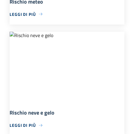
Rischio meteo
LEGGI DI PIÙ
Rischio neve e gelo
LEGGI DI PIÙ