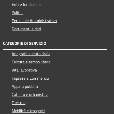
Enti e fondazioni
Politici
Personale Amministrativo
Documenti e dati
CATEGORIE DI SERVIZIO
Anagrafe e stato civile
Cultura e tempo libero
Vita lavorativa
Imprese e Commercio
Appalti pubblici
Catasto e urbanistica
Turismo
Mobilità e trasporti