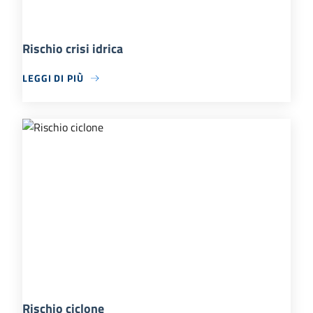
Rischio crisi idrica
LEGGI DI PIÙ
Rischio ciclone