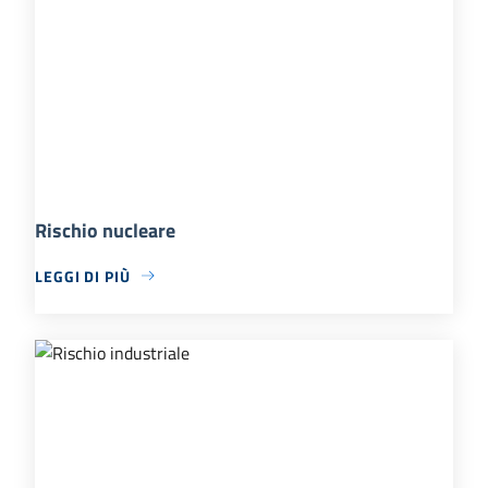
Rischio nucleare
LEGGI DI PIÙ