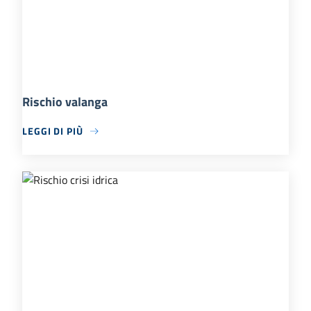
Rischio valanga
LEGGI DI PIÙ