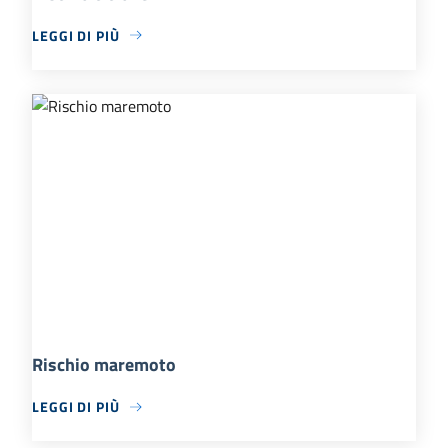
LEGGI DI PIÙ
Rischio maremoto
LEGGI DI PIÙ