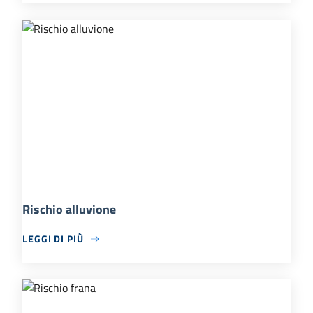
Rischio alluvione
LEGGI DI PIÙ