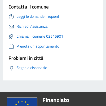
Contatta il comune
Leggi le domande frequenti
Richiedi Assistenza
Chiama il comune 02516901
Prenota un appuntamento
Problemi in città
Segnala disservizio