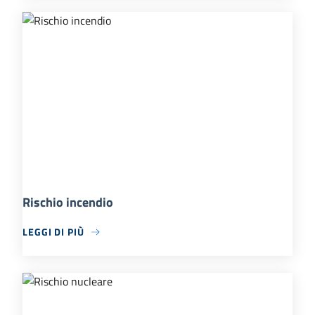
Rischio incendio
LEGGI DI PIÙ