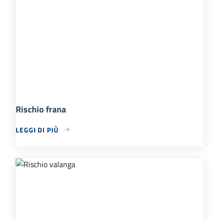
Rischio frana
LEGGI DI PIÙ