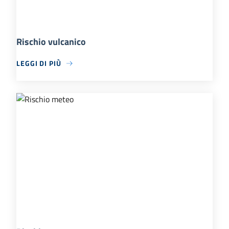
Rischio vulcanico
LEGGI DI PIÙ