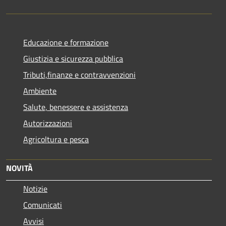
Educazione e formazione
Giustizia e sicurezza pubblica
Tributi,finanze e contravvenzioni
Ambiente
Salute, benessere e assistenza
Autorizzazioni
Agricoltura e pesca
NOVITÀ
Notizie
Comunicati
Avvisi