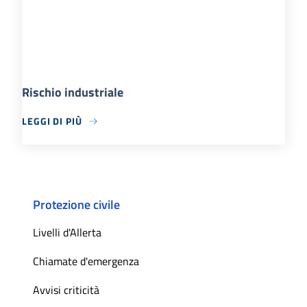
Rischio industriale
LEGGI DI PIÙ
Protezione civile
Livelli d'Allerta
Chiamate d'emergenza
Avvisi criticità