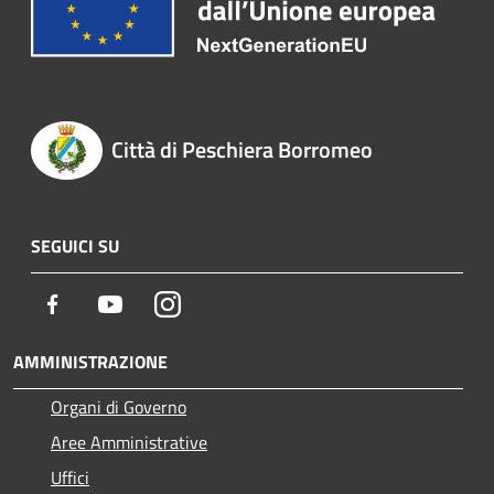
Città di Peschiera Borromeo
SEGUICI SU
Facebook
Youtube
Instagram
AMMINISTRAZIONE
Organi di Governo
Aree Amministrative
Uffici