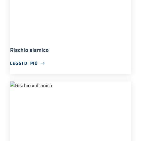
Rischio sismico
LEGGI DI PIÙ