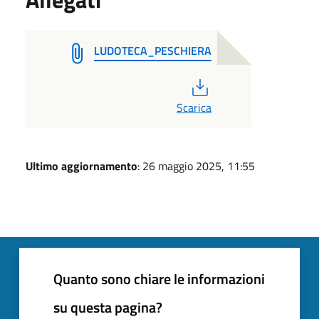
LUDOTECA_PESCHIERA
PDF
Scarica
Ultimo aggiornamento
: 26 maggio 2025, 11:55
Quanto sono chiare le informazioni
su questa pagina?