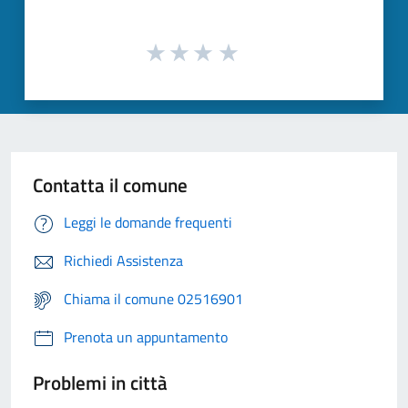
Contatta il comune
Leggi le domande frequenti
Richiedi Assistenza
Chiama il comune 02516901
Prenota un appuntamento
Problemi in città