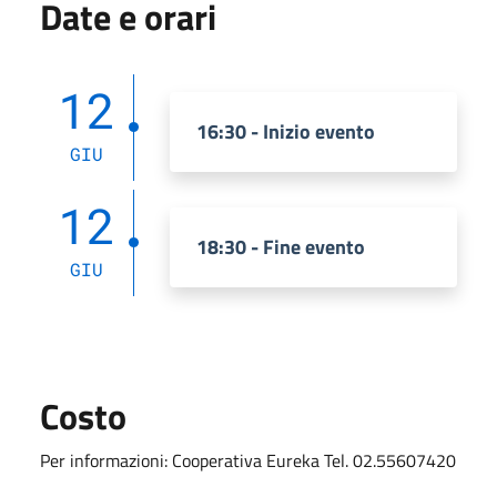
Date e orari
12
16:30 - Inizio evento
GIU
12
18:30 - Fine evento
GIU
Costo
Per informazioni: Cooperativa Eureka Tel. 02.55607420