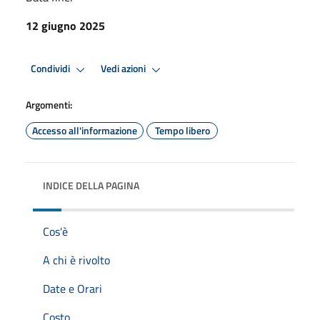
12 giugno 2025
Condividi
Vedi azioni
Argomenti:
Accesso all'informazione
Tempo libero
INDICE DELLA PAGINA
Cos'è
A chi è rivolto
Date e Orari
Costo