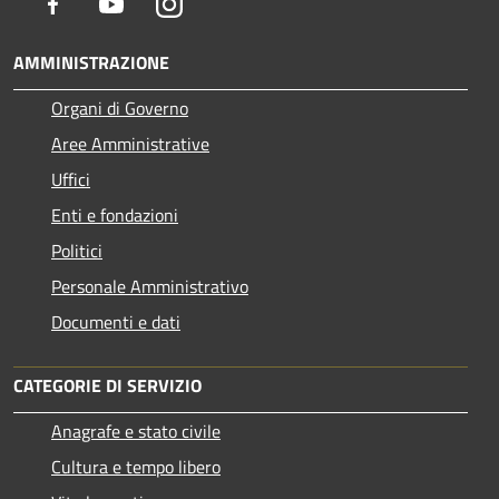
Facebook
Youtube
Instagram
AMMINISTRAZIONE
Organi di Governo
Aree Amministrative
Uffici
Enti e fondazioni
Politici
Personale Amministrativo
Documenti e dati
CATEGORIE DI SERVIZIO
Anagrafe e stato civile
Cultura e tempo libero