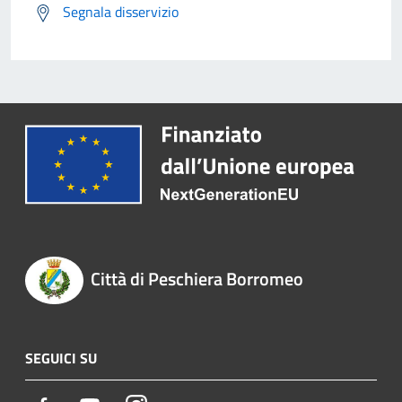
Segnala disservizio
Città di Peschiera Borromeo
SEGUICI SU