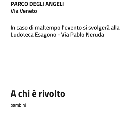
PARCO DEGLI ANGELI
Via Veneto
In caso di maltempo l'evento si svolgerà alla
Ludoteca Esagono - Via Pablo Neruda
A chi è rivolto
bambini