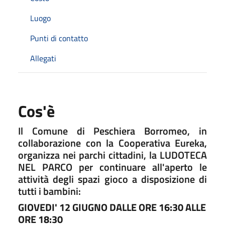
Luogo
Punti di contatto
Allegati
Cos'è
Il Comune di Peschiera Borromeo, in
collaborazione con la Cooperativa Eureka,
organizza nei parchi cittadini, la LUDOTECA
NEL PARCO per continuare all'aperto le
attività degli spazi gioco a disposizione di
tutti i bambini:
GIOVEDI' 12 GIUGNO DALLE ORE 16:30 ALLE
ORE 18:30