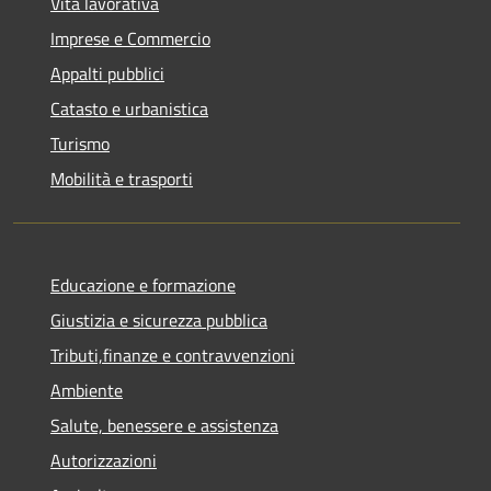
Vita lavorativa
Imprese e Commercio
Appalti pubblici
Catasto e urbanistica
Turismo
Mobilità e trasporti
Educazione e formazione
Giustizia e sicurezza pubblica
Tributi,finanze e contravvenzioni
Ambiente
Salute, benessere e assistenza
Autorizzazioni