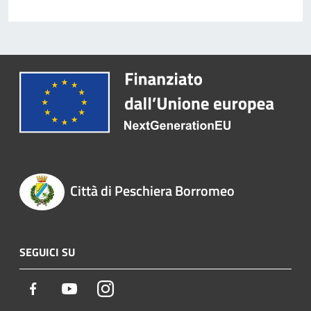
Città di Peschiera Borromeo
SEGUICI SU
Facebook
Youtube
Instagram