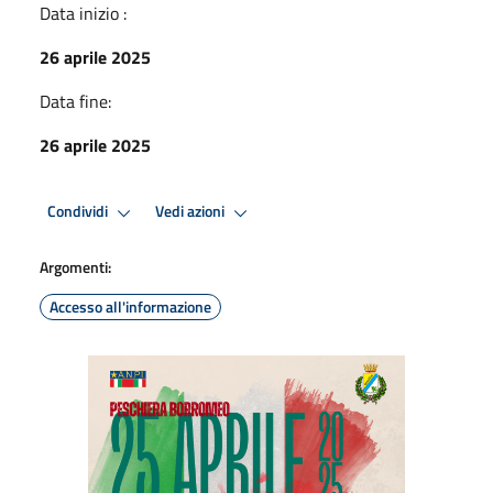
Data inizio :
26 aprile 2025
Data fine:
26 aprile 2025
Condividi
Vedi azioni
Argomenti:
Accesso all'informazione