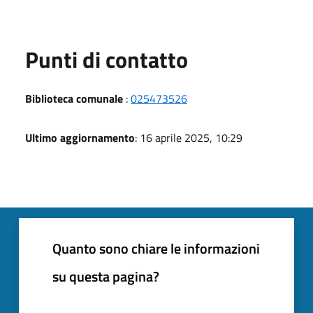
Punti di contatto
Biblioteca comunale
:
025473526
Ultimo aggiornamento
: 16 aprile 2025, 10:29
Quanto sono chiare le informazioni
su questa pagina?