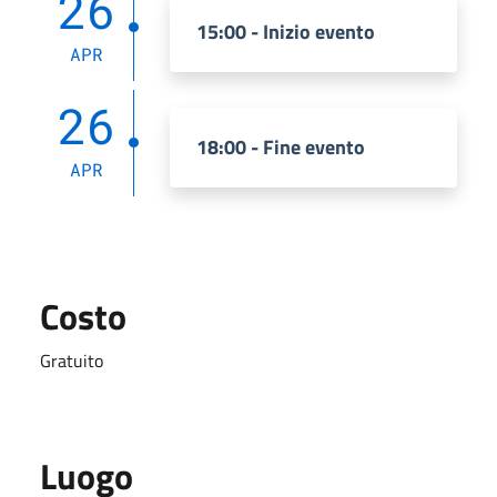
26
15:00 - Inizio evento
APR
26
18:00 - Fine evento
APR
Costo
Gratuito
Luogo