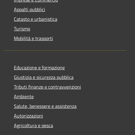
Appalti pubblici
Catasto e urbanistica
Turismo
Mobilità e trasporti
Educazione e formazione
Giustizia e sicurezza pubblica
Tributi,finanze e contravvenzioni
Ambiente
Salute, benessere e assistenza
Autorizzazioni
Agricoltura e pesca