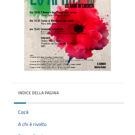
INDICE DELLA PAGINA
Cos'è
A chi è rivolto