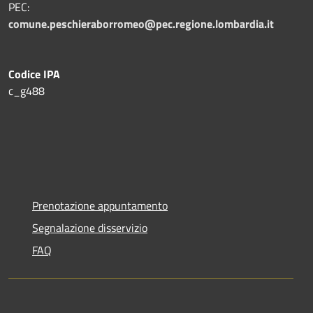
PEC:
comune.peschieraborromeo@pec.regione.lombardia.it
Codice IPA
c_g488
Prenotazione appuntamento
Segnalazione disservizio
FAQ