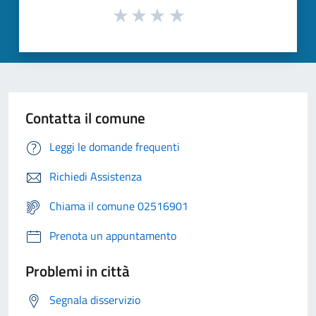
Contatta il comune
Leggi le domande frequenti
Richiedi Assistenza
Chiama il comune 02516901
Prenota un appuntamento
Problemi in città
Segnala disservizio