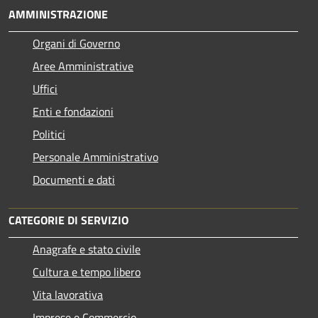
AMMINISTRAZIONE
Organi di Governo
Aree Amministrative
Uffici
Enti e fondazioni
Politici
Personale Amministrativo
Documenti e dati
CATEGORIE DI SERVIZIO
Anagrafe e stato civile
Cultura e tempo libero
Vita lavorativa
Imprese e Commercio