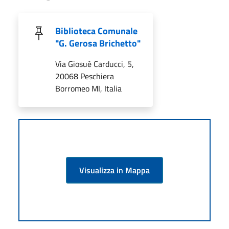
Biblioteca Comunale
"G. Gerosa Brichetto"
Via Giosuè Carducci, 5,
20068 Peschiera
Borromeo MI, Italia
Visualizza in Mappa