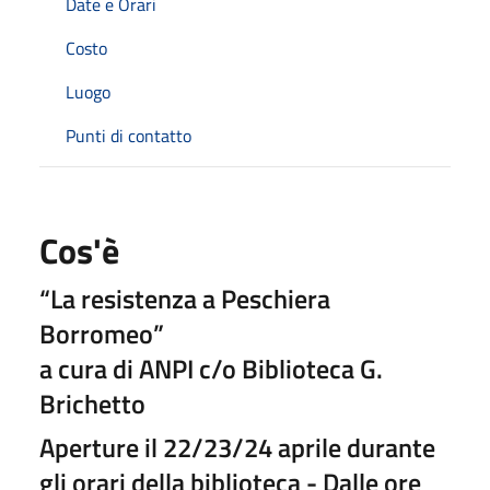
Date e Orari
Costo
Luogo
Punti di contatto
Cos'è
“La resistenza a Peschiera
Borromeo”
a cura di ANPI c/o Biblioteca G.
Brichetto
Aperture il 22/23/24 aprile durante
gli orari della biblioteca - Dalle ore