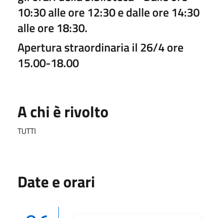
10:30 alle ore 12:30 e dalle ore 14:30
alle ore 18:30.
Apertura straordinaria il 26/4 ore
15.00-18.00
A chi è rivolto
TUTTI
Date e orari