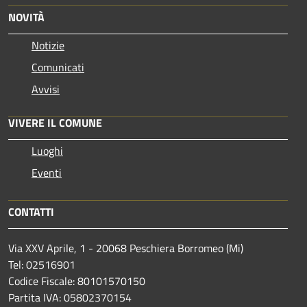
NOVITÀ
Notizie
Comunicati
Avvisi
VIVERE IL COMUNE
Luoghi
Eventi
CONTATTI
Via XXV Aprile, 1 - 20068 Peschiera Borromeo (Mi)
Tel: 02516901
Codice Fiscale: 80101570150
Partita IVA: 05802370154