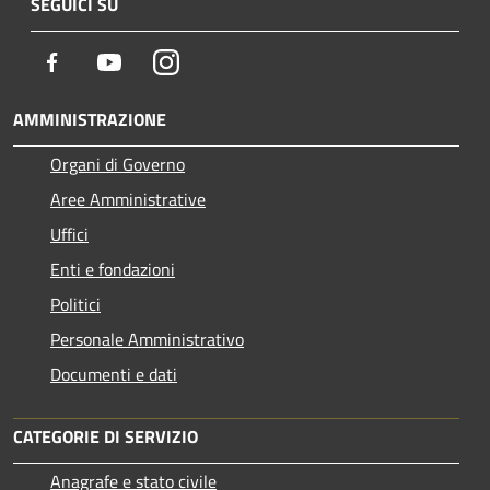
SEGUICI SU
Facebook
Youtube
Instagram
AMMINISTRAZIONE
Organi di Governo
Aree Amministrative
Uffici
Enti e fondazioni
Politici
Personale Amministrativo
Documenti e dati
CATEGORIE DI SERVIZIO
Anagrafe e stato civile