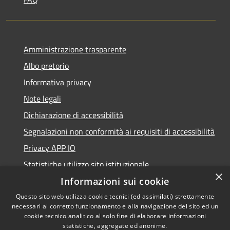
Amministrazione trasparente
Albo pretorio
Informativa privacy
Note legali
Dichiarazione di accessibilità
Segnalazioni non conformità ai requisiti di accessibilità
Privacy APP IO
Statistiche utilizzo sito istituzionale
×
Qualità dei Servizi Comunali
Informazioni sui cookie
Questo sito web utilizza cookie tecnici (ed assimilati) strettamente
necessari al corretto funzionamento e alla navigazione del sito ed un
cookie tecnico analitico al solo fine di elaborare informazioni
statistiche, aggregate ed anonime.