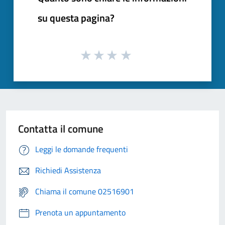
su questa pagina?
Contatta il comune
Leggi le domande frequenti
Richiedi Assistenza
Chiama il comune 02516901
Prenota un appuntamento