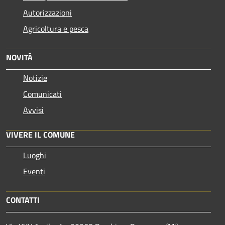
Autorizzazioni
Agricoltura e pesca
NOVITÀ
Notizie
Comunicati
Avvisi
VIVERE IL COMUNE
Luoghi
Eventi
CONTATTI