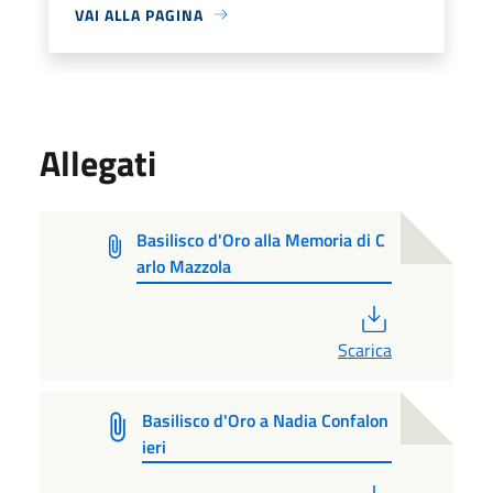
VAI ALLA PAGINA
Allegati
Basilisco d'Oro alla Memoria di C
arlo Mazzola
PDF
Scarica
Basilisco d'Oro a Nadia Confalon
ieri