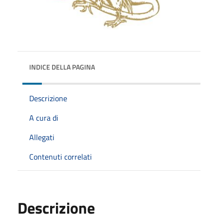
INDICE DELLA PAGINA
Descrizione
A cura di
Allegati
Contenuti correlati
Descrizione