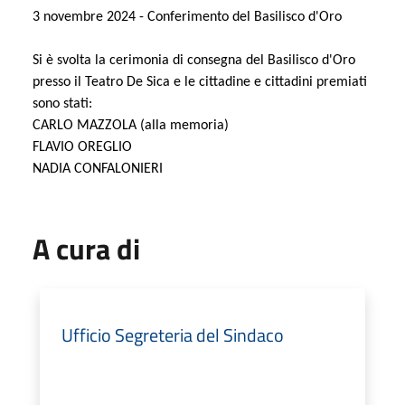
3 novembre 2024 - Conferimento del Basilisco d'Oro
Si è svolta la cerimonia di consegna del Basilisco d'Oro
presso il Teatro De Sica e le cittadine e cittadini premiati
sono stati:
CARLO MAZZOLA (alla memoria)
FLAVIO OREGLIO
NADIA CONFALONIERI
A cura di
Ufficio Segreteria del Sindaco