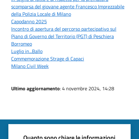
scomparsa del giovane agente Francesco Imprezzabile
della Polizia Locale di Milano
Capodanno 2025
Incontro di apertura del percorso partecipativo sul
Piano di Governo del Territorio (PGT) di Peschiera
Borromeo
Luglio in...Ballo
Commemorazione Strage di Capaci
Milano Civil Week
Ultimo aggiornamento
: 4 novembre 2024, 14:28
Quanto sono chiare le informazioni