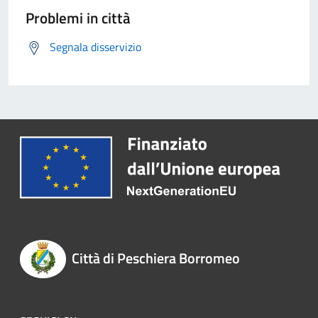
Problemi in città
Segnala disservizio
Città di Peschiera Borromeo