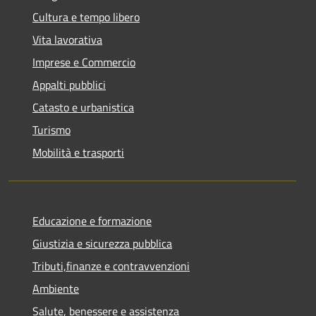
Cultura e tempo libero
Vita lavorativa
Imprese e Commercio
Appalti pubblici
Catasto e urbanistica
Turismo
Mobilità e trasporti
Educazione e formazione
Giustizia e sicurezza pubblica
Tributi,finanze e contravvenzioni
Ambiente
Salute, benessere e assistenza