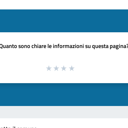
Quanto sono chiare le informazioni su questa pagina