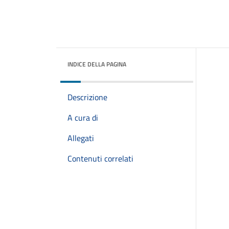
INDICE DELLA PAGINA
Descrizione
A cura di
Allegati
Contenuti correlati