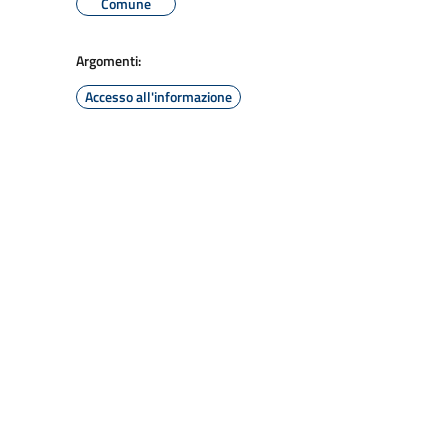
Comune
Argomenti:
Accesso all'informazione