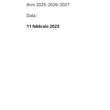
Anni 2025-2026-2027
Data :
11 febbraio 2025