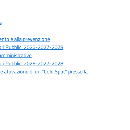
e
ento e alla prevenzione
ori Pubblici 2026-2027-2028
 amministrative
ori Pubblici 2026-2027-2028
attivazione di un "Cold Spot" presso la