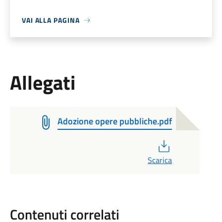
VAI ALLA PAGINA
Allegati
Adozione opere pubbliche.pdf
PDF
Scarica
Contenuti correlati