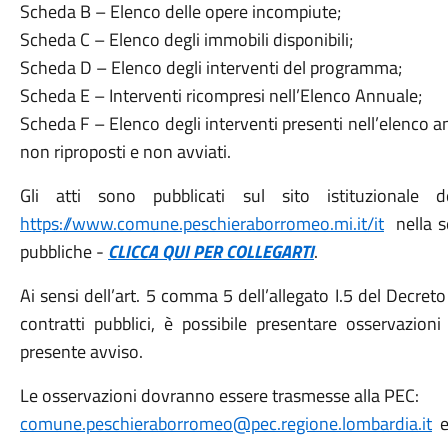
Scheda B – Elenco delle opere incompiute;
Scheda C – Elenco degli immobili disponibili;
Scheda D – Elenco degli interventi del programma;
Scheda E – Interventi ricompresi nell’Elenco Annuale;
Scheda F – Elenco degli interventi presenti nell’elenco
non riproposti e non avviati.
Gli atti sono pubblicati sul sito istituzional
https://www.comune.peschieraborromeo.mi.it/it
nella s
pubbliche -
CLICCA QUI PER COLLEGARTI
.
Ai sensi dell’art. 5 comma 5 dell’allegato I.5 del Decret
contratti pubblici, è possibile presentare osservazioni
presente avviso.
Le osservazioni dovranno essere trasmesse alla PEC:
comune.peschieraborromeo@pec.regione.lombardia.it
en