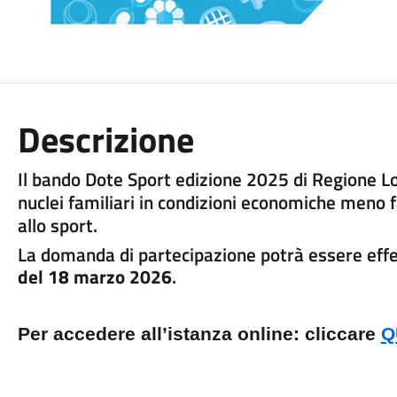
Descrizione
Il bando Dote Sport edizione 2025 di Regione 
nuclei familiari in condizioni economiche meno fa
allo sport.
La domanda di partecipazione potrà essere eff
del 18 marzo 2026
.
Per accedere all’istanza online: cliccare
Q