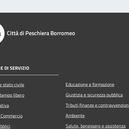
Città di Peschiera Borromeo
E DI SERVIZIO
Educazione e formazione
 stato civile
Giustizia e sicurezza pubblica
 tempo libero
Tributi,finanze e contravvenzion
ativa
Ambiente
e Commercio
Salute, benessere e assistenza
bblici