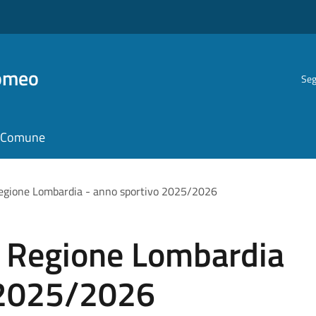
romeo
Seg
il Comune
egione Lombardia - anno sportivo 2025/2026
 Regione Lombardia
 2025/2026