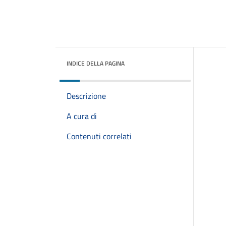
INDICE DELLA PAGINA
Descrizione
A cura di
Contenuti correlati