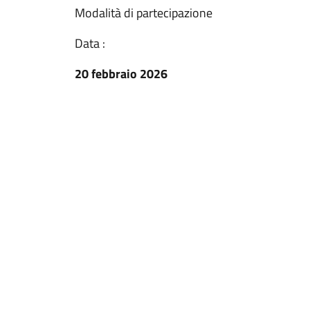
Modalità di partecipazione
Data :
20 febbraio 2026