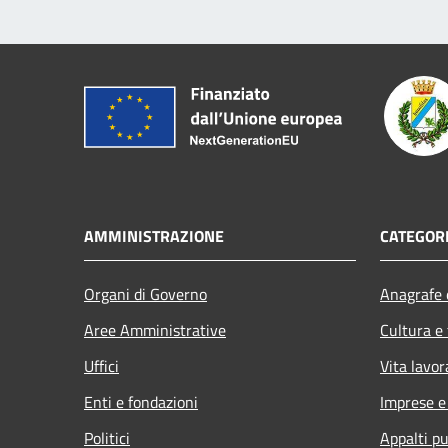
AMMINISTRAZIONE
CATEGORI
Organi di Governo
Anagrafe e
Aree Amministrative
Cultura e
Uffici
Vita lavor
Enti e fondazioni
Imprese 
Politici
Appalti pu