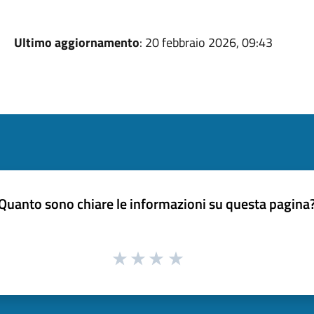
Ultimo aggiornamento
: 20 febbraio 2026, 09:43
Quanto sono chiare le informazioni su questa pagina