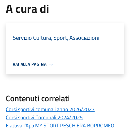
A cura di
Servizio Cultura, Sport, Associazioni
VAI ALLA PAGINA
Contenuti correlati
Corsi sportivi comunali anno 2026/2027
Corsi sportivi Comunali 2024/2025
È attiva l’App MY SPORT PESCHIERA BORROMEO