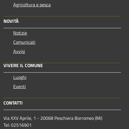
Agricoltura e pesca
NOVITÀ
Notizie
Comunicati
Avvisi
VIVERE IL COMUNE
Luoghi
Eventi
CONTATTI
Via XXV Aprile, 1 - 20068 Peschiera Borromeo (Mi)
Tel: 02516901