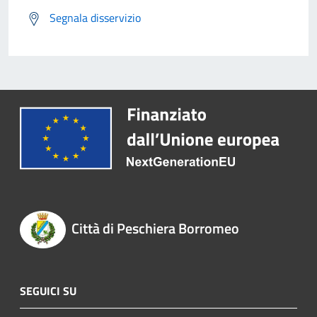
Segnala disservizio
Città di Peschiera Borromeo
SEGUICI SU