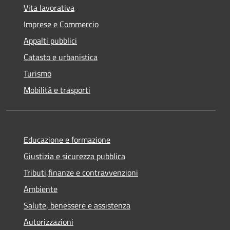
Vita lavorativa
Imprese e Commercio
Appalti pubblici
Catasto e urbanistica
Turismo
Mobilità e trasporti
Educazione e formazione
Giustizia e sicurezza pubblica
Tributi,finanze e contravvenzioni
Ambiente
Salute, benessere e assistenza
Autorizzazioni