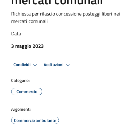
Richiesta per rilascio concessione posteggi liberi nei
mercati comunali
Data :
3 maggio 2023
Condividi
Vedi azioni
Categorie:
Commercio
Argomenti:
Commercio ambulante