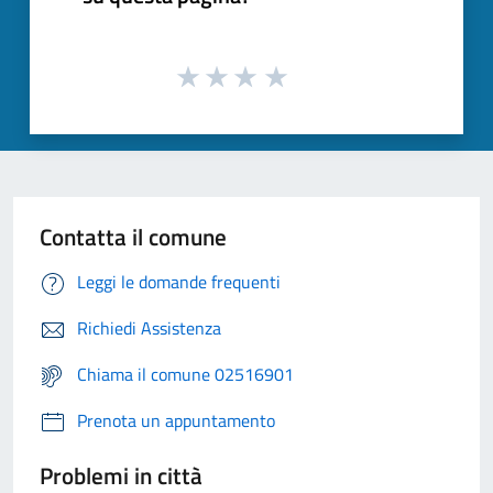
Contatta il comune
Leggi le domande frequenti
Richiedi Assistenza
Chiama il comune 02516901
Prenota un appuntamento
Problemi in città