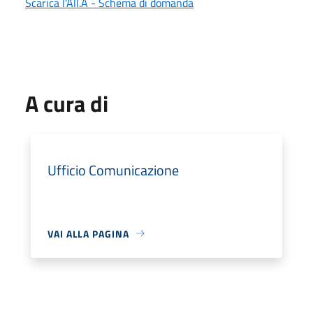
Scarica l'All.A - Schema di domanda
A cura di
Ufficio Comunicazione
VAI ALLA PAGINA