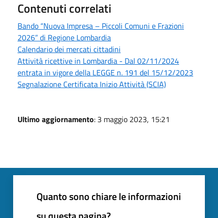
Contenuti correlati
Bando “Nuova Impresa – Piccoli Comuni e Frazioni
2026” di Regione Lombardia
Calendario dei mercati cittadini
Attività ricettive in Lombardia - Dal 02/11/2024
entrata in vigore della LEGGE n. 191 del 15/12/2023
Segnalazione Certificata Inizio Attività (SCIA)
Ultimo aggiornamento
: 3 maggio 2023, 15:21
Quanto sono chiare le informazioni
su questa pagina?