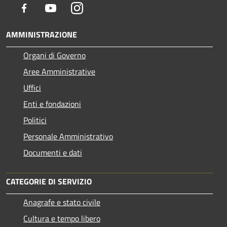
Facebook
Youtube
Instagram
AMMINISTRAZIONE
Organi di Governo
Aree Amministrative
Uffici
Enti e fondazioni
Politici
Personale Amministrativo
Documenti e dati
CATEGORIE DI SERVIZIO
Anagrafe e stato civile
Cultura e tempo libero