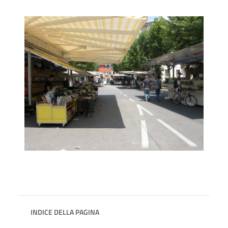
INDICE DELLA PAGINA