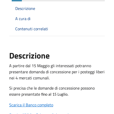
Descrizione
A cura di
Contenuti correlati
Descrizione
A partire dal 15 Maggio gli interessati potranno
presentare domanda di concessione per i posteggi liberi
nei 4 mercati comunali.
Si precisa che le domande di concessione possono
essere presentate
fino al 15 Luglio.
Scarica il Banco completo