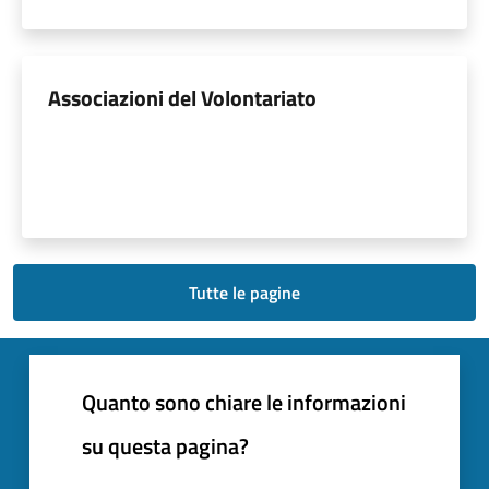
Associazioni del Volontariato
Tutte le pagine
Quanto sono chiare le informazioni
su questa pagina?