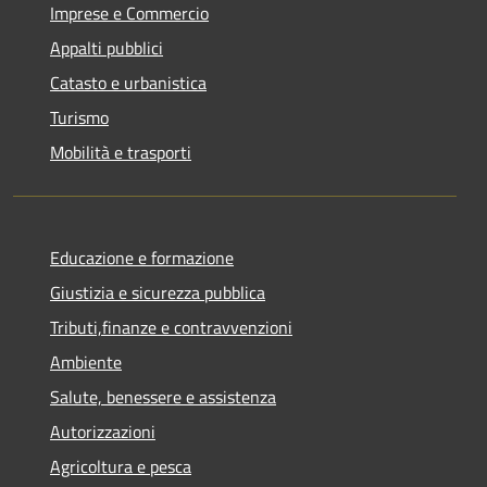
Imprese e Commercio
Appalti pubblici
Catasto e urbanistica
Turismo
Mobilità e trasporti
Educazione e formazione
Giustizia e sicurezza pubblica
Tributi,finanze e contravvenzioni
Ambiente
Salute, benessere e assistenza
Autorizzazioni
Agricoltura e pesca