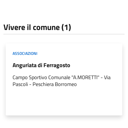
Vivere il comune (1)
ASSOCIAZIONI
Anguriata di Ferragosto
Campo Sportivo Comunale "A.MORETTI" - Via
Pascoli - Peschiera Borromeo