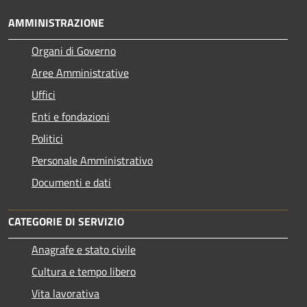
AMMINISTRAZIONE
Organi di Governo
Aree Amministrative
Uffici
Enti e fondazioni
Politici
Personale Amministrativo
Documenti e dati
CATEGORIE DI SERVIZIO
Anagrafe e stato civile
Cultura e tempo libero
Vita lavorativa