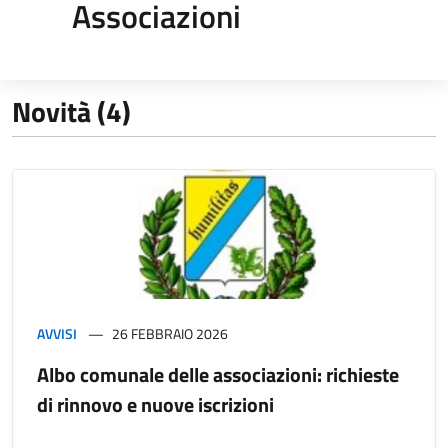
Associazioni
Novità (4)
AVVISI
26 FEBBRAIO 2026
Albo comunale delle associazioni: richieste
di rinnovo e nuove iscrizioni