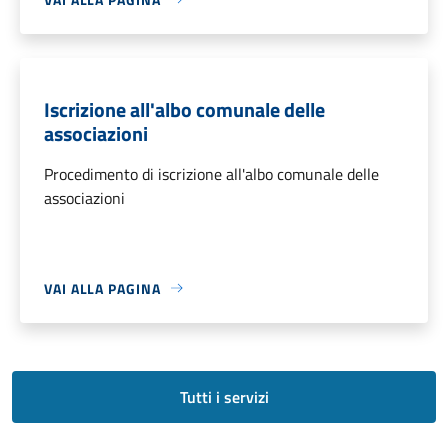
Iscrizione all'albo comunale delle
associazioni
Procedimento di iscrizione all'albo comunale delle
associazioni
VAI ALLA PAGINA
Tutti i servizi