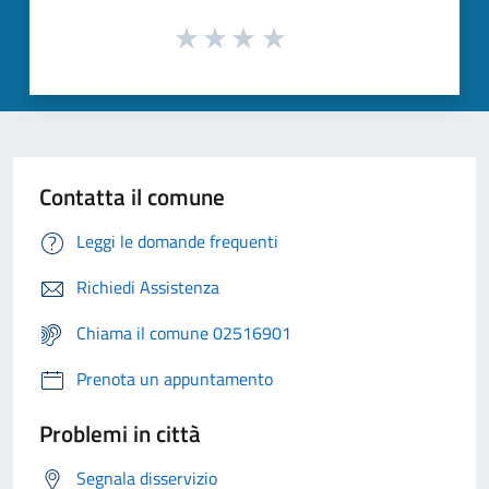
Contatta il comune
Leggi le domande frequenti
Richiedi Assistenza
Chiama il comune 02516901
Prenota un appuntamento
Problemi in città
Segnala disservizio