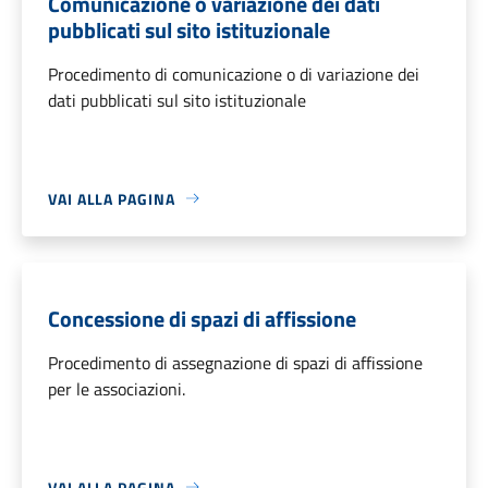
Comunicazione o variazione dei dati
pubblicati sul sito istituzionale
Procedimento di comunicazione o di variazione dei
dati pubblicati sul sito istituzionale
VAI ALLA PAGINA
Concessione di spazi di affissione
Procedimento di assegnazione di spazi di affissione
per le associazioni.
VAI ALLA PAGINA