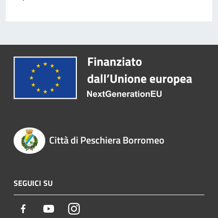
Città di Peschiera Borromeo
SEGUICI SU
Facebook
Youtube
Instagram