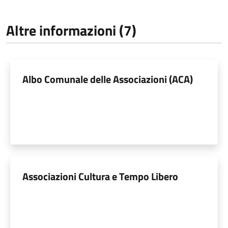
Altre informazioni (7)
Albo Comunale delle Associazioni (ACA)
Associazioni Cultura e Tempo Libero