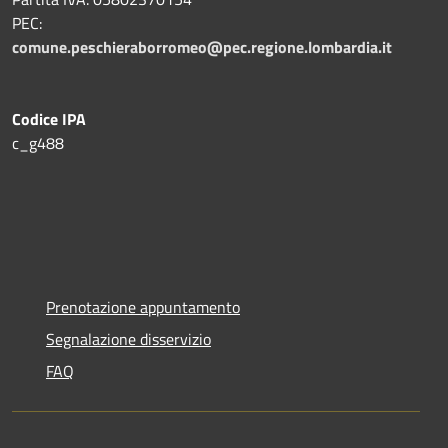
PEC:
comune.peschieraborromeo@pec.regione.lombardia.it
Codice IPA
c_g488
Prenotazione appuntamento
Segnalazione disservizio
FAQ