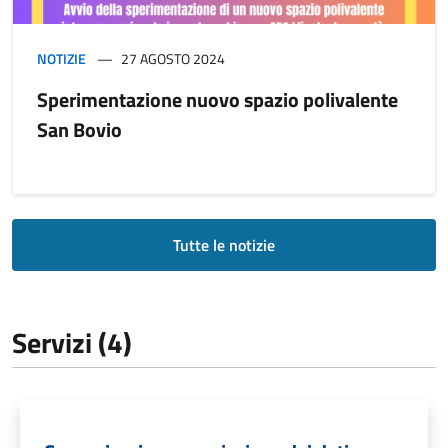
NOTIZIE
27 AGOSTO 2024
Sperimentazione nuovo spazio polivalente
San Bovio
Tutte le notizie
Servizi (4)