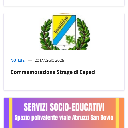
NOTIZIE
20 MAGGIO 2025
Commemorazione Strage di Capaci