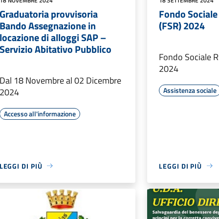
18 NOVEMBRE 2024
18 SETTEMBRE 2024
Graduatoria provvisoria
Fondo Sociale
Bando Assegnazione in
(FSR) 2024
locazione di alloggi SAP –
Servizio Abitativo Pubblico
Fondo Sociale R
2024
Dal 18 Novembre al 02 Dicembre
Assistenza sociale
2024
Accesso all'informazione
LEGGI DI PIÙ
LEGGI DI PIÙ