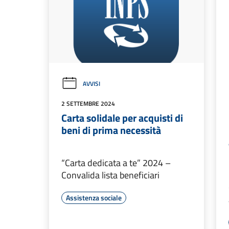
AVVISI
2 SETTEMBRE 2024
Carta solidale per acquisti di
beni di prima necessità
“Carta dedicata a te” 2024 –
Convalida lista beneficiari
Assistenza sociale