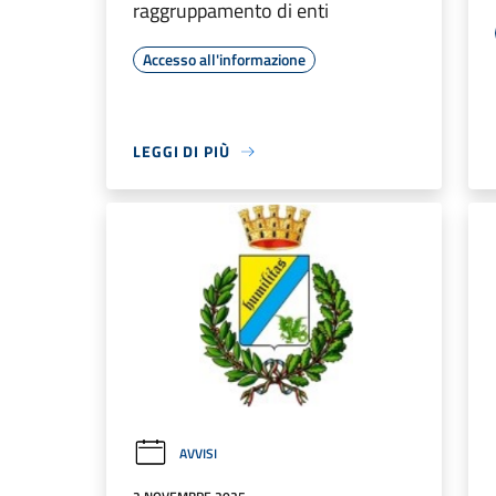
raggruppamento di enti
Accesso all'informazione
LEGGI DI PIÙ
AVVISI