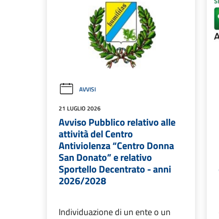
AVVISI
21 LUGLIO 2026
Avviso Pubblico relativo alle
attività del Centro
Antiviolenza “Centro Donna
San Donato” e relativo
Sportello Decentrato - anni
2026/2028
Individuazione di un ente o un