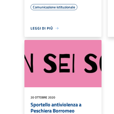
Comunicazione istituzionale
LEGGI DI PIÙ
20 OTTOBRE 2020
Sportello antiviolenza a
Peschiera Borromeo