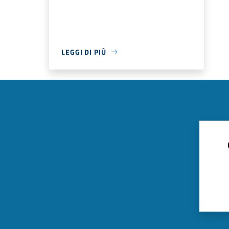
LEGGI DI PIÙ