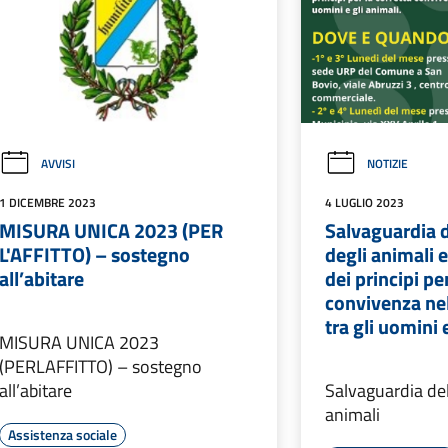
AVVISI
NOTIZIE
1 DICEMBRE 2023
4 LUGLIO 2023
MISURA UNICA 2023 (PER
Salvaguardia 
L'AFFITTO) – sostegno
degli animali
all’abitare
dei principi pe
convivenza nel
tra gli uomini 
MISURA UNICA 2023
(PERLAFFITTO) – sostegno
all’abitare
Salvaguardia de
animali
Assistenza sociale