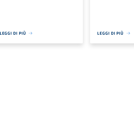
LEGGI DI PIÙ
LEGGI DI PIÙ