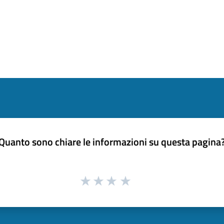
Quanto sono chiare le informazioni su questa pagina