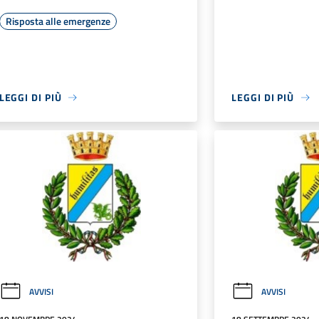
Risposta alle emergenze
LEGGI DI PIÙ
LEGGI DI PIÙ
AVVISI
AVVISI