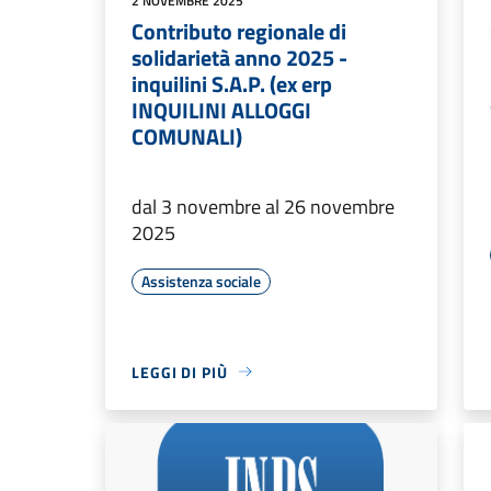
2 NOVEMBRE 2025
Contributo regionale di
solidarietà anno 2025 -
inquilini S.A.P. (ex erp
INQUILINI ALLOGGI
COMUNALI)
dal 3 novembre al 26 novembre
2025
Assistenza sociale
LEGGI DI PIÙ