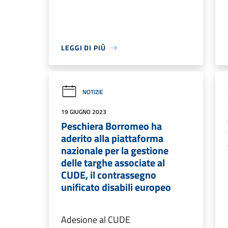
LEGGI DI PIÙ
NOTIZIE
19 GIUGNO 2023
Peschiera Borromeo ha
aderito alla piattaforma
nazionale per la gestione
delle targhe associate al
CUDE, il contrassegno
unificato disabili europeo
Adesione al CUDE