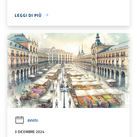
LEGGI DI PIÙ
AVVISI
3 DICEMBRE 2024