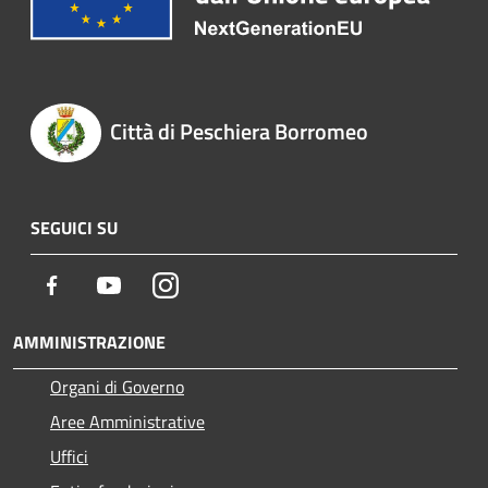
Città di Peschiera Borromeo
SEGUICI SU
Facebook
Youtube
Instagram
AMMINISTRAZIONE
Organi di Governo
Aree Amministrative
Uffici