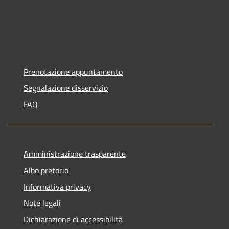
Prenotazione appuntamento
Segnalazione disservizio
FAQ
Amministrazione trasparente
Albo pretorio
Informativa privacy
Note legali
Dichiarazione di accessibilità