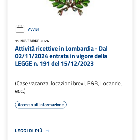
AVVISI
15 NOVEMBRE 2024
Attività ricettive in Lombardia - Dal
02/11/2024 entrata in vigore della
LEGGE n. 191 del 15/12/2023
(Case vacanza, locazioni brevi, B&B, Locande,
ecc.)
Accesso all'informazione
LEGGI DI PIÙ