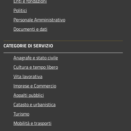
Enti e fondazioni
Politici
Personale Amministrativo
Documenti e dati
CATEGORIE DI SERVIZIO
Anagrafe e stato civile
Cultura e tempo libero
Vita lavorativa
Imprese e Commercio
Appalti pubblici
Catasto e urbanistica
Turismo
Mobilità e trasporti