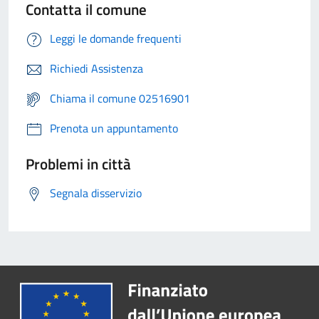
Contatta il comune
Leggi le domande frequenti
Richiedi Assistenza
Chiama il comune 02516901
Prenota un appuntamento
Problemi in città
Segnala disservizio