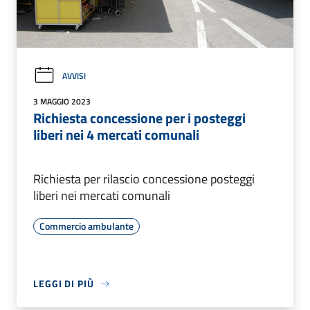
AVVISI
3 MAGGIO 2023
Richiesta concessione per i posteggi
liberi nei 4 mercati comunali
Richiesta per rilascio concessione posteggi
liberi nei mercati comunali
Commercio ambulante
LEGGI DI PIÙ