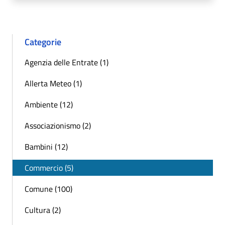
Categorie
Agenzia delle Entrate (1)
Allerta Meteo (1)
Ambiente (12)
Associazionismo (2)
Bambini (12)
Commercio (5)
Comune (100)
Cultura (2)