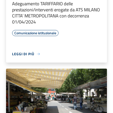
Adeguamento TARIFFARIO delle
prestazioni/interventi erogate da ATS MILANO
CITTA’ METROPOLITANA con decorrenza
01/04/2024
Comunicazione istituzionale
LEGGI DI PIÙ