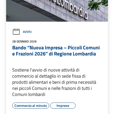
AVVISI
28 GENNAIO 2026
Bando “Nuova Impresa – Piccoli Comuni
e Frazioni 2026” di Regione Lombardia
Sostiene l'avvio di nuove attività di
commercio al dettaglio in sede fissa di
prodotti alimentari e beni di prima necessità
nei piccoli Comuni e nelle frazioni di tutti i
Comuni lombardi
Commercio al minuto
Imprese