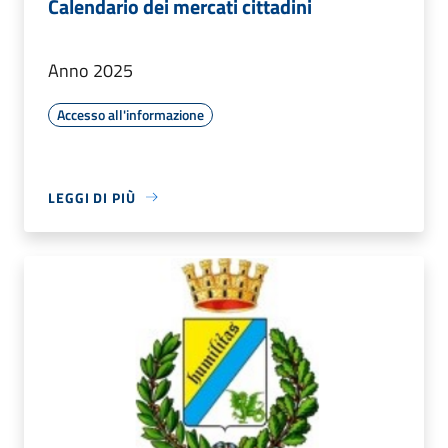
Calendario dei mercati cittadini
Anno 2025
Accesso all'informazione
LEGGI DI PIÙ