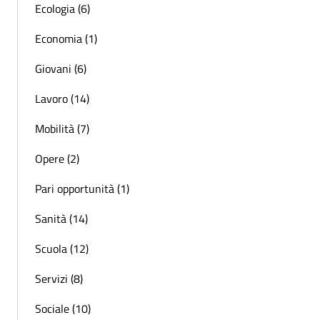
Ecologia (6)
Economia (1)
Giovani (6)
Lavoro (14)
Mobilità (7)
Opere (2)
Pari opportunità (1)
Sanità (14)
Scuola (12)
Servizi (8)
Sociale (10)