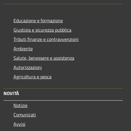
Educazione e formazione
Giustizia e sicurezza pubblica
Tributi,finanze e contravvenzioni
Ambiente
Salute, benessere e assistenza
Autorizzazioni
Agricoltura e pesca
NOVITÀ
Notizie
Comunicati
Avvisi