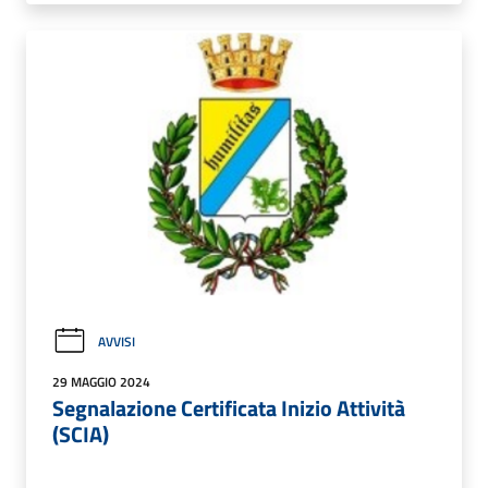
AVVISI
29 MAGGIO 2024
Segnalazione Certificata Inizio Attività
(SCIA)