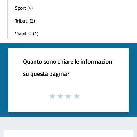
Sport (4)
Tributi (2)
Viabilità (1)
Quanto sono chiare le informazioni
su questa pagina?