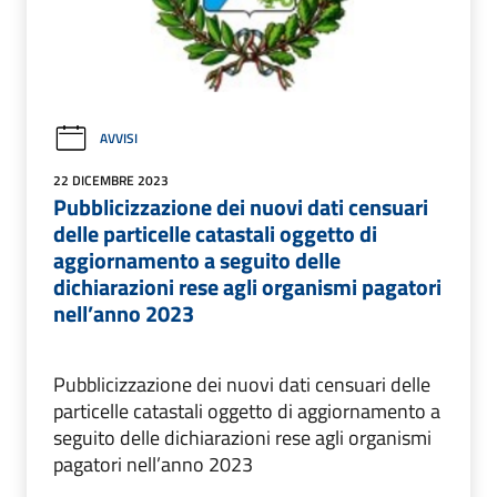
AVVISI
22 DICEMBRE 2023
Pubblicizzazione dei nuovi dati censuari
delle particelle catastali oggetto di
aggiornamento a seguito delle
dichiarazioni rese agli organismi pagatori
nell’anno 2023
Pubblicizzazione dei nuovi dati censuari delle
particelle catastali oggetto di aggiornamento a
seguito delle dichiarazioni rese agli organismi
pagatori nell’anno 2023