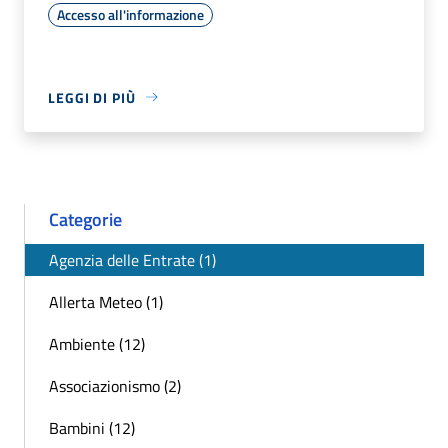
Accesso all'informazione
LEGGI DI PIÙ
Categorie
Agenzia delle Entrate (1)
Allerta Meteo (1)
Ambiente (12)
Associazionismo (2)
Bambini (12)