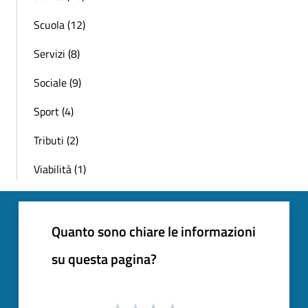
Scuola (12)
Servizi (8)
Sociale (9)
Sport (4)
Tributi (2)
Viabilità (1)
Quanto sono chiare le informazioni
su questa pagina?