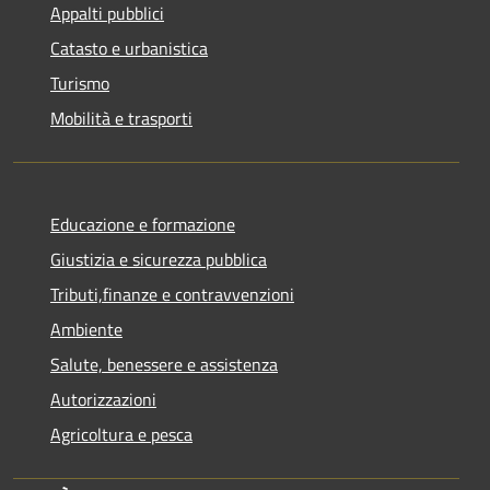
Appalti pubblici
Catasto e urbanistica
Turismo
Mobilità e trasporti
Educazione e formazione
Giustizia e sicurezza pubblica
Tributi,finanze e contravvenzioni
Ambiente
Salute, benessere e assistenza
Autorizzazioni
Agricoltura e pesca