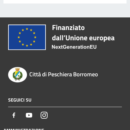
Città di Peschiera Borromeo
SEGUICI SU
Facebook
Youtube
Instagram