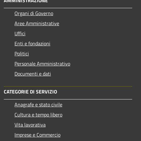
AMMINISTRAZIONE
Organi di Governo
Aree Amministrative
Uffici
Enti e fondazioni
Politici
Personale Amministrativo
Documenti e dati
CATEGORIE DI SERVIZIO
Anagrafe e stato civile
Cultura e tempo libero
Vita lavorativa
Imprese e Commercio