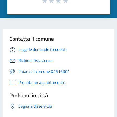
Contatta il comune
Leggi le domande frequenti
Richiedi Assistenza
Chiama il comune 02516901
Prenota un appuntamento
Problemi in città
Segnala disservizio