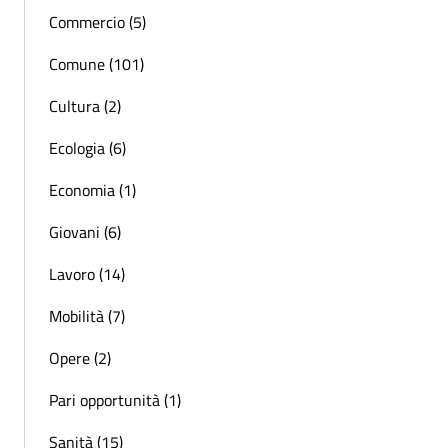
Commercio (5)
Comune (101)
Cultura (2)
Ecologia (6)
Economia (1)
Giovani (6)
Lavoro (14)
Mobilità (7)
Opere (2)
Pari opportunità (1)
Sanità (15)