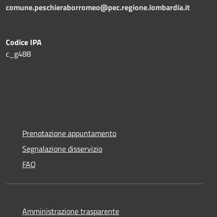
comune.peschieraborromeo@pec.regione.lombardia.it
Codice IPA
c_g488
Prenotazione appuntamento
Segnalazione disservizio
FAQ
Amministrazione trasparente